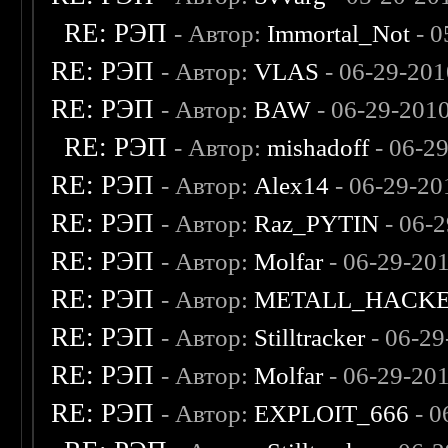
RE: РЭП
- Автор:
Immortal_Not
- 0
RE: РЭП
- Автор:
VLAS
- 06-29-201
RE: РЭП
- Автор:
BAW
- 06-29-201
RE: РЭП
- Автор:
mishadoff
- 06-2
RE: РЭП
- Автор:
Alex14
- 06-29-20
RE: РЭП
- Автор:
Raz_PYTIN
- 06-
RE: РЭП
- Автор:
Molfar
- 06-29-20
RE: РЭП
- Автор:
METALL_HACK
RE: РЭП
- Автор:
Stilltracker
- 06-29
RE: РЭП
- Автор:
Molfar
- 06-29-20
RE: РЭП
- Автор:
EXPLOIT_666
- 0