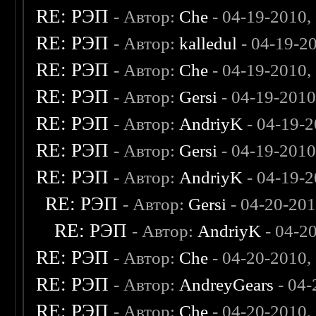
RE: РЭП
- Автор:
Che
- 04-19-2010,
RE: РЭП
- Автор:
kalledul
- 04-19-2
RE: РЭП
- Автор:
Che
- 04-19-2010,
RE: РЭП
- Автор:
Gersi
- 04-19-2010
RE: РЭП
- Автор:
AndriyK
- 04-19-2
RE: РЭП
- Автор:
Gersi
- 04-19-2010
RE: РЭП
- Автор:
AndriyK
- 04-19-2
RE: РЭП
- Автор:
Gersi
- 04-20-201
RE: РЭП
- Автор:
AndriyK
- 04-2
RE: РЭП
- Автор:
Che
- 04-20-2010,
RE: РЭП
- Автор:
AndreyGears
- 04-
RE: РЭП
- Автор:
Che
- 04-20-2010,