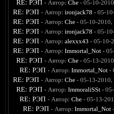
RE: РЭП
- Автор:
Che
- 05-10-2010
RE: РЭП
- Автор:
ironjack78
- 05-10
RE: РЭП
- Автор:
Che
- 05-10-2010,
RE: РЭП
- Автор:
ironjack78
- 05-10
RE: РЭП
- Автор:
alexxx43
- 05-10-
RE: РЭП
- Автор:
Immortal_Not
- 05
RE: РЭП
- Автор:
Che
- 05-13-201
RE: РЭП
- Автор:
Immortal_Not
- 
RE: РЭП
- Автор:
Che
- 05-13-2010,
RE: РЭП
- Автор:
ImmoraliSSt
- 05
RE: РЭП
- Автор:
Che
- 05-13-201
RE: РЭП
- Автор:
Immortal_Not
-