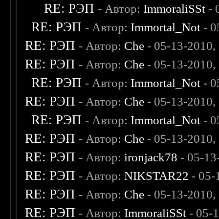
RE: РЭП
- Автор:
ImmoraliSSt
- 
RE: РЭП
- Автор:
Immortal_Not
- 0
RE: РЭП
- Автор:
Che
- 05-13-2010,
RE: РЭП
- Автор:
Che
- 05-13-2010,
RE: РЭП
- Автор:
Immortal_Not
- 0
RE: РЭП
- Автор:
Che
- 05-13-2010,
RE: РЭП
- Автор:
Immortal_Not
- 0
RE: РЭП
- Автор:
Che
- 05-13-2010,
RE: РЭП
- Автор:
ironjack78
- 05-13
RE: РЭП
- Автор:
NIKSTAR22
- 05-
RE: РЭП
- Автор:
Che
- 05-13-2010,
RE: РЭП
- Автор:
ImmoraliSSt
- 05-