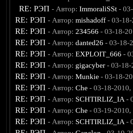
RE: РЭП
- Автор:
ImmoraliSSt
- 03
RE: РЭП
- Автор:
mishadoff
- 03-18
RE: РЭП
- Автор:
234566
- 03-18-20
RE: РЭП
- Автор:
danted26
- 03-18-
RE: РЭП
- Автор:
EXPLOIT_666
- 0
RE: РЭП
- Автор:
gigacyber
- 03-18-
RE: РЭП
- Автор:
Munkie
- 03-18-2
RE: РЭП
- Автор:
Che
- 03-18-2010,
RE: РЭП
- Автор:
SCHTIRLIZ_IA
- 
RE: РЭП
- Автор:
Che
- 03-19-2010,
RE: РЭП
- Автор:
SCHTIRLIZ_IA
- 
RE: РЭП
- Автор:
Ganelon
- 03-19-2