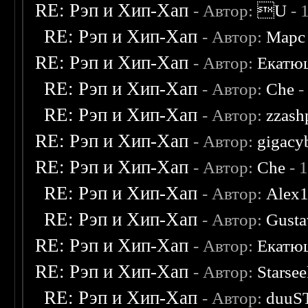
RE: Рэп и Хип-Хап
- Автор:
U
- 
RE: Рэп и Хип-Хап
- Автор:
Марс
RE: Рэп и Хип-Хап
- Автор:
Екатю
RE: Рэп и Хип-Хап
- Автор:
Che
-
RE: Рэп и Хип-Хап
- Автор:
zzash
RE: Рэп и Хип-Хап
- Автор:
gigacy
RE: Рэп и Хип-Хап
- Автор:
Che
- 
RE: Рэп и Хип-Хап
- Автор:
Alex
RE: Рэп и Хип-Хап
- Автор:
Gusta
RE: Рэп и Хип-Хап
- Автор:
Екатю
RE: Рэп и Хип-Хап
- Автор:
Starsee
RE: Рэп и Хип-Хап
- Автор:
duuS