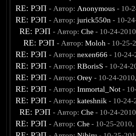
RE: РЭП
- Автор:
Anonymous
- 10-
RE: РЭП
- Автор:
jurick550n
- 10-24
RE: РЭП
- Автор:
Che
- 10-24-2010
RE: РЭП
- Автор:
Moloh
- 10-25-
RE: РЭП
- Автор:
nexen666
- 10-24-
RE: РЭП
- Автор:
RBorisS
- 10-24-2
RE: РЭП
- Автор:
Orey
- 10-24-2010
RE: РЭП
- Автор:
Immortal_Not
- 10
RE: РЭП
- Автор:
kateshnik
- 10-24-
RE: РЭП
- Автор:
Che
- 10-24-2010
RE: РЭП
- Автор:
Che
- 10-25-2010,
RE: РЭП
- Автор:
Nibiru
- 10-25-201