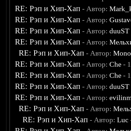
RE: Рэп и Хип-Хап
- Автор:
Mark_P
RE: Рэп и Хип-Хап
- Автор:
Gustav
RE: Рэп и Хип-Хап
- Автор:
duuST
RE: Рэп и Хип-Хап
- Автор:
Мельх
RE: Рэп и Хип-Хап
- Автор:
Monol
RE: Рэп и Хип-Хап
- Автор:
Che
- 
RE: Рэп и Хип-Хап
- Автор:
Che
- 
RE: Рэп и Хип-Хап
- Автор:
duuST
RE: Рэп и Хип-Хап
- Автор:
evilin
RE: Рэп и Хип-Хап
- Автор:
Мель
RE: Рэп и Хип-Хап
- Автор:
Luc
RE: Рэп и Хип-Хап
- Автор:
Мельх