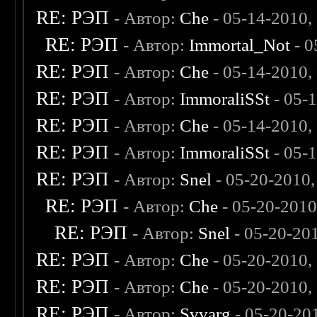
RE: РЭП
- Автор:
Che
- 05-14-2010,
RE: РЭП
- Автор:
Immortal_Not
- 0
RE: РЭП
- Автор:
Che
- 05-14-2010,
RE: РЭП
- Автор:
ImmoraliSSt
- 05-
RE: РЭП
- Автор:
Che
- 05-14-2010,
RE: РЭП
- Автор:
ImmoraliSSt
- 05-
RE: РЭП
- Автор:
Snel
- 05-20-2010
RE: РЭП
- Автор:
Che
- 05-20-201
RE: РЭП
- Автор:
Snel
- 05-20-20
RE: РЭП
- Автор:
Che
- 05-20-2010,
RE: РЭП
- Автор:
Che
- 05-20-2010,
RE: РЭП
- Автор:
Svvarg
- 05-20-20