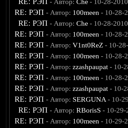
RE: РЭП
- Автор:
Che
- 10-28-2010
RE: РЭП
- Автор:
100meen
- 10-28-
RE: РЭП
- Автор:
Che
- 10-28-2010
RE: РЭП
- Автор:
100meen
- 10-28-
RE: РЭП
- Автор:
V1nt0ReZ
- 10-28
RE: РЭП
- Автор:
100meen
- 10-28-
RE: РЭП
- Автор:
zzashpaupat
- 10-2
RE: РЭП
- Автор:
100meen
- 10-28-
RE: РЭП
- Автор:
zzashpaupat
- 10-2
RE: РЭП
- Автор:
SERGUNA
- 10-2
RE: РЭП
- Автор:
RBorisS
- 10-29-
RE: РЭП
- Автор:
100meen
- 10-29-