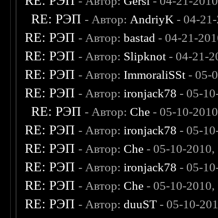
RE: РЭП
- Автор:
Gersi
- 04-21-2010
RE: РЭП
- Автор:
AndriyK
- 04-21
RE: РЭП
- Автор:
bastad
- 04-21-201
RE: РЭП
- Автор:
Slipknot
- 04-21-2
RE: РЭП
- Автор:
ImmoraliSSt
- 05-
RE: РЭП
- Автор:
ironjack78
- 05-10
RE: РЭП
- Автор:
Che
- 05-10-2010
RE: РЭП
- Автор:
ironjack78
- 05-10
RE: РЭП
- Автор:
Che
- 05-10-2010,
RE: РЭП
- Автор:
ironjack78
- 05-10
RE: РЭП
- Автор:
Che
- 05-10-2010,
RE: РЭП
- Автор:
duuST
- 05-10-20