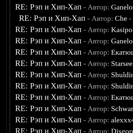
RE: Рэп и Хип-Хап
- Автор:
Ganel
RE: Рэп и Хип-Хап
- Автор:
Che
-
RE: Рэп и Хип-Хап
- Автор:
Kasipo
RE: Рэп и Хип-Хап
- Автор:
Ganel
RE: Рэп и Хип-Хап
- Автор:
Екатю
RE: Рэп и Хип-Хап
- Автор:
Starsee
RE: Рэп и Хип-Хап
- Автор:
Shuldi
RE: Рэп и Хип-Хап
- Автор:
Shuldi
RE: Рэп и Хип-Хап
- Автор:
Екатю
RE: Рэп и Хип-Хап
- Автор:
Schwar
RE: Рэп и Хип-Хап
- Автор:
alexxx
RE: Рэп и Хип-Хап
- Автор:
Disgor