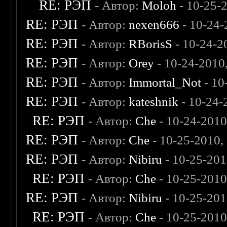
RE: РЭП
- Автор:
Moloh
- 10-25-
RE: РЭП
- Автор:
nexen666
- 10-24-
RE: РЭП
- Автор:
RBorisS
- 10-24-2
RE: РЭП
- Автор:
Orey
- 10-24-2010
RE: РЭП
- Автор:
Immortal_Not
- 10
RE: РЭП
- Автор:
kateshnik
- 10-24-
RE: РЭП
- Автор:
Che
- 10-24-2010
RE: РЭП
- Автор:
Che
- 10-25-2010,
RE: РЭП
- Автор:
Nibiru
- 10-25-201
RE: РЭП
- Автор:
Che
- 10-25-2010
RE: РЭП
- Автор:
Nibiru
- 10-25-201
RE: РЭП
- Автор:
Che
- 10-25-2010