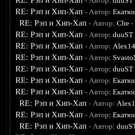
RE: Рэп и Хип-Хап
- Автор:
duuST
RE: Рэп и Хип-Хап
- Автор:
Екатю
RE: Рэп и Хип-Хап
- Автор:
Che
-
RE: Рэп и Хип-Хап
- Автор:
duuST
RE: Рэп и Хип-Хап
- Автор:
Alex1
RE: Рэп и Хип-Хап
- Автор:
Svast
RE: Рэп и Хип-Хап
- Автор:
duuST
RE: Рэп и Хип-Хап
- Автор:
Екатю
RE: Рэп и Хип-Хап
- Автор:
Екатю
RE: Рэп и Хип-Хап
- Автор:
Alex
RE: Рэп и Хип-Хап
- Автор:
Екатю
RE: Рэп и Хип-Хап
- Автор:
duuS