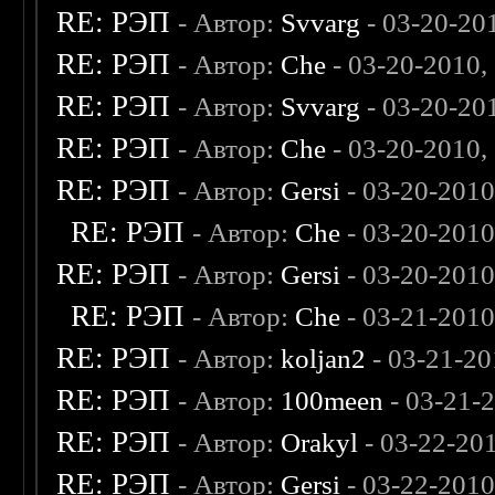
RE: РЭП
- Автор:
Svvarg
- 03-20-20
RE: РЭП
- Автор:
Che
- 03-20-2010,
RE: РЭП
- Автор:
Svvarg
- 03-20-20
RE: РЭП
- Автор:
Che
- 03-20-2010,
RE: РЭП
- Автор:
Gersi
- 03-20-2010
RE: РЭП
- Автор:
Che
- 03-20-2010
RE: РЭП
- Автор:
Gersi
- 03-20-2010
RE: РЭП
- Автор:
Che
- 03-21-201
RE: РЭП
- Автор:
koljan2
- 03-21-20
RE: РЭП
- Автор:
100meen
- 03-21-
RE: РЭП
- Автор:
Orakyl
- 03-22-20
RE: РЭП
- Автор:
Gersi
- 03-22-2010