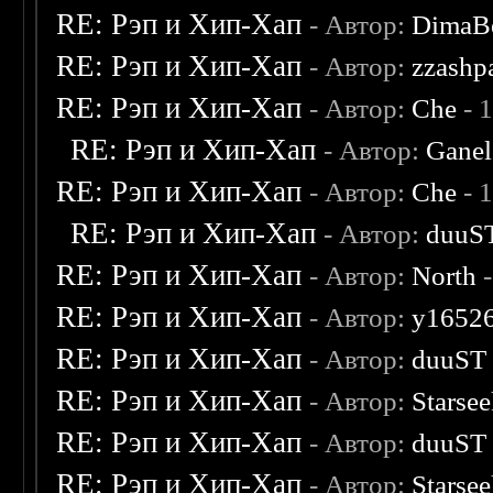
RE: Рэп и Хип-Хап
- Автор:
DimaB
RE: Рэп и Хип-Хап
- Автор:
zzashp
RE: Рэп и Хип-Хап
- Автор:
Che
- 
RE: Рэп и Хип-Хап
- Автор:
Gane
RE: Рэп и Хип-Хап
- Автор:
Che
- 
RE: Рэп и Хип-Хап
- Автор:
duuS
RE: Рэп и Хип-Хап
- Автор:
North
-
RE: Рэп и Хип-Хап
- Автор:
y1652
RE: Рэп и Хип-Хап
- Автор:
duuST
RE: Рэп и Хип-Хап
- Автор:
Starsee
RE: Рэп и Хип-Хап
- Автор:
duuST
RE: Рэп и Хип-Хап
- Автор:
Starsee