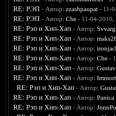
RE: РЭП
- Автор:
zzashpaupat
- 11-0
RE: РЭП
- Автор:
Che
- 11-04-2010,
RE: Рэп и Хип-Хап
- Автор:
Svvarg
RE: Рэп и Хип-Хап
- Автор:
maks2
RE: Рэп и Хип-Хап
- Автор:
ironja
RE: Рэп и Хип-Хап
- Автор:
Che
- 
RE: Рэп и Хип-Хап
- Автор:
Gustav
RE: Рэп и Хип-Хап
- Автор:
Immort
RE: Рэп и Хип-Хап
- Автор:
Gusta
RE: Рэп и Хип-Хап
- Автор:
Panica
RE: Рэп и Хип-Хап
- Автор:
JonnP