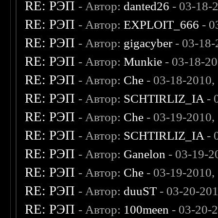
RE: РЭП
- Автор:
danted26
- 03-18-
RE: РЭП
- Автор:
EXPLOIT_666
- 0
RE: РЭП
- Автор:
gigacyber
- 03-18-
RE: РЭП
- Автор:
Munkie
- 03-18-2
RE: РЭП
- Автор:
Che
- 03-18-2010,
RE: РЭП
- Автор:
SCHTIRLIZ_IA
- 
RE: РЭП
- Автор:
Che
- 03-19-2010,
RE: РЭП
- Автор:
SCHTIRLIZ_IA
- 
RE: РЭП
- Автор:
Ganelon
- 03-19-2
RE: РЭП
- Автор:
Che
- 03-19-2010,
RE: РЭП
- Автор:
duuST
- 03-20-20
RE: РЭП
- Автор:
100meen
- 03-20-