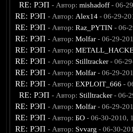
RE: РЭП
- Автор:
mishadoff
- 06-2
RE: РЭП
- Автор:
Alex14
- 06-29-20
RE: РЭП
- Автор:
Raz_PYTIN
- 06-
RE: РЭП
- Автор:
Molfar
- 06-29-20
RE: РЭП
- Автор:
METALL_HACK
RE: РЭП
- Автор:
Stilltracker
- 06-29
RE: РЭП
- Автор:
Molfar
- 06-29-20
RE: РЭП
- Автор:
EXPLOIT_666
- 0
RE: РЭП
- Автор:
Stilltracker
- 06-2
RE: РЭП
- Автор:
Molfar
- 06-29-20
RE: РЭП
- Автор:
БО
- 06-30-2010,
RE: РЭП
- Автор:
Svvarg
- 06-30-20