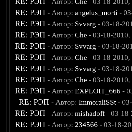
RE: РЭП
- Автор:
Che
- 03-18-2010,
RE: РЭП
- Автор:
angelus_morti
- 03
RE: РЭП
- Автор:
Svvarg
- 03-18-20
RE: РЭП
- Автор:
Che
- 03-18-2010,
RE: РЭП
- Автор:
Svvarg
- 03-18-20
RE: РЭП
- Автор:
Che
- 03-18-2010,
RE: РЭП
- Автор:
Svvarg
- 03-18-20
RE: РЭП
- Автор:
Che
- 03-18-2010,
RE: РЭП
- Автор:
EXPLOIT_666
- 0
RE: РЭП
- Автор:
ImmoraliSSt
- 03
RE: РЭП
- Автор:
mishadoff
- 03-18
RE: РЭП
- Автор:
234566
- 03-18-20