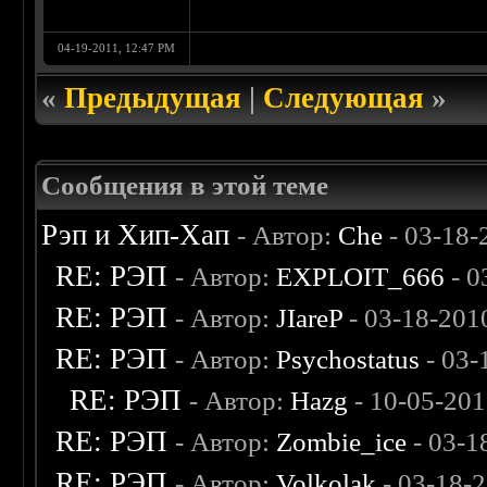
04-19-2011, 12:47 PM
«
Предыдущая
|
Следующая
»
Сообщения в этой теме
Рэп и Хип-Хап
- Автор:
Che
- 03-18-
RE: РЭП
- Автор:
EXPLOIT_666
- 0
RE: РЭП
- Автор:
JIareP
- 03-18-201
RE: РЭП
- Автор:
Psychostatus
- 03-
RE: РЭП
- Автор:
Hazg
- 10-05-201
RE: РЭП
- Автор:
Zombie_ice
- 03-1
RE: РЭП
- Автор:
Volkolak
- 03-18-