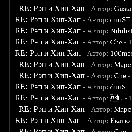
RE: Рэп и Хип-Хап
- Автор:
Gusta
RE: Рэп и Хип-Хап
- Автор:
duuST
RE: Рэп и Хип-Хап
- Автор:
Nihilis
RE: Рэп и Хип-Хап
- Автор:
Che
- 
RE: Рэп и Хип-Хап
- Автор:
100me
RE: Рэп и Хип-Хап
- Автор:
Марс
RE: Рэп и Хип-Хап
- Автор:
Che
-
RE: Рэп и Хип-Хап
- Автор:
duuST
RE: Рэп и Хип-Хап
- Автор:
U
- 
RE: Рэп и Хип-Хап
- Автор:
Марс
RE: Рэп и Хип-Хап
- Автор:
Екатю
RE: Рэп и Хип-Хап
- Автор:
Che
-