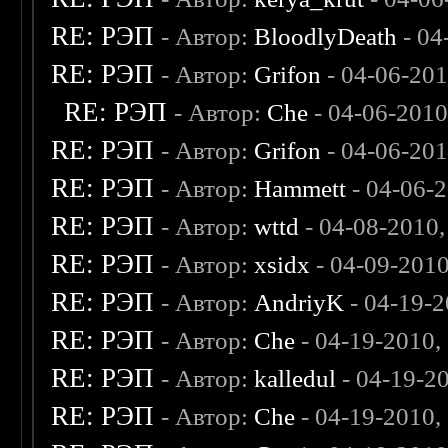
RE: РЭП
- Автор:
BloodlyDeath
- 04
RE: РЭП
- Автор:
Grifon
- 04-06-201
RE: РЭП
- Автор:
Che
- 04-06-2010
RE: РЭП
- Автор:
Grifon
- 04-06-201
RE: РЭП
- Автор:
Hammett
- 04-06-
RE: РЭП
- Автор:
wttd
- 04-08-2010
RE: РЭП
- Автор:
xsidx
- 04-09-201
RE: РЭП
- Автор:
AndriyK
- 04-19-
RE: РЭП
- Автор:
Che
- 04-19-2010,
RE: РЭП
- Автор:
kalledul
- 04-19-2
RE: РЭП
- Автор:
Che
- 04-19-2010,