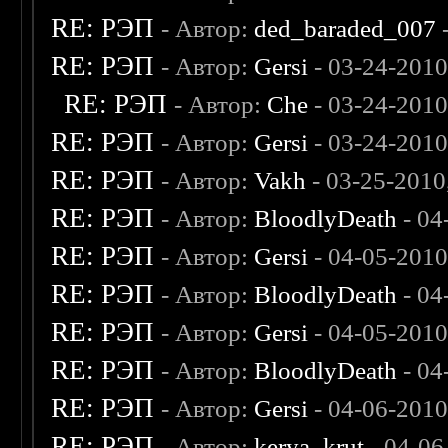
RE: РЭП
- Автор:
ded_baraded_007
-
RE: РЭП
- Автор:
Gersi
- 03-24-2010
RE: РЭП
- Автор:
Che
- 03-24-2010
RE: РЭП
- Автор:
Gersi
- 03-24-2010
RE: РЭП
- Автор:
Vakh
- 03-25-2010
RE: РЭП
- Автор:
BloodlyDeath
- 04
RE: РЭП
- Автор:
Gersi
- 04-05-2010
RE: РЭП
- Автор:
BloodlyDeath
- 04
RE: РЭП
- Автор:
Gersi
- 04-05-2010
RE: РЭП
- Автор:
BloodlyDeath
- 04
RE: РЭП
- Автор:
Gersi
- 04-06-2010
RE: РЭП
- Автор:
kerya_krut
- 04-06