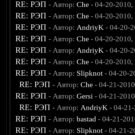
RE: РЭП
- Автор:
Che
- 04-20-2010,
RE: РЭП
- Автор:
Che
- 04-20-2010,
RE: РЭП
- Автор:
AndriyK
- 04-20-2
RE: РЭП
- Автор:
Che
- 04-20-2010,
RE: РЭП
- Автор:
AndriyK
- 04-20-2
RE: РЭП
- Автор:
Che
- 04-20-2010,
RE: РЭП
- Автор:
Slipknot
- 04-20-2
RE: РЭП
- Автор:
Che
- 04-21-201
RE: РЭП
- Автор:
Gersi
- 04-21-2010
RE: РЭП
- Автор:
AndriyK
- 04-21
RE: РЭП
- Автор:
bastad
- 04-21-201
RE: РЭП
- Автор:
Slipknot
- 04-21-2