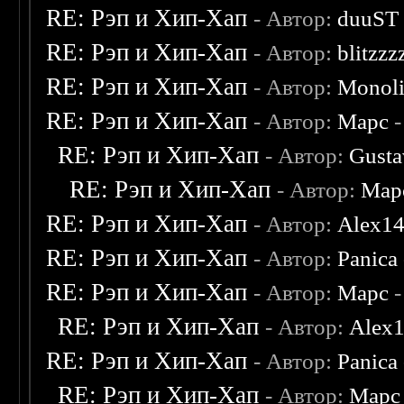
RE: Рэп и Хип-Хап
- Автор:
duuST
RE: Рэп и Хип-Хап
- Автор:
blitzzz
RE: Рэп и Хип-Хап
- Автор:
Monoli
RE: Рэп и Хип-Хап
- Автор:
Марс
-
RE: Рэп и Хип-Хап
- Автор:
Gusta
RE: Рэп и Хип-Хап
- Автор:
Мар
RE: Рэп и Хип-Хап
- Автор:
Alex1
RE: Рэп и Хип-Хап
- Автор:
Panica
RE: Рэп и Хип-Хап
- Автор:
Марс
-
RE: Рэп и Хип-Хап
- Автор:
Alex
RE: Рэп и Хип-Хап
- Автор:
Panica
RE: Рэп и Хип-Хап
- Автор:
Марс