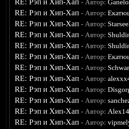
RE: Рэп и Хип-Хап
- Автор:
Ganel
RE: Рэп и Хип-Хап
- Автор:
Екатю
RE: Рэп и Хип-Хап
- Автор:
Starsee
RE: Рэп и Хип-Хап
- Автор:
Shuldi
RE: Рэп и Хип-Хап
- Автор:
Shuldi
RE: Рэп и Хип-Хап
- Автор:
Екатю
RE: Рэп и Хип-Хап
- Автор:
Schwar
RE: Рэп и Хип-Хап
- Автор:
alexxx
RE: Рэп и Хип-Хап
- Автор:
Disgor
RE: Рэп и Хип-Хап
- Автор:
sanche
RE: Рэп и Хип-Хап
- Автор:
Alex1
RE: Рэп и Хип-Хап
- Автор:
vipmel