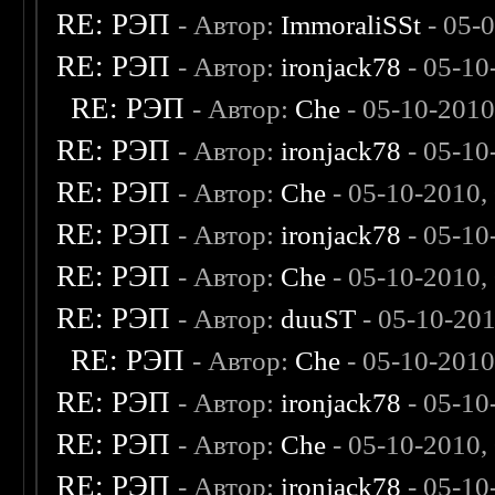
RE: РЭП
- Автор:
ImmoraliSSt
- 05-
RE: РЭП
- Автор:
ironjack78
- 05-10
RE: РЭП
- Автор:
Che
- 05-10-2010
RE: РЭП
- Автор:
ironjack78
- 05-10
RE: РЭП
- Автор:
Che
- 05-10-2010,
RE: РЭП
- Автор:
ironjack78
- 05-10
RE: РЭП
- Автор:
Che
- 05-10-2010,
RE: РЭП
- Автор:
duuST
- 05-10-20
RE: РЭП
- Автор:
Che
- 05-10-2010
RE: РЭП
- Автор:
ironjack78
- 05-10
RE: РЭП
- Автор:
Che
- 05-10-2010,
RE: РЭП
- Автор:
ironjack78
- 05-10