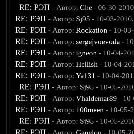
RE: РЭП
- Автор:
Che
- 06-30-2010
RE: РЭП
- Автор:
Sj95
- 10-03-2010
RE: РЭП
- Автор:
Rockation
- 10-03
RE: РЭП
- Автор:
sergejvoevoda
- 10
RE: РЭП
- Автор:
igneon
- 10-04-20
RE: РЭП
- Автор:
Hellish
- 10-04-20
RE: РЭП
- Автор:
Ya131
- 10-04-201
RE: РЭП
- Автор:
Sj95
- 10-05-201
RE: РЭП
- Автор:
Vhaldemar89
- 10
RE: РЭП
- Автор:
100meen
- 10-05-
RE: РЭП
- Автор:
Sj95
- 10-05-201
RE: РЭП
- Автор:
Ganelon
- 10-05-2