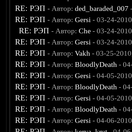
RE: РЭП
- Автор:
ded_baraded_007
-
RE: РЭП
- Автор:
Gersi
- 03-24-2010
RE: РЭП
- Автор:
Che
- 03-24-2010
RE: РЭП
- Автор:
Gersi
- 03-24-2010
RE: РЭП
- Автор:
Vakh
- 03-25-2010
RE: РЭП
- Автор:
BloodlyDeath
- 04
RE: РЭП
- Автор:
Gersi
- 04-05-2010
RE: РЭП
- Автор:
BloodlyDeath
- 04
RE: РЭП
- Автор:
Gersi
- 04-05-2010
RE: РЭП
- Автор:
BloodlyDeath
- 04
RE: РЭП
- Автор:
Gersi
- 04-06-2010
RE: РЭП
- Автор:
kerya_krut
- 04-06