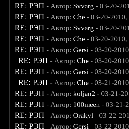
RE: РЭП
- Автор:
Svvarg
- 03-20-20
RE: РЭП
- Автор:
Che
- 03-20-2010,
RE: РЭП
- Автор:
Svvarg
- 03-20-20
RE: РЭП
- Автор:
Che
- 03-20-2010,
RE: РЭП
- Автор:
Gersi
- 03-20-2010
RE: РЭП
- Автор:
Che
- 03-20-2010
RE: РЭП
- Автор:
Gersi
- 03-20-2010
RE: РЭП
- Автор:
Che
- 03-21-201
RE: РЭП
- Автор:
koljan2
- 03-21-20
RE: РЭП
- Автор:
100meen
- 03-21-
RE: РЭП
- Автор:
Orakyl
- 03-22-20
RE: РЭП
- Автор:
Gersi
- 03-22-2010