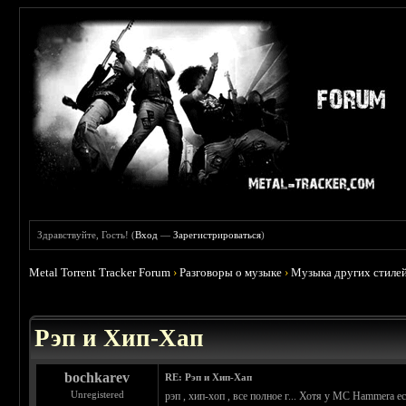
Здравствуйте, Гость! (
Вход
—
Зарегистрироваться
)
Metal Torrent Tracker Forum
›
Разговоры о музыке
›
Музыка других стиле
: 2.36
Рэп и Хип-Хап
bochkarev
RE: Рэп и Хип-Хап
Unregistered
рэп , хип-хоп , все полное г... Хотя у MC Hammera ест