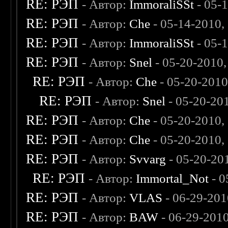
RE: РЭП
- Автор:
ImmoraliSSt
- 05-
RE: РЭП
- Автор:
Che
- 05-14-2010,
RE: РЭП
- Автор:
ImmoraliSSt
- 05-
RE: РЭП
- Автор:
Snel
- 05-20-2010
RE: РЭП
- Автор:
Che
- 05-20-201
RE: РЭП
- Автор:
Snel
- 05-20-20
RE: РЭП
- Автор:
Che
- 05-20-2010,
RE: РЭП
- Автор:
Che
- 05-20-2010,
RE: РЭП
- Автор:
Svvarg
- 05-20-20
RE: РЭП
- Автор:
Immortal_Not
- 0
RE: РЭП
- Автор:
VLAS
- 06-29-201
RE: РЭП
- Автор:
BAW
- 06-29-201