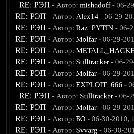
RE: РЭП
- Автор:
mishadoff
- 06-2
RE: РЭП
- Автор:
Alex14
- 06-29-20
RE: РЭП
- Автор:
Raz_PYTIN
- 06-
RE: РЭП
- Автор:
Molfar
- 06-29-20
RE: РЭП
- Автор:
METALL_HACK
RE: РЭП
- Автор:
Stilltracker
- 06-29
RE: РЭП
- Автор:
Molfar
- 06-29-20
RE: РЭП
- Автор:
EXPLOIT_666
- 0
RE: РЭП
- Автор:
Stilltracker
- 06-2
RE: РЭП
- Автор:
Molfar
- 06-29-20
RE: РЭП
- Автор:
БО
- 06-30-2010,
RE: РЭП
- Автор:
Svvarg
- 06-30-20