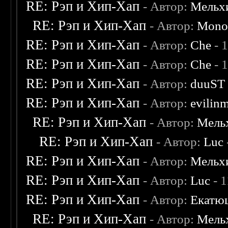
RE: Рэп и Хип-Хап
- Автор:
Мельх
RE: Рэп и Хип-Хап
- Автор:
Monol
RE: Рэп и Хип-Хап
- Автор:
Che
- 
RE: Рэп и Хип-Хап
- Автор:
Che
- 
RE: Рэп и Хип-Хап
- Автор:
duuST
RE: Рэп и Хип-Хап
- Автор:
evilin
RE: Рэп и Хип-Хап
- Автор:
Мель
RE: Рэп и Хип-Хап
- Автор:
Luc
RE: Рэп и Хип-Хап
- Автор:
Мельх
RE: Рэп и Хип-Хап
- Автор:
Luc
- 1
RE: Рэп и Хип-Хап
- Автор:
Екатю
RE: Рэп и Хип-Хап
- Автор:
Мель