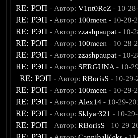
RE: РЭП
- Автор:
V1nt0ReZ
- 10-28
RE: РЭП
- Автор:
100meen
- 10-28-
RE: РЭП
- Автор:
zzashpaupat
- 10-2
RE: РЭП
- Автор:
100meen
- 10-28-
RE: РЭП
- Автор:
zzashpaupat
- 10-2
RE: РЭП
- Автор:
SERGUNA
- 10-2
RE: РЭП
- Автор:
RBorisS
- 10-29-
RE: РЭП
- Автор:
100meen
- 10-29-
RE: РЭП
- Автор:
Alex14
- 10-29-20
RE: РЭП
- Автор:
Sklyar321
- 10-29
RE: РЭП
- Автор:
RBorisS
- 10-29-2
RE: РЭП
- Автор:
CannibalKeks
- 11