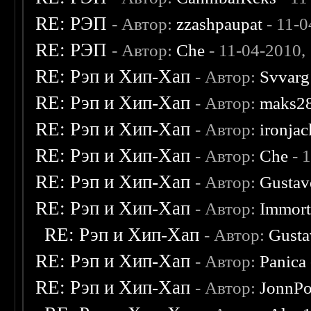
RE: РЭП
- Автор:
zzashpaupat
- 11-0
RE: РЭП
- Автор:
Che
- 11-04-2010,
RE: Рэп и Хип-Хап
- Автор:
Svvarg
RE: Рэп и Хип-Хап
- Автор:
maks2
RE: Рэп и Хип-Хап
- Автор:
ironja
RE: Рэп и Хип-Хап
- Автор:
Che
- 
RE: Рэп и Хип-Хап
- Автор:
Gustav
RE: Рэп и Хип-Хап
- Автор:
Immort
RE: Рэп и Хип-Хап
- Автор:
Gusta
RE: Рэп и Хип-Хап
- Автор:
Panica
RE: Рэп и Хип-Хап
- Автор:
JonnP