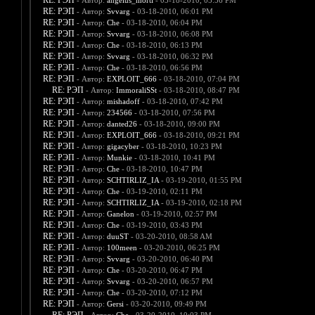
RE: РЭП
- Автор:
angelus_morti
- 03-18-2010, 05:56 PM
RE: РЭП
- Автор:
Svvarg
- 03-18-2010, 06:01 PM
RE: РЭП
- Автор:
Che
- 03-18-2010, 06:04 PM
RE: РЭП
- Автор:
Svvarg
- 03-18-2010, 06:08 PM
RE: РЭП
- Автор:
Che
- 03-18-2010, 06:13 PM
RE: РЭП
- Автор:
Svvarg
- 03-18-2010, 06:32 PM
RE: РЭП
- Автор:
Che
- 03-18-2010, 06:56 PM
RE: РЭП
- Автор:
EXPLOIT_666
- 03-18-2010, 07:04 PM
RE: РЭП
- Автор:
ImmoraliSSt
- 03-18-2010, 08:47 PM
RE: РЭП
- Автор:
mishadoff
- 03-18-2010, 07:42 PM
RE: РЭП
- Автор:
234566
- 03-18-2010, 07:56 PM
RE: РЭП
- Автор:
danted26
- 03-18-2010, 09:00 PM
RE: РЭП
- Автор:
EXPLOIT_666
- 03-18-2010, 09:21 PM
RE: РЭП
- Автор:
gigacyber
- 03-18-2010, 10:23 PM
RE: РЭП
- Автор:
Munkie
- 03-18-2010, 10:41 PM
RE: РЭП
- Автор:
Che
- 03-18-2010, 10:47 PM
RE: РЭП
- Автор:
SCHTIRLIZ_IA
- 03-19-2010, 01:55 PM
RE: РЭП
- Автор:
Che
- 03-19-2010, 02:11 PM
RE: РЭП
- Автор:
SCHTIRLIZ_IA
- 03-19-2010, 02:18 PM
RE: РЭП
- Автор:
Ganelon
- 03-19-2010, 02:57 PM
RE: РЭП
- Автор:
Che
- 03-19-2010, 03:43 PM
RE: РЭП
- Автор:
duuST
- 03-20-2010, 08:58 AM
RE: РЭП
- Автор:
100meen
- 03-20-2010, 06:25 PM
RE: РЭП
- Автор:
Svvarg
- 03-20-2010, 06:40 PM
RE: РЭП
- Автор:
Che
- 03-20-2010, 06:47 PM
RE: РЭП
- Автор:
Svvarg
- 03-20-2010, 06:57 PM
RE: РЭП
- Автор:
Che
- 03-20-2010, 07:12 PM
RE: РЭП
- Автор:
Gersi
- 03-20-2010, 09:49 PM