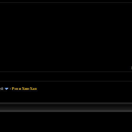
ей
›
Рэп и Хип-Хап