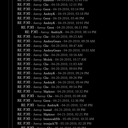
RE: РЭП
- Автор:
kalledul
- 04-19-2010, 12:41 PM
RE: РЭП
- Автор:
Che
- 04-19-2010, 12:51 PM
RE: РЭП
- Автор:
Gersi
- 04-19-2010, 03:14 PM
RE: РЭП
- Автор:
AndriyK
- 04-19-2010, 03:18 PM
RE: РЭП
- Автор:
Gersi
- 04-19-2010, 03:46 PM
RE: РЭП
- Автор:
AndriyK
- 04-19-2010, 10:01 PM
RE: РЭП
- Автор:
Gersi
- 04-20-2010, 06:11 PM
RE: РЭП
- Автор:
AndriyK
- 04-20-2010, 08:14 PM
RE: РЭП
- Автор:
Che
- 04-20-2010, 09:23 AM
RE: РЭП
- Автор:
AndreyGears
- 04-20-2010, 09:39 AM
RE: РЭП
- Автор:
Che
- 04-20-2010, 09:47 AM
RE: РЭП
- Автор:
AndreyGears
- 04-20-2010, 10:02 AM
RE: РЭП
- Автор:
Che
- 04-20-2010, 10:16 AM
RE: РЭП
- Автор:
Moloh
- 04-20-2010, 10:17 AM
RE: РЭП
- Автор:
Che
- 04-20-2010, 11:03 AM
RE: РЭП
- Автор:
Che
- 04-20-2010, 09:04 PM
RE: РЭП
- Автор:
AndriyK
- 04-20-2010, 09:24 PM
RE: РЭП
- Автор:
Che
- 04-20-2010, 09:26 PM
RE: РЭП
- Автор:
AndriyK
- 04-20-2010, 09:44 PM
RE: РЭП
- Автор:
Che
- 04-20-2010, 09:54 PM
RE: РЭП
- Автор:
Slipknot
- 04-20-2010, 10:32 PM
RE: РЭП
- Автор:
Che
- 04-21-2010, 05:08 AM
RE: РЭП
- Автор:
Gersi
- 04-21-2010, 12:36 PM
RE: РЭП
- Автор:
AndriyK
- 04-21-2010, 12:40 PM
RE: РЭП
- Автор:
bastad
- 04-21-2010, 01:39 PM
RE: РЭП
- Автор:
Slipknot
- 04-21-2010, 02:21 PM
RE: РЭП
- Автор:
ImmoraliSSt
- 05-08-2010, 10:35 AM
RE: РЭП
- Автор:
ironjack78
- 05-10-2010, 02:28 PM