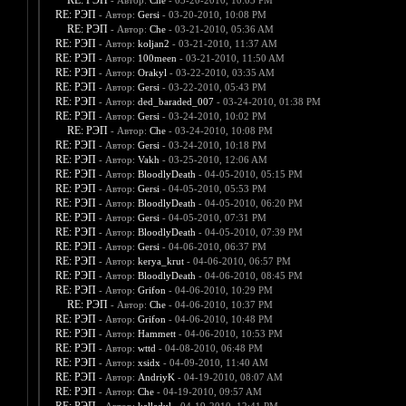
RE: РЭП
- Автор:
Che
- 03-20-2010, 10:03 PM
RE: РЭП
- Автор:
Gersi
- 03-20-2010, 10:08 PM
RE: РЭП
- Автор:
Che
- 03-21-2010, 05:36 AM
RE: РЭП
- Автор:
koljan2
- 03-21-2010, 11:37 AM
RE: РЭП
- Автор:
100meen
- 03-21-2010, 11:50 AM
RE: РЭП
- Автор:
Orakyl
- 03-22-2010, 03:35 AM
RE: РЭП
- Автор:
Gersi
- 03-22-2010, 05:43 PM
RE: РЭП
- Автор:
ded_baraded_007
- 03-24-2010, 01:38 PM
RE: РЭП
- Автор:
Gersi
- 03-24-2010, 10:02 PM
RE: РЭП
- Автор:
Che
- 03-24-2010, 10:08 PM
RE: РЭП
- Автор:
Gersi
- 03-24-2010, 10:18 PM
RE: РЭП
- Автор:
Vakh
- 03-25-2010, 12:06 AM
RE: РЭП
- Автор:
BloodlyDeath
- 04-05-2010, 05:15 PM
RE: РЭП
- Автор:
Gersi
- 04-05-2010, 05:53 PM
RE: РЭП
- Автор:
BloodlyDeath
- 04-05-2010, 06:20 PM
RE: РЭП
- Автор:
Gersi
- 04-05-2010, 07:31 PM
RE: РЭП
- Автор:
BloodlyDeath
- 04-05-2010, 07:39 PM
RE: РЭП
- Автор:
Gersi
- 04-06-2010, 06:37 PM
RE: РЭП
- Автор:
kerya_krut
- 04-06-2010, 06:57 PM
RE: РЭП
- Автор:
BloodlyDeath
- 04-06-2010, 08:45 PM
RE: РЭП
- Автор:
Grifon
- 04-06-2010, 10:29 PM
RE: РЭП
- Автор:
Che
- 04-06-2010, 10:37 PM
RE: РЭП
- Автор:
Grifon
- 04-06-2010, 10:48 PM
RE: РЭП
- Автор:
Hammett
- 04-06-2010, 10:53 PM
RE: РЭП
- Автор:
wttd
- 04-08-2010, 06:48 PM
RE: РЭП
- Автор:
xsidx
- 04-09-2010, 11:40 AM
RE: РЭП
- Автор:
AndriyK
- 04-19-2010, 08:07 AM
RE: РЭП
- Автор:
Che
- 04-19-2010, 09:57 AM