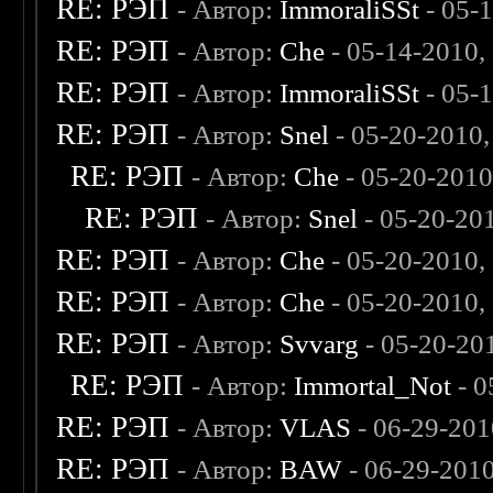
RE: РЭП
- Автор:
ImmoraliSSt
- 05-
RE: РЭП
- Автор:
Che
- 05-14-2010,
RE: РЭП
- Автор:
ImmoraliSSt
- 05-
RE: РЭП
- Автор:
Snel
- 05-20-2010
RE: РЭП
- Автор:
Che
- 05-20-201
RE: РЭП
- Автор:
Snel
- 05-20-20
RE: РЭП
- Автор:
Che
- 05-20-2010,
RE: РЭП
- Автор:
Che
- 05-20-2010,
RE: РЭП
- Автор:
Svvarg
- 05-20-20
RE: РЭП
- Автор:
Immortal_Not
- 0
RE: РЭП
- Автор:
VLAS
- 06-29-201
RE: РЭП
- Автор:
BAW
- 06-29-201