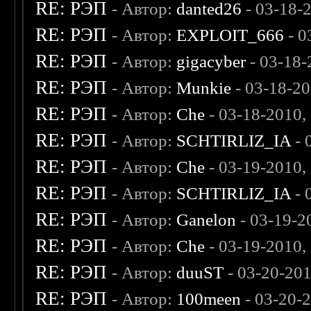
RE: РЭП
- Автор:
danted26
- 03-18-
RE: РЭП
- Автор:
EXPLOIT_666
- 0
RE: РЭП
- Автор:
gigacyber
- 03-18-
RE: РЭП
- Автор:
Munkie
- 03-18-2
RE: РЭП
- Автор:
Che
- 03-18-2010,
RE: РЭП
- Автор:
SCHTIRLIZ_IA
- 
RE: РЭП
- Автор:
Che
- 03-19-2010,
RE: РЭП
- Автор:
SCHTIRLIZ_IA
- 
RE: РЭП
- Автор:
Ganelon
- 03-19-2
RE: РЭП
- Автор:
Che
- 03-19-2010,
RE: РЭП
- Автор:
duuST
- 03-20-20
RE: РЭП
- Автор:
100meen
- 03-20-