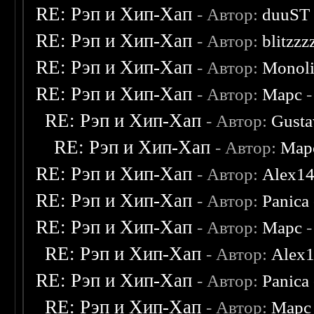
RE: Рэп и Хип-Хап
- Автор:
duuST
RE: Рэп и Хип-Хап
- Автор:
blitzzz
RE: Рэп и Хип-Хап
- Автор:
Monoli
RE: Рэп и Хип-Хап
- Автор:
Марс
-
RE: Рэп и Хип-Хап
- Автор:
Gusta
RE: Рэп и Хип-Хап
- Автор:
Мар
RE: Рэп и Хип-Хап
- Автор:
Alex1
RE: Рэп и Хип-Хап
- Автор:
Panica
RE: Рэп и Хип-Хап
- Автор:
Марс
-
RE: Рэп и Хип-Хап
- Автор:
Alex
RE: Рэп и Хип-Хап
- Автор:
Panica
RE: Рэп и Хип-Хап
- Автор:
Марс