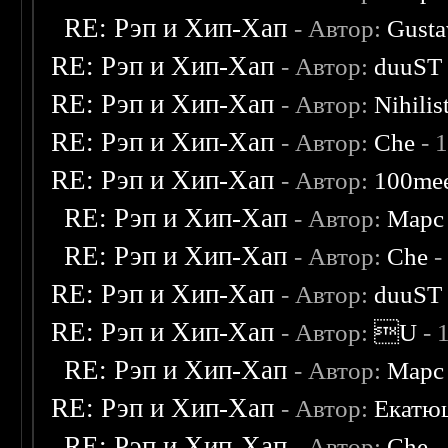
RE: Рэп и Хип-Хап
- Автор:
Gusta
RE: Рэп и Хип-Хап
- Автор:
duuST
RE: Рэп и Хип-Хап
- Автор:
Nihilis
RE: Рэп и Хип-Хап
- Автор:
Che
- 
RE: Рэп и Хип-Хап
- Автор:
100me
RE: Рэп и Хип-Хап
- Автор:
Марс
RE: Рэп и Хип-Хап
- Автор:
Che
-
RE: Рэп и Хип-Хап
- Автор:
duuST
RE: Рэп и Хип-Хап
- Автор:
U
- 
RE: Рэп и Хип-Хап
- Автор:
Марс
RE: Рэп и Хип-Хап
- Автор:
Екатю
RE: Рэп и Хип-Хап
- Автор:
Che
-