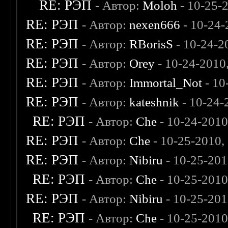
RE: РЭП
- Автор:
Moloh
- 10-25-
RE: РЭП
- Автор:
nexen666
- 10-24-
RE: РЭП
- Автор:
RBorisS
- 10-24-2
RE: РЭП
- Автор:
Orey
- 10-24-2010
RE: РЭП
- Автор:
Immortal_Not
- 10
RE: РЭП
- Автор:
kateshnik
- 10-24-
RE: РЭП
- Автор:
Che
- 10-24-2010
RE: РЭП
- Автор:
Che
- 10-25-2010,
RE: РЭП
- Автор:
Nibiru
- 10-25-201
RE: РЭП
- Автор:
Che
- 10-25-2010
RE: РЭП
- Автор:
Nibiru
- 10-25-201
RE: РЭП
- Автор:
Che
- 10-25-2010