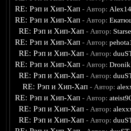
RE: Рэп и Хип-Хап
- Автор:
Alex1
RE: Рэп и Хип-Хап
- Автор:
Екатю
RE: Рэп и Хип-Хап
- Автор:
Stars
RE: Рэп и Хип-Хап
- Автор:
pehota
RE: Рэп и Хип-Хап
- Автор:
duuS
RE: Рэп и Хип-Хап
- Автор:
Dronik
RE: Рэп и Хип-Хап
- Автор:
duuS
RE: Рэп и Хип-Хап
- Автор:
alex
RE: Рэп и Хип-Хап
- Автор:
ateist9
RE: Рэп и Хип-Хап
- Автор:
alexx
RE: Рэп и Хип-Хап
- Автор:
duuS