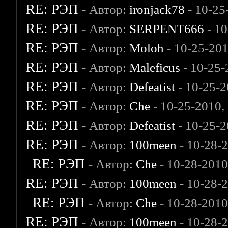
RE: РЭП
- Автор:
ironjack78
- 10-25
RE: РЭП
- Автор:
SERPENT666
- 10
RE: РЭП
- Автор:
Moloh
- 10-25-20
RE: РЭП
- Автор:
Maleficus
- 10-25-
RE: РЭП
- Автор:
Defeatist
- 10-25-2
RE: РЭП
- Автор:
Che
- 10-25-2010,
RE: РЭП
- Автор:
Defeatist
- 10-25-2
RE: РЭП
- Автор:
100meen
- 10-28-
RE: РЭП
- Автор:
Che
- 10-28-2010
RE: РЭП
- Автор:
100meen
- 10-28-
RE: РЭП
- Автор:
Che
- 10-28-2010
RE: РЭП
- Автор:
100meen
- 10-28-