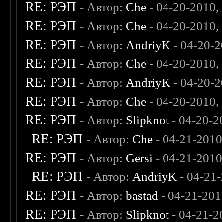
RE: РЭП
- Автор:
Che
- 04-20-2010,
RE: РЭП
- Автор:
Che
- 04-20-2010,
RE: РЭП
- Автор:
AndriyK
- 04-20-2
RE: РЭП
- Автор:
Che
- 04-20-2010,
RE: РЭП
- Автор:
AndriyK
- 04-20-2
RE: РЭП
- Автор:
Che
- 04-20-2010,
RE: РЭП
- Автор:
Slipknot
- 04-20-2
RE: РЭП
- Автор:
Che
- 04-21-201
RE: РЭП
- Автор:
Gersi
- 04-21-2010
RE: РЭП
- Автор:
AndriyK
- 04-21
RE: РЭП
- Автор:
bastad
- 04-21-201
RE: РЭП
- Автор:
Slipknot
- 04-21-2