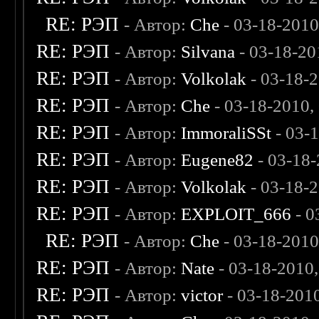
RE: РЭП
- Автор:
Che
- 03-18-2010
RE: РЭП
- Автор:
Silvana
- 03-18-20
RE: РЭП
- Автор:
Volkolak
- 03-18-
RE: РЭП
- Автор:
Che
- 03-18-2010,
RE: РЭП
- Автор:
ImmoraliSSt
- 03-
RE: РЭП
- Автор:
Eugene82
- 03-18
RE: РЭП
- Автор:
Volkolak
- 03-18-
RE: РЭП
- Автор:
EXPLOIT_666
- 0
RE: РЭП
- Автор:
Che
- 03-18-2010
RE: РЭП
- Автор:
Nate
- 03-18-2010
RE: РЭП
- Автор:
victor
- 03-18-201