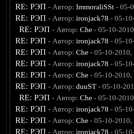
RE: РЭП
- Автор:
ImmoraliSSt
- 05-
RE: РЭП
- Автор:
ironjack78
- 05-10
RE: РЭП
- Автор:
Che
- 05-10-2010
RE: РЭП
- Автор:
ironjack78
- 05-10
RE: РЭП
- Автор:
Che
- 05-10-2010,
RE: РЭП
- Автор:
ironjack78
- 05-10
RE: РЭП
- Автор:
Che
- 05-10-2010,
RE: РЭП
- Автор:
duuST
- 05-10-20
RE: РЭП
- Автор:
Che
- 05-10-2010
RE: РЭП
- Автор:
ironjack78
- 05-10
RE: РЭП
- Автор:
Che
- 05-10-2010,
RE: РЭП
- Автор:
ironjack78
- 05-10