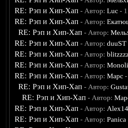
RE: Рэп и Хип-Хап
- Автор:
Luc
- 1
RE: Рэп и Хип-Хап
- Автор:
Екатю
RE: Рэп и Хип-Хап
- Автор:
Мель
RE: Рэп и Хип-Хап
- Автор:
duuST
RE: Рэп и Хип-Хап
- Автор:
blitzzz
RE: Рэп и Хип-Хап
- Автор:
Monoli
RE: Рэп и Хип-Хап
- Автор:
Марс
-
RE: Рэп и Хип-Хап
- Автор:
Gusta
RE: Рэп и Хип-Хап
- Автор:
Мар
RE: Рэп и Хип-Хап
- Автор:
Alex1
RE: Рэп и Хип-Хап
- Автор:
Panica