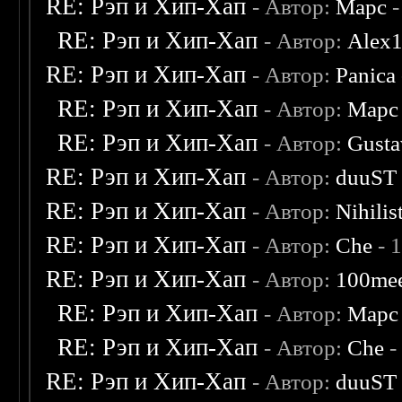
RE: Рэп и Хип-Хап
- Автор:
Марс
-
RE: Рэп и Хип-Хап
- Автор:
Alex
RE: Рэп и Хип-Хап
- Автор:
Panica
RE: Рэп и Хип-Хап
- Автор:
Марс
RE: Рэп и Хип-Хап
- Автор:
Gusta
RE: Рэп и Хип-Хап
- Автор:
duuST
RE: Рэп и Хип-Хап
- Автор:
Nihilis
RE: Рэп и Хип-Хап
- Автор:
Che
- 
RE: Рэп и Хип-Хап
- Автор:
100me
RE: Рэп и Хип-Хап
- Автор:
Марс
RE: Рэп и Хип-Хап
- Автор:
Che
-
RE: Рэп и Хип-Хап
- Автор:
duuST