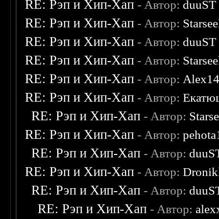
RE: Рэп и Хип-Хап
- Автор:
duuST
RE: Рэп и Хип-Хап
- Автор:
Starsee
RE: Рэп и Хип-Хап
- Автор:
duuST
RE: Рэп и Хип-Хап
- Автор:
Starsee
RE: Рэп и Хип-Хап
- Автор:
Alex1
RE: Рэп и Хип-Хап
- Автор:
Екатю
RE: Рэп и Хип-Хап
- Автор:
Stars
RE: Рэп и Хип-Хап
- Автор:
pehota
RE: Рэп и Хип-Хап
- Автор:
duuS
RE: Рэп и Хип-Хап
- Автор:
Dronik
RE: Рэп и Хип-Хап
- Автор:
duuS
RE: Рэп и Хип-Хап
- Автор:
alex