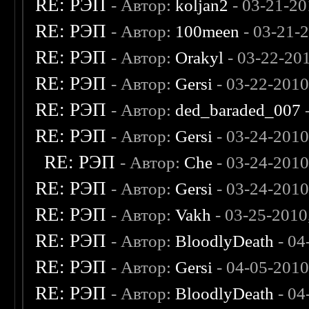
RE: РЭП
- Автор:
koljan2
- 03-21-20
RE: РЭП
- Автор:
100meen
- 03-21-
RE: РЭП
- Автор:
Orakyl
- 03-22-20
RE: РЭП
- Автор:
Gersi
- 03-22-2010
RE: РЭП
- Автор:
ded_baraded_007
-
RE: РЭП
- Автор:
Gersi
- 03-24-2010
RE: РЭП
- Автор:
Che
- 03-24-2010
RE: РЭП
- Автор:
Gersi
- 03-24-2010
RE: РЭП
- Автор:
Vakh
- 03-25-2010
RE: РЭП
- Автор:
BloodlyDeath
- 04
RE: РЭП
- Автор:
Gersi
- 04-05-2010
RE: РЭП
- Автор:
BloodlyDeath
- 04