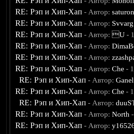
RE: Рэп и Хип-Хап
- Автор:
Monoli
RE: Рэп и Хип-Хап
- Автор:
saturo
RE: Рэп и Хип-Хап
- Автор:
Svvarg
RE: Рэп и Хип-Хап
- Автор:
U
- 
RE: Рэп и Хип-Хап
- Автор:
DimaB
RE: Рэп и Хип-Хап
- Автор:
zzashp
RE: Рэп и Хип-Хап
- Автор:
Che
- 
RE: Рэп и Хип-Хап
- Автор:
Gane
RE: Рэп и Хип-Хап
- Автор:
Che
- 
RE: Рэп и Хип-Хап
- Автор:
duuS
RE: Рэп и Хип-Хап
- Автор:
North
-
RE: Рэп и Хип-Хап
- Автор:
y1652