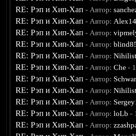
RE: Рэп и Хип-Хап
- Автор:
sanche
RE: Рэп и Хип-Хап
- Автор:
Alex1
RE: Рэп и Хип-Хап
- Автор:
vipmel
RE: Рэп и Хип-Хап
- Автор:
blind8
RE: Рэп и Хип-Хап
- Автор:
Nihilis
RE: Рэп и Хип-Хап
- Автор:
Che
- 
RE: Рэп и Хип-Хап
- Автор:
Schwar
RE: Рэп и Хип-Хап
- Автор:
Nihilis
RE: Рэп и Хип-Хап
- Автор:
Serge
RE: Рэп и Хип-Хап
- Автор:
loLb
- 
RE: Рэп и Хип-Хап
- Автор:
zzashp