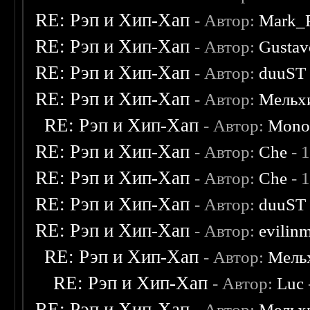
RE: Рэп и Хип-Хап
- Автор:
Mark_P
RE: Рэп и Хип-Хап
- Автор:
Gustav
RE: Рэп и Хип-Хап
- Автор:
duuST
RE: Рэп и Хип-Хап
- Автор:
Мельх
RE: Рэп и Хип-Хап
- Автор:
Monol
RE: Рэп и Хип-Хап
- Автор:
Che
- 
RE: Рэп и Хип-Хап
- Автор:
Che
- 
RE: Рэп и Хип-Хап
- Автор:
duuST
RE: Рэп и Хип-Хап
- Автор:
evilin
RE: Рэп и Хип-Хап
- Автор:
Мель
RE: Рэп и Хип-Хап
- Автор:
Luc
RE: Рэп и Хип-Хап
- Автор:
Мельх