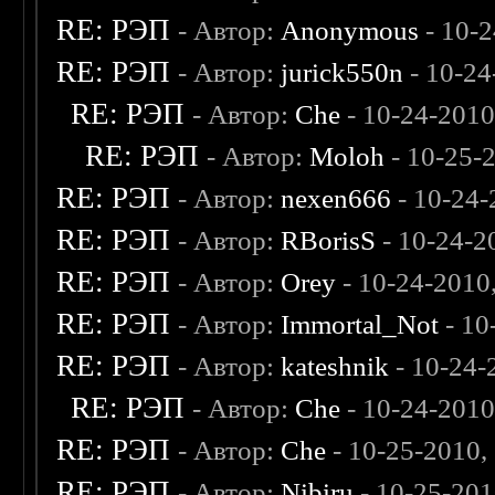
RE: РЭП
- Автор:
Anonymous
- 10-
RE: РЭП
- Автор:
jurick550n
- 10-24
RE: РЭП
- Автор:
Che
- 10-24-2010
RE: РЭП
- Автор:
Moloh
- 10-25-
RE: РЭП
- Автор:
nexen666
- 10-24-
RE: РЭП
- Автор:
RBorisS
- 10-24-2
RE: РЭП
- Автор:
Orey
- 10-24-2010
RE: РЭП
- Автор:
Immortal_Not
- 10
RE: РЭП
- Автор:
kateshnik
- 10-24-
RE: РЭП
- Автор:
Che
- 10-24-2010
RE: РЭП
- Автор:
Che
- 10-25-2010,
RE: РЭП
- Автор:
Nibiru
- 10-25-201