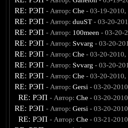
RE: РЭП
- Автор:
Che
- 03-19-2010,
RE: РЭП
- Автор:
duuST
- 03-20-20
RE: РЭП
- Автор:
100meen
- 03-20-
RE: РЭП
- Автор:
Svvarg
- 03-20-20
RE: РЭП
- Автор:
Che
- 03-20-2010,
RE: РЭП
- Автор:
Svvarg
- 03-20-20
RE: РЭП
- Автор:
Che
- 03-20-2010,
RE: РЭП
- Автор:
Gersi
- 03-20-2010
RE: РЭП
- Автор:
Che
- 03-20-2010
RE: РЭП
- Автор:
Gersi
- 03-20-2010
RE: РЭП
- Автор:
Che
- 03-21-201