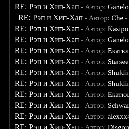
RE: Рэп и Хип-Хап
- Автор:
Ganel
RE: Рэп и Хип-Хап
- Автор:
Che
-
RE: Рэп и Хип-Хап
- Автор:
Kasipo
RE: Рэп и Хип-Хап
- Автор:
Ganel
RE: Рэп и Хип-Хап
- Автор:
Екатю
RE: Рэп и Хип-Хап
- Автор:
Starsee
RE: Рэп и Хип-Хап
- Автор:
Shuldi
RE: Рэп и Хип-Хап
- Автор:
Shuldi
RE: Рэп и Хип-Хап
- Автор:
Екатю
RE: Рэп и Хип-Хап
- Автор:
Schwar
RE: Рэп и Хип-Хап
- Автор:
alexxx
RE: Рэп и Хип-Хап
- Автор:
Disgor