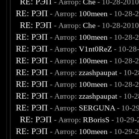
RE: РЭП
- Автор:
Che
- 10-28-2010
RE: РЭП
- Автор:
100meen
- 10-28-
RE: РЭП
- Автор:
Che
- 10-28-2010
RE: РЭП
- Автор:
100meen
- 10-28-
RE: РЭП
- Автор:
V1nt0ReZ
- 10-28
RE: РЭП
- Автор:
100meen
- 10-28-
RE: РЭП
- Автор:
zzashpaupat
- 10-2
RE: РЭП
- Автор:
100meen
- 10-28-
RE: РЭП
- Автор:
zzashpaupat
- 10-2
RE: РЭП
- Автор:
SERGUNA
- 10-2
RE: РЭП
- Автор:
RBorisS
- 10-29-
RE: РЭП
- Автор:
100meen
- 10-29-