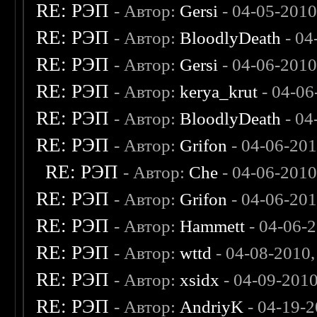
RE: РЭП
- Автор:
Gersi
- 04-05-2010
RE: РЭП
- Автор:
BloodlyDeath
- 04
RE: РЭП
- Автор:
Gersi
- 04-06-2010
RE: РЭП
- Автор:
kerya_krut
- 04-06
RE: РЭП
- Автор:
BloodlyDeath
- 04
RE: РЭП
- Автор:
Grifon
- 04-06-201
RE: РЭП
- Автор:
Che
- 04-06-2010
RE: РЭП
- Автор:
Grifon
- 04-06-201
RE: РЭП
- Автор:
Hammett
- 04-06-
RE: РЭП
- Автор:
wttd
- 04-08-2010
RE: РЭП
- Автор:
xsidx
- 04-09-201
RE: РЭП
- Автор:
AndriyK
- 04-19-