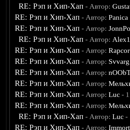
RE: Рэп и Хип-Хап
- Автор:
Gusta
RE: Рэп и Хип-Хап
- Автор:
Panica
RE: Рэп и Хип-Хап
- Автор:
JonnP
RE: Рэп и Хип-Хап
- Автор:
Alex
RE: Рэп и Хип-Хап
- Автор:
Rapco
RE: Рэп и Хип-Хап
- Автор:
Svvarg
RE: Рэп и Хип-Хап
- Автор:
nOOb
RE: Рэп и Хип-Хап
- Автор:
Мельх
RE: Рэп и Хип-Хап
- Автор:
Luc
- 
RE: Рэп и Хип-Хап
- Автор:
Мельх
RE: Рэп и Хип-Хап
- Автор:
Luc
-
RE: Рэп и Хип-Хап
- Автор:
Immort