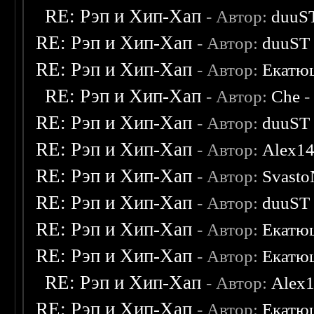
RE: Рэп и Хип-Хап
- Автор:
duuS
RE: Рэп и Хип-Хап
- Автор:
duuST
RE: Рэп и Хип-Хап
- Автор:
Екатю
RE: Рэп и Хип-Хап
- Автор:
Che
-
RE: Рэп и Хип-Хап
- Автор:
duuST
RE: Рэп и Хип-Хап
- Автор:
Alex1
RE: Рэп и Хип-Хап
- Автор:
Svast
RE: Рэп и Хип-Хап
- Автор:
duuST
RE: Рэп и Хип-Хап
- Автор:
Екатю
RE: Рэп и Хип-Хап
- Автор:
Екатю
RE: Рэп и Хип-Хап
- Автор:
Alex
RE: Рэп и Хип-Хап
- Автор:
Екатю