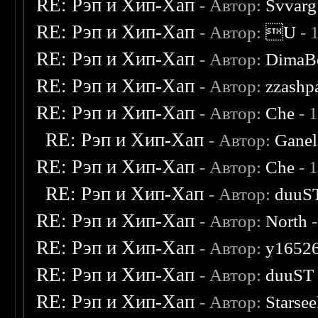
RE: Рэп и Хип-Хап
- Автор:
Svvarg
RE: Рэп и Хип-Хап
- Автор:
U
- 
RE: Рэп и Хип-Хап
- Автор:
DimaB
RE: Рэп и Хип-Хап
- Автор:
zzashp
RE: Рэп и Хип-Хап
- Автор:
Che
- 
RE: Рэп и Хип-Хап
- Автор:
Gane
RE: Рэп и Хип-Хап
- Автор:
Che
- 
RE: Рэп и Хип-Хап
- Автор:
duuS
RE: Рэп и Хип-Хап
- Автор:
North
-
RE: Рэп и Хип-Хап
- Автор:
y1652
RE: Рэп и Хип-Хап
- Автор:
duuST
RE: Рэп и Хип-Хап
- Автор:
Starsee