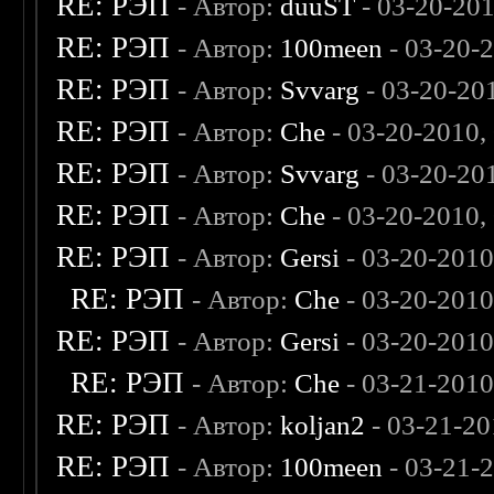
RE: РЭП
- Автор:
duuST
- 03-20-20
RE: РЭП
- Автор:
100meen
- 03-20-
RE: РЭП
- Автор:
Svvarg
- 03-20-20
RE: РЭП
- Автор:
Che
- 03-20-2010,
RE: РЭП
- Автор:
Svvarg
- 03-20-20
RE: РЭП
- Автор:
Che
- 03-20-2010,
RE: РЭП
- Автор:
Gersi
- 03-20-2010
RE: РЭП
- Автор:
Che
- 03-20-2010
RE: РЭП
- Автор:
Gersi
- 03-20-2010
RE: РЭП
- Автор:
Che
- 03-21-201
RE: РЭП
- Автор:
koljan2
- 03-21-20
RE: РЭП
- Автор:
100meen
- 03-21-