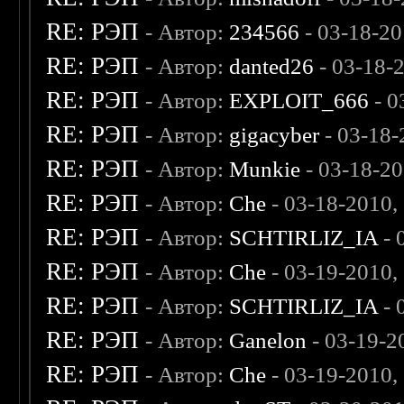
RE: РЭП
- Автор:
234566
- 03-18-20
RE: РЭП
- Автор:
danted26
- 03-18-
RE: РЭП
- Автор:
EXPLOIT_666
- 0
RE: РЭП
- Автор:
gigacyber
- 03-18-
RE: РЭП
- Автор:
Munkie
- 03-18-2
RE: РЭП
- Автор:
Che
- 03-18-2010,
RE: РЭП
- Автор:
SCHTIRLIZ_IA
- 
RE: РЭП
- Автор:
Che
- 03-19-2010,
RE: РЭП
- Автор:
SCHTIRLIZ_IA
- 
RE: РЭП
- Автор:
Ganelon
- 03-19-2
RE: РЭП
- Автор:
Che
- 03-19-2010,