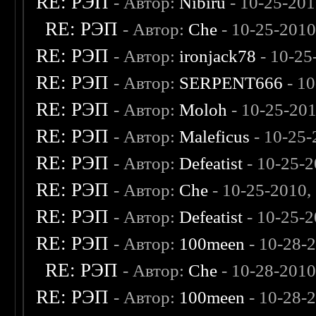
RE: РЭП
- Автор:
Nibiru
- 10-25-201
RE: РЭП
- Автор:
Che
- 10-25-2010
RE: РЭП
- Автор:
ironjack78
- 10-25
RE: РЭП
- Автор:
SERPENT666
- 10
RE: РЭП
- Автор:
Moloh
- 10-25-20
RE: РЭП
- Автор:
Maleficus
- 10-25-
RE: РЭП
- Автор:
Defeatist
- 10-25-2
RE: РЭП
- Автор:
Che
- 10-25-2010,
RE: РЭП
- Автор:
Defeatist
- 10-25-2
RE: РЭП
- Автор:
100meen
- 10-28-
RE: РЭП
- Автор:
Che
- 10-28-2010
RE: РЭП
- Автор:
100meen
- 10-28-