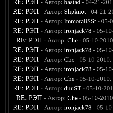
RE: РЭП
- Автор:
bastad
- 04-21-201
RE: РЭП
- Автор:
Slipknot
- 04-21-2
RE: РЭП
- Автор:
ImmoraliSSt
- 05-
RE: РЭП
- Автор:
ironjack78
- 05-10
RE: РЭП
- Автор:
Che
- 05-10-2010
RE: РЭП
- Автор:
ironjack78
- 05-10
RE: РЭП
- Автор:
Che
- 05-10-2010,
RE: РЭП
- Автор:
ironjack78
- 05-10
RE: РЭП
- Автор:
Che
- 05-10-2010,
RE: РЭП
- Автор:
duuST
- 05-10-20
RE: РЭП
- Автор:
Che
- 05-10-2010
RE: РЭП
- Автор:
ironjack78
- 05-10