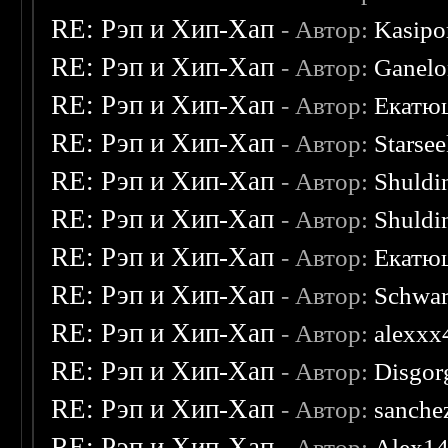
RE: Рэп и Хип-Хап
- Автор:
Kasipo
RE: Рэп и Хип-Хап
- Автор:
Ganel
RE: Рэп и Хип-Хап
- Автор:
Екатю
RE: Рэп и Хип-Хап
- Автор:
Starsee
RE: Рэп и Хип-Хап
- Автор:
Shuldi
RE: Рэп и Хип-Хап
- Автор:
Shuldi
RE: Рэп и Хип-Хап
- Автор:
Екатю
RE: Рэп и Хип-Хап
- Автор:
Schwar
RE: Рэп и Хип-Хап
- Автор:
alexxx
RE: Рэп и Хип-Хап
- Автор:
Disgor
RE: Рэп и Хип-Хап
- Автор:
sanche
RE: Рэп и Хип-Хап
- Автор:
Alex1