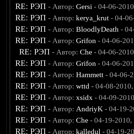
RE: РЭП
- Автор:
Gersi
- 04-06-2010
RE: РЭП
- Автор:
kerya_krut
- 04-06
RE: РЭП
- Автор:
BloodlyDeath
- 04
RE: РЭП
- Автор:
Grifon
- 04-06-201
RE: РЭП
- Автор:
Che
- 04-06-2010
RE: РЭП
- Автор:
Grifon
- 04-06-201
RE: РЭП
- Автор:
Hammett
- 04-06-
RE: РЭП
- Автор:
wttd
- 04-08-2010
RE: РЭП
- Автор:
xsidx
- 04-09-201
RE: РЭП
- Автор:
AndriyK
- 04-19-
RE: РЭП
- Автор:
Che
- 04-19-2010,
RE: РЭП
- Автор:
kalledul
- 04-19-2