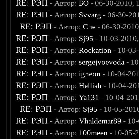
RE: РЭП
- Автор:
БО
- 06-30-2010,
RE: РЭП
- Автор:
Svvarg
- 06-30-20
RE: РЭП
- Автор:
Che
- 06-30-2010
RE: РЭП
- Автор:
Sj95
- 10-03-2010
RE: РЭП
- Автор:
Rockation
- 10-03
RE: РЭП
- Автор:
sergejvoevoda
- 10
RE: РЭП
- Автор:
igneon
- 10-04-20
RE: РЭП
- Автор:
Hellish
- 10-04-20
RE: РЭП
- Автор:
Ya131
- 10-04-201
RE: РЭП
- Автор:
Sj95
- 10-05-201
RE: РЭП
- Автор:
Vhaldemar89
- 10
RE: РЭП
- Автор:
100meen
- 10-05-