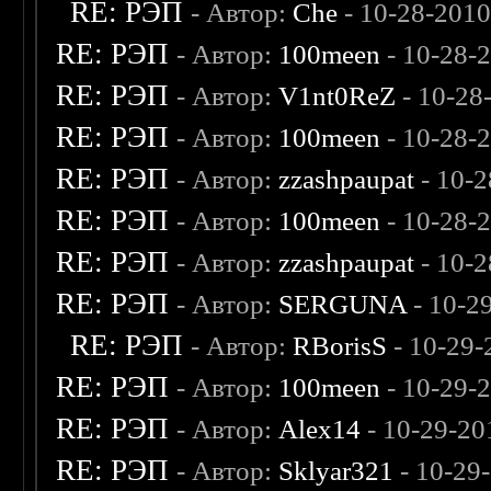
RE: РЭП
- Автор:
Che
- 10-28-2010
RE: РЭП
- Автор:
100meen
- 10-28-
RE: РЭП
- Автор:
V1nt0ReZ
- 10-28
RE: РЭП
- Автор:
100meen
- 10-28-
RE: РЭП
- Автор:
zzashpaupat
- 10-2
RE: РЭП
- Автор:
100meen
- 10-28-
RE: РЭП
- Автор:
zzashpaupat
- 10-2
RE: РЭП
- Автор:
SERGUNA
- 10-2
RE: РЭП
- Автор:
RBorisS
- 10-29-
RE: РЭП
- Автор:
100meen
- 10-29-
RE: РЭП
- Автор:
Alex14
- 10-29-20
RE: РЭП
- Автор:
Sklyar321
- 10-29