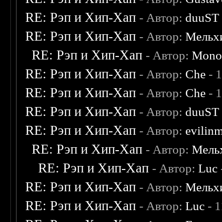
RE: Рэп и Хип-Хап
- Автор:
duuST
RE: Рэп и Хип-Хап
- Автор:
Мельх
RE: Рэп и Хип-Хап
- Автор:
Monol
RE: Рэп и Хип-Хап
- Автор:
Che
- 
RE: Рэп и Хип-Хап
- Автор:
Che
- 
RE: Рэп и Хип-Хап
- Автор:
duuST
RE: Рэп и Хип-Хап
- Автор:
evilin
RE: Рэп и Хип-Хап
- Автор:
Мель
RE: Рэп и Хип-Хап
- Автор:
Luc
RE: Рэп и Хип-Хап
- Автор:
Мельх
RE: Рэп и Хип-Хап
- Автор:
Luc
- 1