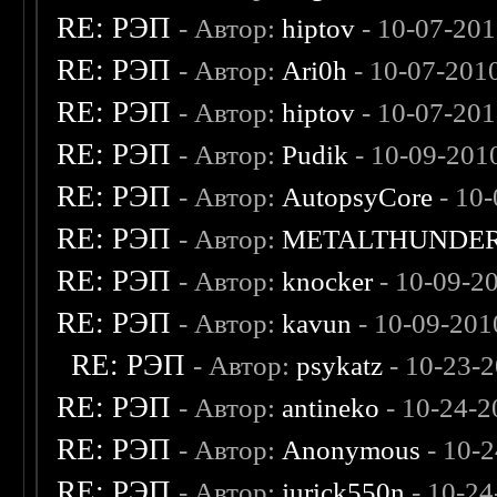
RE: РЭП
- Автор:
hiptov
- 10-07-20
RE: РЭП
- Автор:
Ari0h
- 10-07-201
RE: РЭП
- Автор:
hiptov
- 10-07-201
RE: РЭП
- Автор:
Pudik
- 10-09-201
RE: РЭП
- Автор:
AutopsyCore
- 10
RE: РЭП
- Автор:
METALTHUNDE
RE: РЭП
- Автор:
knocker
- 10-09-2
RE: РЭП
- Автор:
kavun
- 10-09-201
RE: РЭП
- Автор:
psykatz
- 10-23-
RE: РЭП
- Автор:
antineko
- 10-24-2
RE: РЭП
- Автор:
Anonymous
- 10-
RE: РЭП
- Автор:
jurick550n
- 10-24