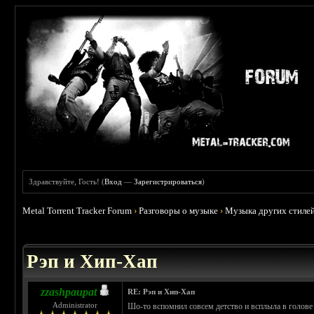
Здравствуйте, Гость! (
Вход
—
Зарегистрироваться
)
Metal Torrent Tracker Forum
›
Разговоры о музыке
›
Музыка других стиле
: 2.36
Рэп и Хип-Хап
zzashpaupat
RE: Рэп и Хип-Хап
Administrator
Шо-то вспомнил совсем детство и всплыла в голове