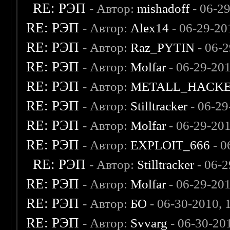
RE: РЭП
- Автор:
mishadoff
- 06-2
RE: РЭП
- Автор:
Alex14
- 06-29-20
RE: РЭП
- Автор:
Raz_PYTIN
- 06-
RE: РЭП
- Автор:
Molfar
- 06-29-20
RE: РЭП
- Автор:
METALL_HACK
RE: РЭП
- Автор:
Stilltracker
- 06-29
RE: РЭП
- Автор:
Molfar
- 06-29-20
RE: РЭП
- Автор:
EXPLOIT_666
- 0
RE: РЭП
- Автор:
Stilltracker
- 06-2
RE: РЭП
- Автор:
Molfar
- 06-29-20
RE: РЭП
- Автор:
БО
- 06-30-2010,
RE: РЭП
- Автор:
Svvarg
- 06-30-20