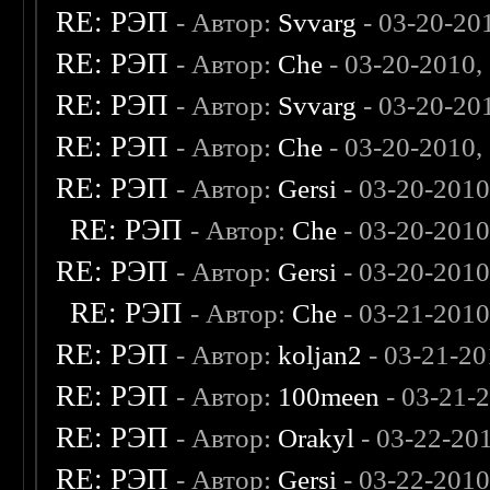
RE: РЭП
- Автор:
Svvarg
- 03-20-20
RE: РЭП
- Автор:
Che
- 03-20-2010,
RE: РЭП
- Автор:
Svvarg
- 03-20-20
RE: РЭП
- Автор:
Che
- 03-20-2010,
RE: РЭП
- Автор:
Gersi
- 03-20-2010
RE: РЭП
- Автор:
Che
- 03-20-2010
RE: РЭП
- Автор:
Gersi
- 03-20-2010
RE: РЭП
- Автор:
Che
- 03-21-201
RE: РЭП
- Автор:
koljan2
- 03-21-20
RE: РЭП
- Автор:
100meen
- 03-21-
RE: РЭП
- Автор:
Orakyl
- 03-22-20
RE: РЭП
- Автор:
Gersi
- 03-22-2010