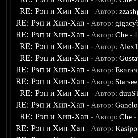
RE: Рэп и Хип-Хап
- Автор:
zzash
RE: Рэп и Хип-Хап
- Автор:
gigacy
RE: Рэп и Хип-Хап
- Автор:
Che
- 
RE: Рэп и Хип-Хап
- Автор:
Alex
RE: Рэп и Хип-Хап
- Автор:
Gusta
RE: Рэп и Хип-Хап
- Автор:
Екатю
RE: Рэп и Хип-Хап
- Автор:
Starsee
RE: Рэп и Хип-Хап
- Автор:
duuS
RE: Рэп и Хип-Хап
- Автор:
Ganel
RE: Рэп и Хип-Хап
- Автор:
Che
-
RE: Рэп и Хип-Хап
- Автор:
Kasipo