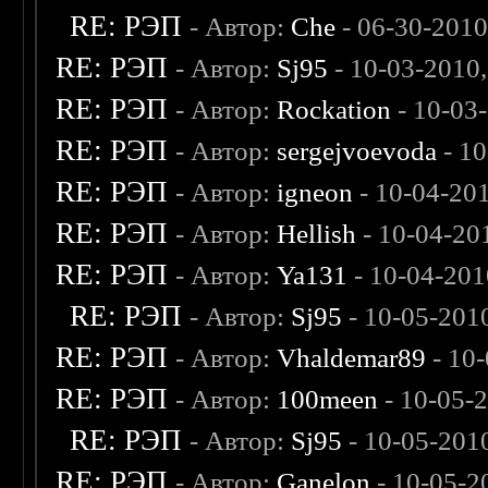
RE: РЭП
- Автор:
Che
- 06-30-2010
RE: РЭП
- Автор:
Sj95
- 10-03-2010
RE: РЭП
- Автор:
Rockation
- 10-03
RE: РЭП
- Автор:
sergejvoevoda
- 10
RE: РЭП
- Автор:
igneon
- 10-04-20
RE: РЭП
- Автор:
Hellish
- 10-04-20
RE: РЭП
- Автор:
Ya131
- 10-04-201
RE: РЭП
- Автор:
Sj95
- 10-05-201
RE: РЭП
- Автор:
Vhaldemar89
- 10
RE: РЭП
- Автор:
100meen
- 10-05-
RE: РЭП
- Автор:
Sj95
- 10-05-201
RE: РЭП
- Автор:
Ganelon
- 10-05-2