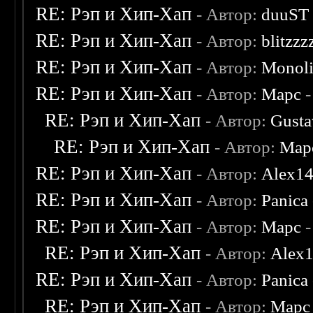
RE: Рэп и Хип-Хап
- Автор:
duuST
RE: Рэп и Хип-Хап
- Автор:
blitzzz
RE: Рэп и Хип-Хап
- Автор:
Monoli
RE: Рэп и Хип-Хап
- Автор:
Марс
-
RE: Рэп и Хип-Хап
- Автор:
Gusta
RE: Рэп и Хип-Хап
- Автор:
Мар
RE: Рэп и Хип-Хап
- Автор:
Alex1
RE: Рэп и Хип-Хап
- Автор:
Panica
RE: Рэп и Хип-Хап
- Автор:
Марс
-
RE: Рэп и Хип-Хап
- Автор:
Alex
RE: Рэп и Хип-Хап
- Автор:
Panica
RE: Рэп и Хип-Хап
- Автор:
Марс