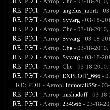
RE: РЭП
- Автор:
Che
- 03-18-2010,
RE: РЭП
- Автор:
angelus_morti
- 03
RE: РЭП
- Автор:
Svvarg
- 03-18-20
RE: РЭП
- Автор:
Che
- 03-18-2010,
RE: РЭП
- Автор:
Svvarg
- 03-18-20
RE: РЭП
- Автор:
Che
- 03-18-2010,
RE: РЭП
- Автор:
Svvarg
- 03-18-20
RE: РЭП
- Автор:
Che
- 03-18-2010,
RE: РЭП
- Автор:
EXPLOIT_666
- 0
RE: РЭП
- Автор:
ImmoraliSSt
- 03
RE: РЭП
- Автор:
mishadoff
- 03-18
RE: РЭП
- Автор:
234566
- 03-18-20