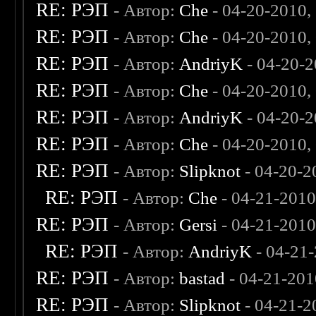
RE: РЭП
- Автор:
Che
- 04-20-2010,
RE: РЭП
- Автор:
Che
- 04-20-2010,
RE: РЭП
- Автор:
AndriyK
- 04-20-2
RE: РЭП
- Автор:
Che
- 04-20-2010,
RE: РЭП
- Автор:
AndriyK
- 04-20-2
RE: РЭП
- Автор:
Che
- 04-20-2010,
RE: РЭП
- Автор:
Slipknot
- 04-20-2
RE: РЭП
- Автор:
Che
- 04-21-201
RE: РЭП
- Автор:
Gersi
- 04-21-2010
RE: РЭП
- Автор:
AndriyK
- 04-21
RE: РЭП
- Автор:
bastad
- 04-21-201
RE: РЭП
- Автор:
Slipknot
- 04-21-2