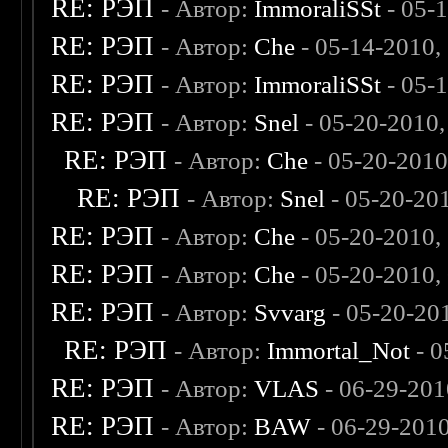
RE: РЭП
- Автор:
ImmoraliSSt
- 05-
RE: РЭП
- Автор:
Che
- 05-14-2010,
RE: РЭП
- Автор:
ImmoraliSSt
- 05-
RE: РЭП
- Автор:
Snel
- 05-20-2010
RE: РЭП
- Автор:
Che
- 05-20-201
RE: РЭП
- Автор:
Snel
- 05-20-20
RE: РЭП
- Автор:
Che
- 05-20-2010,
RE: РЭП
- Автор:
Che
- 05-20-2010,
RE: РЭП
- Автор:
Svvarg
- 05-20-20
RE: РЭП
- Автор:
Immortal_Not
- 0
RE: РЭП
- Автор:
VLAS
- 06-29-201
RE: РЭП
- Автор:
BAW
- 06-29-201