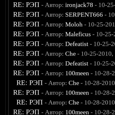
RE: РЭП
- Автор:
ironjack78
- 10-25
RE: РЭП
- Автор:
SERPENT666
- 10
RE: РЭП
- Автор:
Moloh
- 10-25-20
RE: РЭП
- Автор:
Maleficus
- 10-25-
RE: РЭП
- Автор:
Defeatist
- 10-25-2
RE: РЭП
- Автор:
Che
- 10-25-2010,
RE: РЭП
- Автор:
Defeatist
- 10-25-2
RE: РЭП
- Автор:
100meen
- 10-28-
RE: РЭП
- Автор:
Che
- 10-28-2010
RE: РЭП
- Автор:
100meen
- 10-28-
RE: РЭП
- Автор:
Che
- 10-28-2010
RE: РЭП
- Автор:
100meen
- 10-28-