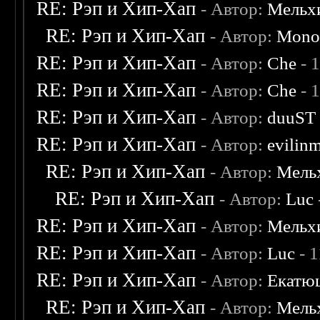
RE: Рэп и Хип-Хап
- Автор:
Мельх
RE: Рэп и Хип-Хап
- Автор:
Monol
RE: Рэп и Хип-Хап
- Автор:
Che
- 
RE: Рэп и Хип-Хап
- Автор:
Che
- 
RE: Рэп и Хип-Хап
- Автор:
duuST
RE: Рэп и Хип-Хап
- Автор:
evilin
RE: Рэп и Хип-Хап
- Автор:
Мель
RE: Рэп и Хип-Хап
- Автор:
Luc
RE: Рэп и Хип-Хап
- Автор:
Мельх
RE: Рэп и Хип-Хап
- Автор:
Luc
- 1
RE: Рэп и Хип-Хап
- Автор:
Екатю
RE: Рэп и Хип-Хап
- Автор:
Мель