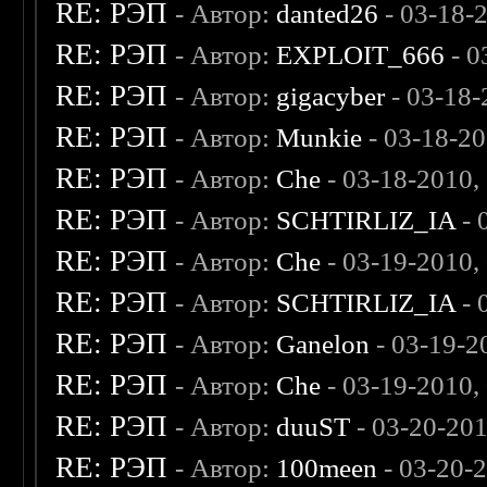
RE: РЭП
- Автор:
danted26
- 03-18-
RE: РЭП
- Автор:
EXPLOIT_666
- 0
RE: РЭП
- Автор:
gigacyber
- 03-18-
RE: РЭП
- Автор:
Munkie
- 03-18-2
RE: РЭП
- Автор:
Che
- 03-18-2010,
RE: РЭП
- Автор:
SCHTIRLIZ_IA
- 
RE: РЭП
- Автор:
Che
- 03-19-2010,
RE: РЭП
- Автор:
SCHTIRLIZ_IA
- 
RE: РЭП
- Автор:
Ganelon
- 03-19-2
RE: РЭП
- Автор:
Che
- 03-19-2010,
RE: РЭП
- Автор:
duuST
- 03-20-20
RE: РЭП
- Автор:
100meen
- 03-20-