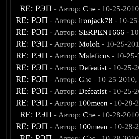
RE: РЭП
- Автор:
Che
- 10-25-2010
RE: РЭП
- Автор:
ironjack78
- 10-25
RE: РЭП
- Автор:
SERPENT666
- 10
RE: РЭП
- Автор:
Moloh
- 10-25-20
RE: РЭП
- Автор:
Maleficus
- 10-25-
RE: РЭП
- Автор:
Defeatist
- 10-25-2
RE: РЭП
- Автор:
Che
- 10-25-2010,
RE: РЭП
- Автор:
Defeatist
- 10-25-2
RE: РЭП
- Автор:
100meen
- 10-28-
RE: РЭП
- Автор:
Che
- 10-28-2010
RE: РЭП
- Автор:
100meen
- 10-28-
RE: РЭП
- Автор:
Che
- 10-28-2010