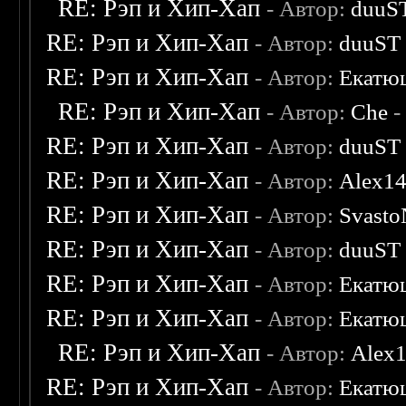
RE: Рэп и Хип-Хап
- Автор:
duuS
RE: Рэп и Хип-Хап
- Автор:
duuST
RE: Рэп и Хип-Хап
- Автор:
Екатю
RE: Рэп и Хип-Хап
- Автор:
Che
-
RE: Рэп и Хип-Хап
- Автор:
duuST
RE: Рэп и Хип-Хап
- Автор:
Alex1
RE: Рэп и Хип-Хап
- Автор:
Svast
RE: Рэп и Хип-Хап
- Автор:
duuST
RE: Рэп и Хип-Хап
- Автор:
Екатю
RE: Рэп и Хип-Хап
- Автор:
Екатю
RE: Рэп и Хип-Хап
- Автор:
Alex
RE: Рэп и Хип-Хап
- Автор:
Екатю