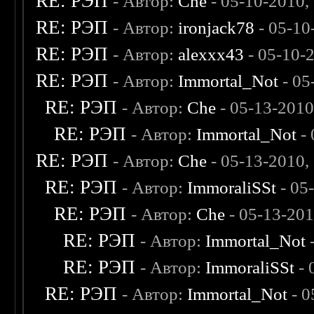
RE: РЭП
- Автор:
Che
- 05-10-2010,
RE: РЭП
- Автор:
ironjack78
- 05-10
RE: РЭП
- Автор:
alexxx43
- 05-10-
RE: РЭП
- Автор:
Immortal_Not
- 05
RE: РЭП
- Автор:
Che
- 05-13-201
RE: РЭП
- Автор:
Immortal_Not
- 
RE: РЭП
- Автор:
Che
- 05-13-2010,
RE: РЭП
- Автор:
ImmoraliSSt
- 05
RE: РЭП
- Автор:
Che
- 05-13-201
RE: РЭП
- Автор:
Immortal_Not
-
RE: РЭП
- Автор:
ImmoraliSSt
- 
RE: РЭП
- Автор:
Immortal_Not
- 0