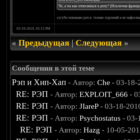
Че, а ты как относишься к репу? (Исключая францу
сугубо поважаю реп я. только хороший а не пафосны
03-18-2010, 05:13 PM
«
Предыдущая
|
Следующая
»
Сообщения в этой теме
Рэп и Хип-Хап
- Автор:
Che
- 03-18-
RE: РЭП
- Автор:
EXPLOIT_666
- 0
RE: РЭП
- Автор:
JIareP
- 03-18-201
RE: РЭП
- Автор:
Psychostatus
- 03-
RE: РЭП
- Автор:
Hazg
- 10-05-201