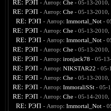
RE: РЭП
- Автор:
Che
- 05-13-2010,
RE: РЭП
- Автор:
Che
- 05-13-2010,
RE: РЭП
- Автор:
Immortal_Not
- 0
RE: РЭП
- Автор:
Che
- 05-13-2010,
RE: РЭП
- Автор:
Immortal_Not
- 0
RE: РЭП
- Автор:
Che
- 05-13-2010,
RE: РЭП
- Автор:
ironjack78
- 05-13
RE: РЭП
- Автор:
NIKSTAR22
- 05-
RE: РЭП
- Автор:
Che
- 05-13-2010,
RE: РЭП
- Автор:
ImmoraliSSt
- 05-
RE: РЭП
- Автор:
Che
- 05-14-2010,
RE: РЭП
- Автор:
Immortal_Not
- 0