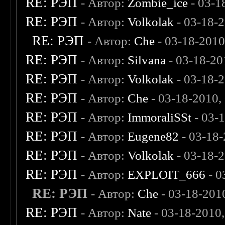
RE: РЭП
- Автор:
Zombie_ice
- 03-1
RE: РЭП
- Автор:
Volkolak
- 03-18-
RE: РЭП
- Автор:
Che
- 03-18-2010
RE: РЭП
- Автор:
Silvana
- 03-18-20
RE: РЭП
- Автор:
Volkolak
- 03-18-
RE: РЭП
- Автор:
Che
- 03-18-2010,
RE: РЭП
- Автор:
ImmoraliSSt
- 03-
RE: РЭП
- Автор:
Eugene82
- 03-18
RE: РЭП
- Автор:
Volkolak
- 03-18-
RE: РЭП
- Автор:
EXPLOIT_666
- 0
RE: РЭП
- Автор:
Che
- 03-18-201
RE: РЭП
- Автор:
Nate
- 03-18-2010