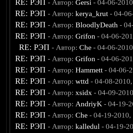
RE: РЭП
- Автор:
Gersi
- 04-06-2010
RE: РЭП
- Автор:
kerya_krut
- 04-06
RE: РЭП
- Автор:
BloodlyDeath
- 04
RE: РЭП
- Автор:
Grifon
- 04-06-201
RE: РЭП
- Автор:
Che
- 04-06-2010
RE: РЭП
- Автор:
Grifon
- 04-06-201
RE: РЭП
- Автор:
Hammett
- 04-06-
RE: РЭП
- Автор:
wttd
- 04-08-2010
RE: РЭП
- Автор:
xsidx
- 04-09-201
RE: РЭП
- Автор:
AndriyK
- 04-19-
RE: РЭП
- Автор:
Che
- 04-19-2010,
RE: РЭП
- Автор:
kalledul
- 04-19-2