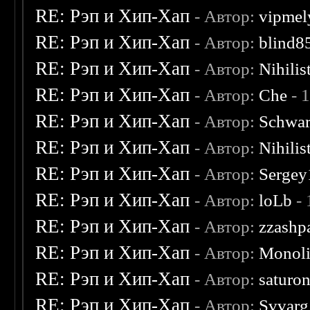
RE: Рэп и Хип-Хап
- Автор:
vipmel
RE: Рэп и Хип-Хап
- Автор:
blind8
RE: Рэп и Хип-Хап
- Автор:
Nihilis
RE: Рэп и Хип-Хап
- Автор:
Che
- 
RE: Рэп и Хип-Хап
- Автор:
Schwar
RE: Рэп и Хип-Хап
- Автор:
Nihilis
RE: Рэп и Хип-Хап
- Автор:
Serge
RE: Рэп и Хип-Хап
- Автор:
loLb
- 
RE: Рэп и Хип-Хап
- Автор:
zzashp
RE: Рэп и Хип-Хап
- Автор:
Monoli
RE: Рэп и Хип-Хап
- Автор:
saturo
RE: Рэп и Хип-Хап
- Автор:
Svvarg