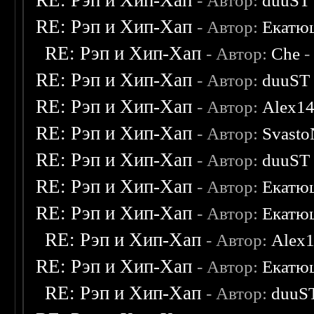
RE: Рэп и Хип-Хап
- Автор:
duuST
RE: Рэп и Хип-Хап
- Автор:
Екатю
RE: Рэп и Хип-Хап
- Автор:
Che
-
RE: Рэп и Хип-Хап
- Автор:
duuST
RE: Рэп и Хип-Хап
- Автор:
Alex1
RE: Рэп и Хип-Хап
- Автор:
Svast
RE: Рэп и Хип-Хап
- Автор:
duuST
RE: Рэп и Хип-Хап
- Автор:
Екатю
RE: Рэп и Хип-Хап
- Автор:
Екатю
RE: Рэп и Хип-Хап
- Автор:
Alex
RE: Рэп и Хип-Хап
- Автор:
Екатю
RE: Рэп и Хип-Хап
- Автор:
duuS