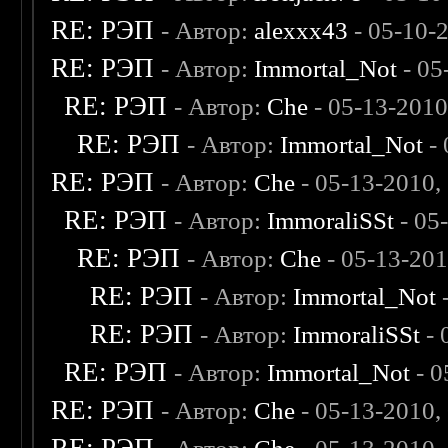
RE: РЭП
- Автор:
alexxx43
- 05-10-
RE: РЭП
- Автор:
Immortal_Not
- 05
RE: РЭП
- Автор:
Che
- 05-13-201
RE: РЭП
- Автор:
Immortal_Not
- 
RE: РЭП
- Автор:
Che
- 05-13-2010,
RE: РЭП
- Автор:
ImmoraliSSt
- 05
RE: РЭП
- Автор:
Che
- 05-13-201
RE: РЭП
- Автор:
Immortal_Not
-
RE: РЭП
- Автор:
ImmoraliSSt
- 
RE: РЭП
- Автор:
Immortal_Not
- 0
RE: РЭП
- Автор:
Che
- 05-13-2010,