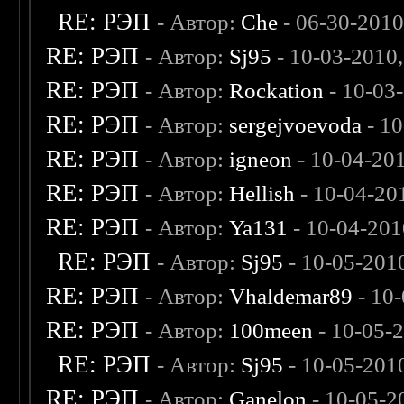
RE: РЭП
- Автор:
Che
- 06-30-2010
RE: РЭП
- Автор:
Sj95
- 10-03-2010
RE: РЭП
- Автор:
Rockation
- 10-03
RE: РЭП
- Автор:
sergejvoevoda
- 10
RE: РЭП
- Автор:
igneon
- 10-04-20
RE: РЭП
- Автор:
Hellish
- 10-04-20
RE: РЭП
- Автор:
Ya131
- 10-04-201
RE: РЭП
- Автор:
Sj95
- 10-05-201
RE: РЭП
- Автор:
Vhaldemar89
- 10
RE: РЭП
- Автор:
100meen
- 10-05-
RE: РЭП
- Автор:
Sj95
- 10-05-201
RE: РЭП
- Автор:
Ganelon
- 10-05-2