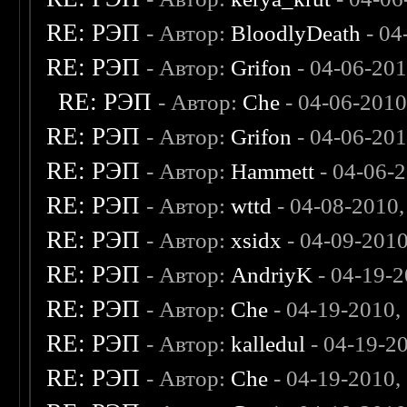
RE: РЭП
- Автор:
BloodlyDeath
- 04
RE: РЭП
- Автор:
Grifon
- 04-06-201
RE: РЭП
- Автор:
Che
- 04-06-2010
RE: РЭП
- Автор:
Grifon
- 04-06-201
RE: РЭП
- Автор:
Hammett
- 04-06-
RE: РЭП
- Автор:
wttd
- 04-08-2010
RE: РЭП
- Автор:
xsidx
- 04-09-201
RE: РЭП
- Автор:
AndriyK
- 04-19-
RE: РЭП
- Автор:
Che
- 04-19-2010,
RE: РЭП
- Автор:
kalledul
- 04-19-2
RE: РЭП
- Автор:
Che
- 04-19-2010,