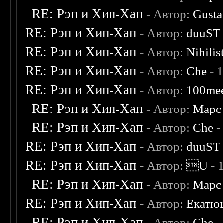
RE: Рэп и Хип-Хап
- Автор:
Gusta
RE: Рэп и Хип-Хап
- Автор:
duuST
RE: Рэп и Хип-Хап
- Автор:
Nihilis
RE: Рэп и Хип-Хап
- Автор:
Che
- 
RE: Рэп и Хип-Хап
- Автор:
100me
RE: Рэп и Хип-Хап
- Автор:
Марс
RE: Рэп и Хип-Хап
- Автор:
Che
-
RE: Рэп и Хип-Хап
- Автор:
duuST
RE: Рэп и Хип-Хап
- Автор:
U
- 
RE: Рэп и Хип-Хап
- Автор:
Марс
RE: Рэп и Хип-Хап
- Автор:
Екатю
RE: Рэп и Хип-Хап
- Автор:
Che
-