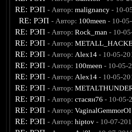
RE: РЭП
- Автор:
malignancy
- 10-0
RE: РЭП
- Автор:
100meen
- 10-05
RE: РЭП
- Автор:
Rock_man
- 10-05
RE: РЭП
- Автор:
METALL_HACK
RE: РЭП
- Автор:
Alex14
- 10-05-20
RE: РЭП
- Автор:
100meen
- 10-05-
RE: РЭП
- Автор:
Alex14
- 10-05-20
RE: РЭП
- Автор:
METALTHUNDE
RE: РЭП
- Автор:
стасян76
- 10-05-
RE: РЭП
- Автор:
VaginalGemmorOI
RE: РЭП
- Автор:
hiptov
- 10-07-20