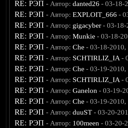
RE: РЭП
- Автор:
danted26
- 03-18-
RE: РЭП
- Автор:
EXPLOIT_666
- 0
RE: РЭП
- Автор:
gigacyber
- 03-18-
RE: РЭП
- Автор:
Munkie
- 03-18-2
RE: РЭП
- Автор:
Che
- 03-18-2010,
RE: РЭП
- Автор:
SCHTIRLIZ_IA
- 
RE: РЭП
- Автор:
Che
- 03-19-2010,
RE: РЭП
- Автор:
SCHTIRLIZ_IA
- 
RE: РЭП
- Автор:
Ganelon
- 03-19-2
RE: РЭП
- Автор:
Che
- 03-19-2010,
RE: РЭП
- Автор:
duuST
- 03-20-20
RE: РЭП
- Автор:
100meen
- 03-20-