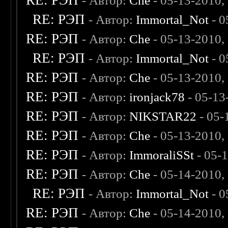
RE: РЭП
- Автор:
Che
- 05-13-2010,
RE: РЭП
- Автор:
Immortal_Not
- 0
RE: РЭП
- Автор:
Che
- 05-13-2010,
RE: РЭП
- Автор:
Immortal_Not
- 0
RE: РЭП
- Автор:
Che
- 05-13-2010,
RE: РЭП
- Автор:
ironjack78
- 05-13
RE: РЭП
- Автор:
NIKSTAR22
- 05-
RE: РЭП
- Автор:
Che
- 05-13-2010,
RE: РЭП
- Автор:
ImmoraliSSt
- 05-
RE: РЭП
- Автор:
Che
- 05-14-2010,
RE: РЭП
- Автор:
Immortal_Not
- 0
RE: РЭП
- Автор:
Che
- 05-14-2010,