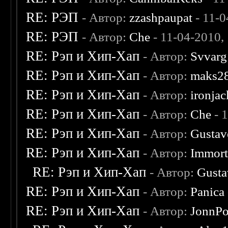
RE: РЭП
- Автор:
zzashpaupat
- 11-0
RE: РЭП
- Автор:
Che
- 11-04-2010,
RE: Рэп и Хип-Хап
- Автор:
Svvarg
RE: Рэп и Хип-Хап
- Автор:
maks2
RE: Рэп и Хип-Хап
- Автор:
ironja
RE: Рэп и Хип-Хап
- Автор:
Che
- 
RE: Рэп и Хип-Хап
- Автор:
Gustav
RE: Рэп и Хип-Хап
- Автор:
Immort
RE: Рэп и Хип-Хап
- Автор:
Gusta
RE: Рэп и Хип-Хап
- Автор:
Panica
RE: Рэп и Хип-Хап
- Автор:
JonnP