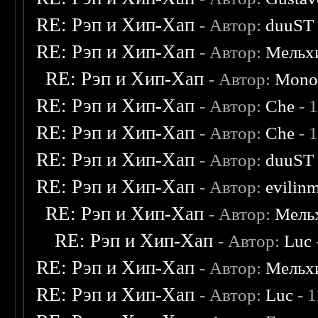
RE: Рэп и Хип-Хап
- Автор:
duuST
RE: Рэп и Хип-Хап
- Автор:
Мельх
RE: Рэп и Хип-Хап
- Автор:
Monol
RE: Рэп и Хип-Хап
- Автор:
Che
- 
RE: Рэп и Хип-Хап
- Автор:
Che
- 
RE: Рэп и Хип-Хап
- Автор:
duuST
RE: Рэп и Хип-Хап
- Автор:
evilin
RE: Рэп и Хип-Хап
- Автор:
Мель
RE: Рэп и Хип-Хап
- Автор:
Luc
RE: Рэп и Хип-Хап
- Автор:
Мельх
RE: Рэп и Хип-Хап
- Автор:
Luc
- 1