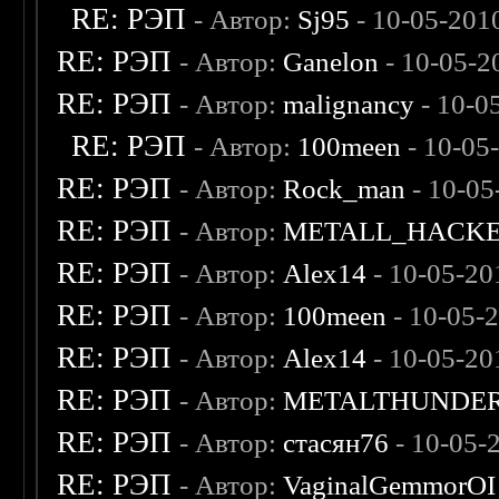
RE: РЭП
- Автор:
Sj95
- 10-05-201
RE: РЭП
- Автор:
Ganelon
- 10-05-2
RE: РЭП
- Автор:
malignancy
- 10-0
RE: РЭП
- Автор:
100meen
- 10-05
RE: РЭП
- Автор:
Rock_man
- 10-05
RE: РЭП
- Автор:
METALL_HACK
RE: РЭП
- Автор:
Alex14
- 10-05-20
RE: РЭП
- Автор:
100meen
- 10-05-
RE: РЭП
- Автор:
Alex14
- 10-05-20
RE: РЭП
- Автор:
METALTHUNDE
RE: РЭП
- Автор:
стасян76
- 10-05-
RE: РЭП
- Автор:
VaginalGemmorOI