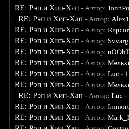
RE: Рэп и Хип-Хап
- Автор:
JonnP
RE: Рэп и Хип-Хап
- Автор:
Alex
RE: Рэп и Хип-Хап
- Автор:
Rapco
RE: Рэп и Хип-Хап
- Автор:
Svvarg
RE: Рэп и Хип-Хап
- Автор:
nOOb
RE: Рэп и Хип-Хап
- Автор:
Мельх
RE: Рэп и Хип-Хап
- Автор:
Luc
- 
RE: Рэп и Хип-Хап
- Автор:
Мельх
RE: Рэп и Хип-Хап
- Автор:
Luc
-
RE: Рэп и Хип-Хап
- Автор:
Immort
RE: Рэп и Хип-Хап
- Автор:
Mark_P
RE: Рэп и Хип-Хап
- Автор:
Gustav