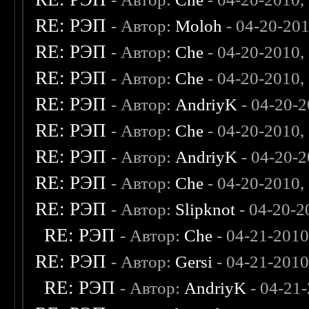
RE: РЭП
- Автор:
Moloh
- 04-20-20
RE: РЭП
- Автор:
Che
- 04-20-2010,
RE: РЭП
- Автор:
Che
- 04-20-2010,
RE: РЭП
- Автор:
AndriyK
- 04-20-2
RE: РЭП
- Автор:
Che
- 04-20-2010,
RE: РЭП
- Автор:
AndriyK
- 04-20-2
RE: РЭП
- Автор:
Che
- 04-20-2010,
RE: РЭП
- Автор:
Slipknot
- 04-20-2
RE: РЭП
- Автор:
Che
- 04-21-201
RE: РЭП
- Автор:
Gersi
- 04-21-2010
RE: РЭП
- Автор:
AndriyK
- 04-21