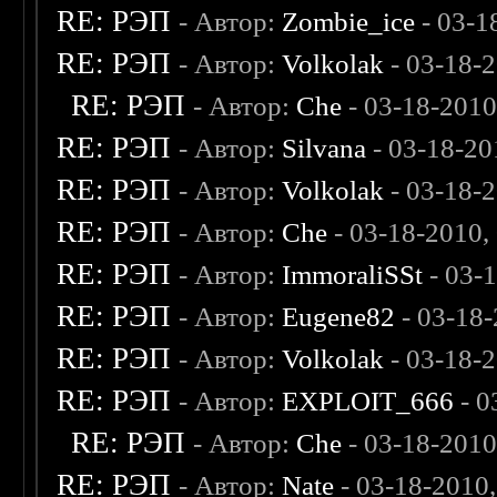
RE: РЭП
- Автор:
Zombie_ice
- 03-1
RE: РЭП
- Автор:
Volkolak
- 03-18-
RE: РЭП
- Автор:
Che
- 03-18-2010
RE: РЭП
- Автор:
Silvana
- 03-18-20
RE: РЭП
- Автор:
Volkolak
- 03-18-
RE: РЭП
- Автор:
Che
- 03-18-2010,
RE: РЭП
- Автор:
ImmoraliSSt
- 03-
RE: РЭП
- Автор:
Eugene82
- 03-18
RE: РЭП
- Автор:
Volkolak
- 03-18-
RE: РЭП
- Автор:
EXPLOIT_666
- 0
RE: РЭП
- Автор:
Che
- 03-18-2010
RE: РЭП
- Автор:
Nate
- 03-18-2010