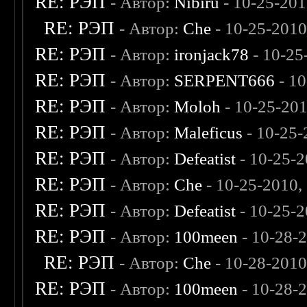
RE: РЭП
- Автор:
Nibiru
- 10-25-201
RE: РЭП
- Автор:
Che
- 10-25-2010
RE: РЭП
- Автор:
ironjack78
- 10-25
RE: РЭП
- Автор:
SERPENT666
- 10
RE: РЭП
- Автор:
Moloh
- 10-25-20
RE: РЭП
- Автор:
Maleficus
- 10-25-
RE: РЭП
- Автор:
Defeatist
- 10-25-2
RE: РЭП
- Автор:
Che
- 10-25-2010,
RE: РЭП
- Автор:
Defeatist
- 10-25-2
RE: РЭП
- Автор:
100meen
- 10-28-
RE: РЭП
- Автор:
Che
- 10-28-2010
RE: РЭП
- Автор:
100meen
- 10-28-