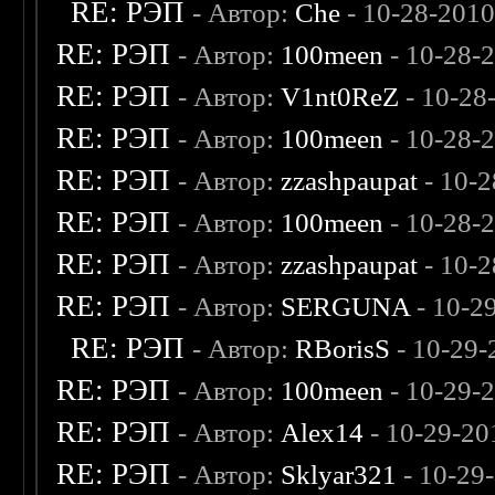
RE: РЭП
- Автор:
Che
- 10-28-2010
RE: РЭП
- Автор:
100meen
- 10-28-
RE: РЭП
- Автор:
V1nt0ReZ
- 10-28
RE: РЭП
- Автор:
100meen
- 10-28-
RE: РЭП
- Автор:
zzashpaupat
- 10-2
RE: РЭП
- Автор:
100meen
- 10-28-
RE: РЭП
- Автор:
zzashpaupat
- 10-2
RE: РЭП
- Автор:
SERGUNA
- 10-2
RE: РЭП
- Автор:
RBorisS
- 10-29-
RE: РЭП
- Автор:
100meen
- 10-29-
RE: РЭП
- Автор:
Alex14
- 10-29-20
RE: РЭП
- Автор:
Sklyar321
- 10-29