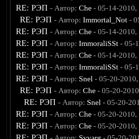
RE: РЭП
- Автор:
Che
- 05-14-2010,
RE: РЭП
- Автор:
Immortal_Not
- 0
RE: РЭП
- Автор:
Che
- 05-14-2010,
RE: РЭП
- Автор:
ImmoraliSSt
- 05-
RE: РЭП
- Автор:
Che
- 05-14-2010,
RE: РЭП
- Автор:
ImmoraliSSt
- 05-
RE: РЭП
- Автор:
Snel
- 05-20-2010
RE: РЭП
- Автор:
Che
- 05-20-201
RE: РЭП
- Автор:
Snel
- 05-20-20
RE: РЭП
- Автор:
Che
- 05-20-2010,
RE: РЭП
- Автор:
Che
- 05-20-2010,
RE: РЭП
- Автор:
Svvarg
- 05-20-20