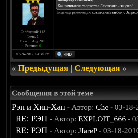
Как почитатель творчества Лаэртского - заценю!
Тогда еще рекомендую
совместный альбом с Запре
Сообщений: 115
Темы: 1
У нас с: Aug 2009
Рейтинг:
6
07-26-2012, 04:38 PM
«
Предыдущая
|
Следующая
»
Сообщения в этой теме
Рэп и Хип-Хап
- Автор:
Che
- 03-18-
RE: РЭП
- Автор:
EXPLOIT_666
- 0
RE: РЭП
- Автор:
JIareP
- 03-18-201