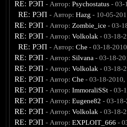
RE: РЭП
- Автор:
Psychostatus
- 03-
RE: РЭП
- Автор:
Hazg
- 10-05-201
RE: РЭП
- Автор:
Zombie_ice
- 03-1
RE: РЭП
- Автор:
Volkolak
- 03-18-
RE: РЭП
- Автор:
Che
- 03-18-2010
RE: РЭП
- Автор:
Silvana
- 03-18-20
RE: РЭП
- Автор:
Volkolak
- 03-18-
RE: РЭП
- Автор:
Che
- 03-18-2010,
RE: РЭП
- Автор:
ImmoraliSSt
- 03-
RE: РЭП
- Автор:
Eugene82
- 03-18
RE: РЭП
- Автор:
Volkolak
- 03-18-
RE: РЭП
- Автор:
EXPLOIT_666
- 0