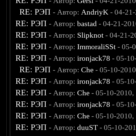
RE: РЭП
- Автор:
Gersi
- 04-21-2010
RE: РЭП
- Автор:
AndriyK
- 04-21
RE: РЭП
- Автор:
bastad
- 04-21-201
RE: РЭП
- Автор:
Slipknot
- 04-21-2
RE: РЭП
- Автор:
ImmoraliSSt
- 05-
RE: РЭП
- Автор:
ironjack78
- 05-10
RE: РЭП
- Автор:
Che
- 05-10-2010
RE: РЭП
- Автор:
ironjack78
- 05-10
RE: РЭП
- Автор:
Che
- 05-10-2010,
RE: РЭП
- Автор:
ironjack78
- 05-10
RE: РЭП
- Автор:
Che
- 05-10-2010,
RE: РЭП
- Автор:
duuST
- 05-10-20