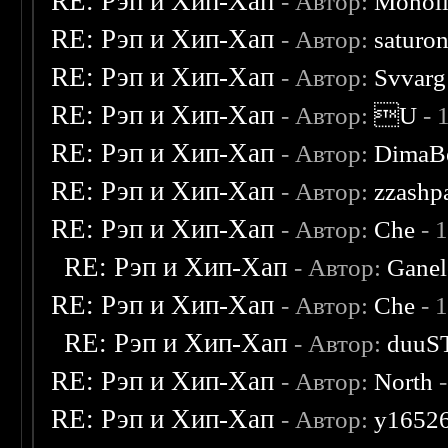
RE: Рэп и Хип-Хап
- Автор:
Monoli
RE: Рэп и Хип-Хап
- Автор:
saturo
RE: Рэп и Хип-Хап
- Автор:
Svvarg
RE: Рэп и Хип-Хап
- Автор:
U
- 
RE: Рэп и Хип-Хап
- Автор:
DimaB
RE: Рэп и Хип-Хап
- Автор:
zzashp
RE: Рэп и Хип-Хап
- Автор:
Che
- 
RE: Рэп и Хип-Хап
- Автор:
Gane
RE: Рэп и Хип-Хап
- Автор:
Che
- 
RE: Рэп и Хип-Хап
- Автор:
duuS
RE: Рэп и Хип-Хап
- Автор:
North
-
RE: Рэп и Хип-Хап
- Автор:
y1652