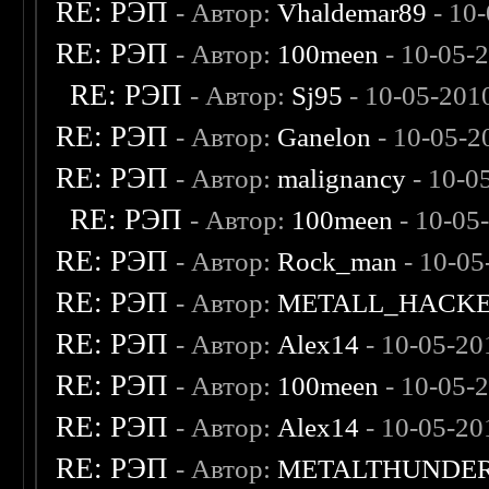
RE: РЭП
- Автор:
Vhaldemar89
- 10
RE: РЭП
- Автор:
100meen
- 10-05-
RE: РЭП
- Автор:
Sj95
- 10-05-201
RE: РЭП
- Автор:
Ganelon
- 10-05-2
RE: РЭП
- Автор:
malignancy
- 10-0
RE: РЭП
- Автор:
100meen
- 10-05
RE: РЭП
- Автор:
Rock_man
- 10-05
RE: РЭП
- Автор:
METALL_HACK
RE: РЭП
- Автор:
Alex14
- 10-05-20
RE: РЭП
- Автор:
100meen
- 10-05-
RE: РЭП
- Автор:
Alex14
- 10-05-20
RE: РЭП
- Автор:
METALTHUNDE