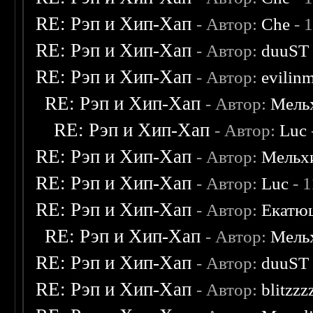
RE: Рэп и Хип-Хап
- Автор:
Che
- 
RE: Рэп и Хип-Хап
- Автор:
duuST
RE: Рэп и Хип-Хап
- Автор:
evilin
RE: Рэп и Хип-Хап
- Автор:
Мель
RE: Рэп и Хип-Хап
- Автор:
Luc
RE: Рэп и Хип-Хап
- Автор:
Мельх
RE: Рэп и Хип-Хап
- Автор:
Luc
- 1
RE: Рэп и Хип-Хап
- Автор:
Екатю
RE: Рэп и Хип-Хап
- Автор:
Мель
RE: Рэп и Хип-Хап
- Автор:
duuST
RE: Рэп и Хип-Хап
- Автор:
blitzzz