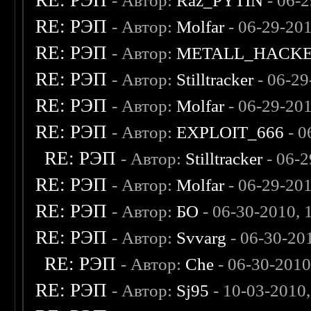
RE: РЭП
- Автор:
Raz_PYTIN
- 06-
RE: РЭП
- Автор:
Molfar
- 06-29-20
RE: РЭП
- Автор:
METALL_HACK
RE: РЭП
- Автор:
Stilltracker
- 06-29
RE: РЭП
- Автор:
Molfar
- 06-29-20
RE: РЭП
- Автор:
EXPLOIT_666
- 0
RE: РЭП
- Автор:
Stilltracker
- 06-2
RE: РЭП
- Автор:
Molfar
- 06-29-20
RE: РЭП
- Автор:
БО
- 06-30-2010,
RE: РЭП
- Автор:
Svvarg
- 06-30-20
RE: РЭП
- Автор:
Che
- 06-30-2010
RE: РЭП
- Автор:
Sj95
- 10-03-2010