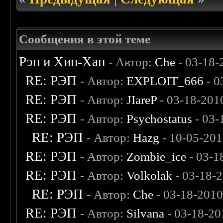
Сообщения в этой теме
Рэп и Хип-Хап
- Автор:
Che
- 03-18-
RE: РЭП
- Автор:
EXPLOIT_666
- 0
RE: РЭП
- Автор:
JIareP
- 03-18-201
RE: РЭП
- Автор:
Psychostatus
- 03-
RE: РЭП
- Автор:
Hazg
- 10-05-201
RE: РЭП
- Автор:
Zombie_ice
- 03-1
RE: РЭП
- Автор:
Volkolak
- 03-18-
RE: РЭП
- Автор:
Che
- 03-18-2010
RE: РЭП
- Автор:
Silvana
- 03-18-20