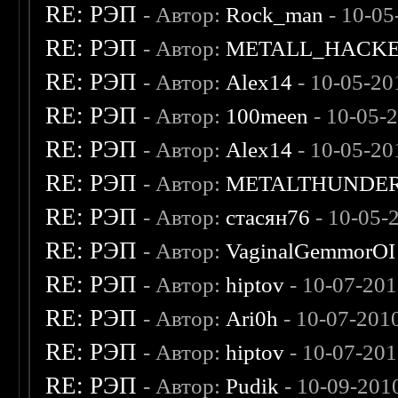
RE: РЭП
- Автор:
Rock_man
- 10-05
RE: РЭП
- Автор:
METALL_HACK
RE: РЭП
- Автор:
Alex14
- 10-05-20
RE: РЭП
- Автор:
100meen
- 10-05-
RE: РЭП
- Автор:
Alex14
- 10-05-20
RE: РЭП
- Автор:
METALTHUNDE
RE: РЭП
- Автор:
стасян76
- 10-05-
RE: РЭП
- Автор:
VaginalGemmorOI
RE: РЭП
- Автор:
hiptov
- 10-07-20
RE: РЭП
- Автор:
Ari0h
- 10-07-201
RE: РЭП
- Автор:
hiptov
- 10-07-201
RE: РЭП
- Автор:
Pudik
- 10-09-201