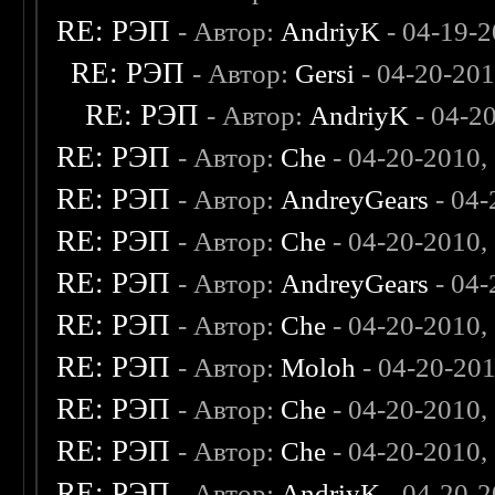
RE: РЭП
- Автор:
AndriyK
- 04-19-2
RE: РЭП
- Автор:
Gersi
- 04-20-201
RE: РЭП
- Автор:
AndriyK
- 04-2
RE: РЭП
- Автор:
Che
- 04-20-2010,
RE: РЭП
- Автор:
AndreyGears
- 04-
RE: РЭП
- Автор:
Che
- 04-20-2010,
RE: РЭП
- Автор:
AndreyGears
- 04-
RE: РЭП
- Автор:
Che
- 04-20-2010,
RE: РЭП
- Автор:
Moloh
- 04-20-20
RE: РЭП
- Автор:
Che
- 04-20-2010,
RE: РЭП
- Автор:
Che
- 04-20-2010,
RE: РЭП
- Автор:
AndriyK
- 04-20-2