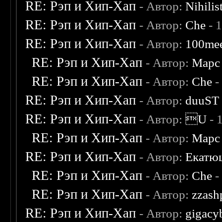
RE: Рэп и Хип-Хап
- Автор:
Nihilis
RE: Рэп и Хип-Хап
- Автор:
Che
- 
RE: Рэп и Хип-Хап
- Автор:
100me
RE: Рэп и Хип-Хап
- Автор:
Марс
RE: Рэп и Хип-Хап
- Автор:
Che
-
RE: Рэп и Хип-Хап
- Автор:
duuST
RE: Рэп и Хип-Хап
- Автор:
U
- 
RE: Рэп и Хип-Хап
- Автор:
Марс
RE: Рэп и Хип-Хап
- Автор:
Екатю
RE: Рэп и Хип-Хап
- Автор:
Che
-
RE: Рэп и Хип-Хап
- Автор:
zzash
RE: Рэп и Хип-Хап
- Автор:
gigacy