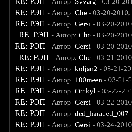
RE: РЭП
- Автор:
Svvarg
- 03-20-20
RE: РЭП
- Автор:
Che
- 03-20-2010,
RE: РЭП
- Автор:
Gersi
- 03-20-2010
RE: РЭП
- Автор:
Che
- 03-20-2010
RE: РЭП
- Автор:
Gersi
- 03-20-2010
RE: РЭП
- Автор:
Che
- 03-21-201
RE: РЭП
- Автор:
koljan2
- 03-21-20
RE: РЭП
- Автор:
100meen
- 03-21-
RE: РЭП
- Автор:
Orakyl
- 03-22-20
RE: РЭП
- Автор:
Gersi
- 03-22-2010
RE: РЭП
- Автор:
ded_baraded_007
-
RE: РЭП
- Автор:
Gersi
- 03-24-2010