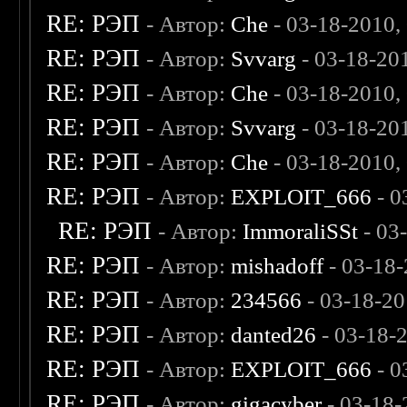
RE: РЭП
- Автор:
Che
- 03-18-2010,
RE: РЭП
- Автор:
Svvarg
- 03-18-20
RE: РЭП
- Автор:
Che
- 03-18-2010,
RE: РЭП
- Автор:
Svvarg
- 03-18-20
RE: РЭП
- Автор:
Che
- 03-18-2010,
RE: РЭП
- Автор:
EXPLOIT_666
- 0
RE: РЭП
- Автор:
ImmoraliSSt
- 03
RE: РЭП
- Автор:
mishadoff
- 03-18
RE: РЭП
- Автор:
234566
- 03-18-20
RE: РЭП
- Автор:
danted26
- 03-18-
RE: РЭП
- Автор:
EXPLOIT_666
- 0
RE: РЭП
- Автор:
gigacyber
- 03-18-