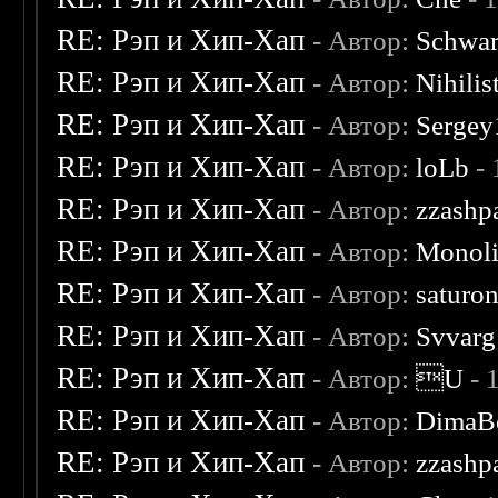
RE: Рэп и Хип-Хап
- Автор:
Schwar
RE: Рэп и Хип-Хап
- Автор:
Nihilis
RE: Рэп и Хип-Хап
- Автор:
Serge
RE: Рэп и Хип-Хап
- Автор:
loLb
- 
RE: Рэп и Хип-Хап
- Автор:
zzashp
RE: Рэп и Хип-Хап
- Автор:
Monoli
RE: Рэп и Хип-Хап
- Автор:
saturo
RE: Рэп и Хип-Хап
- Автор:
Svvarg
RE: Рэп и Хип-Хап
- Автор:
U
- 
RE: Рэп и Хип-Хап
- Автор:
DimaB
RE: Рэп и Хип-Хап
- Автор:
zzashp