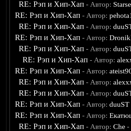
RE: Рэп и Хип-Хап
- Автор:
Stars
RE: Рэп и Хип-Хап
- Автор:
pehota
RE: Рэп и Хип-Хап
- Автор:
duuS
RE: Рэп и Хип-Хап
- Автор:
Dronik
RE: Рэп и Хип-Хап
- Автор:
duuS
RE: Рэп и Хип-Хап
- Автор:
alex
RE: Рэп и Хип-Хап
- Автор:
ateist9
RE: Рэп и Хип-Хап
- Автор:
alexx
RE: Рэп и Хип-Хап
- Автор:
duuS
RE: Рэп и Хип-Хап
- Автор:
duuST
RE: Рэп и Хип-Хап
- Автор:
Екатю
RE: Рэп и Хип-Хап
- Автор:
Che
-