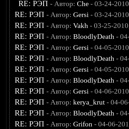
RE: РЭП
- Автор:
Che
- 03-24-2010
RE: РЭП
- Автор:
Gersi
- 03-24-2010
RE: РЭП
- Автор:
Vakh
- 03-25-2010
RE: РЭП
- Автор:
BloodlyDeath
- 04
RE: РЭП
- Автор:
Gersi
- 04-05-2010
RE: РЭП
- Автор:
BloodlyDeath
- 04
RE: РЭП
- Автор:
Gersi
- 04-05-2010
RE: РЭП
- Автор:
BloodlyDeath
- 04
RE: РЭП
- Автор:
Gersi
- 04-06-2010
RE: РЭП
- Автор:
kerya_krut
- 04-06
RE: РЭП
- Автор:
BloodlyDeath
- 04
RE: РЭП
- Автор:
Grifon
- 04-06-201