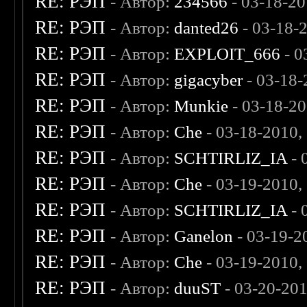
RE: РЭП
- Автор:
234566
- 03-18-20
RE: РЭП
- Автор:
danted26
- 03-18-
RE: РЭП
- Автор:
EXPLOIT_666
- 0
RE: РЭП
- Автор:
gigacyber
- 03-18-
RE: РЭП
- Автор:
Munkie
- 03-18-2
RE: РЭП
- Автор:
Che
- 03-18-2010,
RE: РЭП
- Автор:
SCHTIRLIZ_IA
- 
RE: РЭП
- Автор:
Che
- 03-19-2010,
RE: РЭП
- Автор:
SCHTIRLIZ_IA
- 
RE: РЭП
- Автор:
Ganelon
- 03-19-2
RE: РЭП
- Автор:
Che
- 03-19-2010,
RE: РЭП
- Автор:
duuST
- 03-20-20