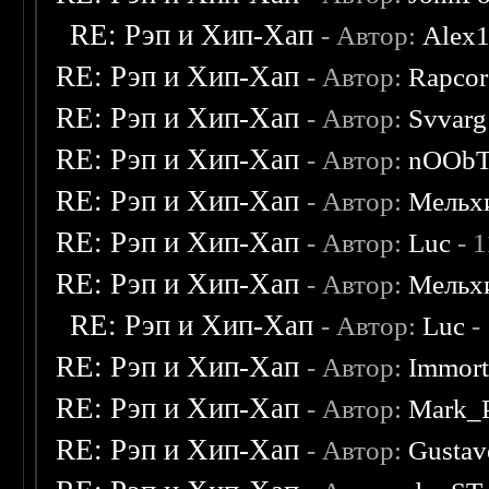
RE: Рэп и Хип-Хап
- Автор:
Alex
RE: Рэп и Хип-Хап
- Автор:
Rapco
RE: Рэп и Хип-Хап
- Автор:
Svvarg
RE: Рэп и Хип-Хап
- Автор:
nOOb
RE: Рэп и Хип-Хап
- Автор:
Мельх
RE: Рэп и Хип-Хап
- Автор:
Luc
- 
RE: Рэп и Хип-Хап
- Автор:
Мельх
RE: Рэп и Хип-Хап
- Автор:
Luc
-
RE: Рэп и Хип-Хап
- Автор:
Immort
RE: Рэп и Хип-Хап
- Автор:
Mark_P
RE: Рэп и Хип-Хап
- Автор:
Gustav