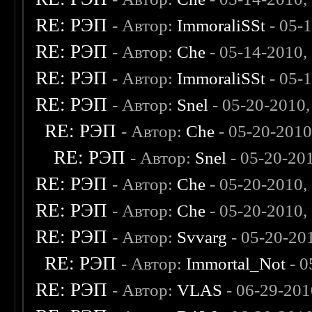
RE: РЭП
- Автор:
ImmoraliSSt
- 05-
RE: РЭП
- Автор:
Che
- 05-14-2010,
RE: РЭП
- Автор:
ImmoraliSSt
- 05-
RE: РЭП
- Автор:
Snel
- 05-20-2010
RE: РЭП
- Автор:
Che
- 05-20-201
RE: РЭП
- Автор:
Snel
- 05-20-20
RE: РЭП
- Автор:
Che
- 05-20-2010,
RE: РЭП
- Автор:
Che
- 05-20-2010,
RE: РЭП
- Автор:
Svvarg
- 05-20-20
RE: РЭП
- Автор:
Immortal_Not
- 0
RE: РЭП
- Автор:
VLAS
- 06-29-201