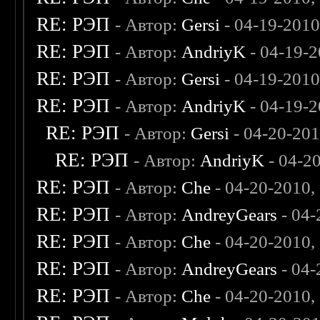
RE: РЭП
- Автор:
Gersi
- 04-19-2010
RE: РЭП
- Автор:
AndriyK
- 04-19-2
RE: РЭП
- Автор:
Gersi
- 04-19-2010
RE: РЭП
- Автор:
AndriyK
- 04-19-2
RE: РЭП
- Автор:
Gersi
- 04-20-201
RE: РЭП
- Автор:
AndriyK
- 04-2
RE: РЭП
- Автор:
Che
- 04-20-2010,
RE: РЭП
- Автор:
AndreyGears
- 04-
RE: РЭП
- Автор:
Che
- 04-20-2010,
RE: РЭП
- Автор:
AndreyGears
- 04-
RE: РЭП
- Автор:
Che
- 04-20-2010,