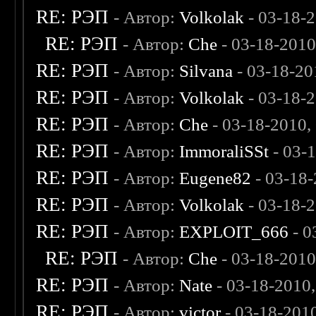
RE: РЭП
- Автор:
Volkolak
- 03-18-
RE: РЭП
- Автор:
Che
- 03-18-2010
RE: РЭП
- Автор:
Silvana
- 03-18-20
RE: РЭП
- Автор:
Volkolak
- 03-18-
RE: РЭП
- Автор:
Che
- 03-18-2010,
RE: РЭП
- Автор:
ImmoraliSSt
- 03-
RE: РЭП
- Автор:
Eugene82
- 03-18
RE: РЭП
- Автор:
Volkolak
- 03-18-
RE: РЭП
- Автор:
EXPLOIT_666
- 0
RE: РЭП
- Автор:
Che
- 03-18-2010
RE: РЭП
- Автор:
Nate
- 03-18-2010
RE: РЭП
- Автор:
victor
- 03-18-201