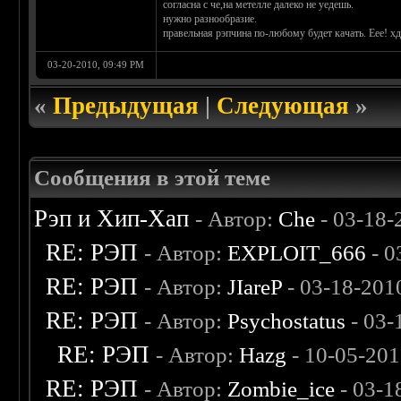
согласна с че,на метелле далеко не уедешь.
нужно разнообразие.
правельная рэпчина по-любому будет качать. Еее! х
03-20-2010, 09:49 PM
«
Предыдущая
|
Следующая
»
Сообщения в этой теме
Рэп и Хип-Хап
- Автор:
Che
- 03-18-
RE: РЭП
- Автор:
EXPLOIT_666
- 0
RE: РЭП
- Автор:
JIareP
- 03-18-201
RE: РЭП
- Автор:
Psychostatus
- 03-
RE: РЭП
- Автор:
Hazg
- 10-05-201
RE: РЭП
- Автор:
Zombie_ice
- 03-1