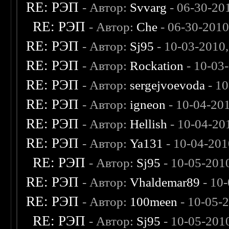
RE: РЭП
- Автор:
Svvarg
- 06-30-20
RE: РЭП
- Автор:
Che
- 06-30-2010
RE: РЭП
- Автор:
Sj95
- 10-03-2010
RE: РЭП
- Автор:
Rockation
- 10-03
RE: РЭП
- Автор:
sergejvoevoda
- 10
RE: РЭП
- Автор:
igneon
- 10-04-20
RE: РЭП
- Автор:
Hellish
- 10-04-20
RE: РЭП
- Автор:
Ya131
- 10-04-201
RE: РЭП
- Автор:
Sj95
- 10-05-201
RE: РЭП
- Автор:
Vhaldemar89
- 10
RE: РЭП
- Автор:
100meen
- 10-05-
RE: РЭП
- Автор:
Sj95
- 10-05-201