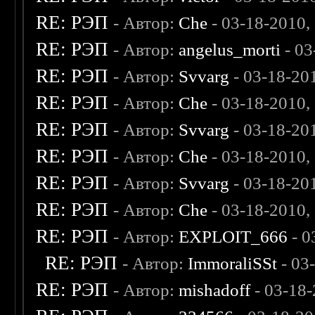
RE: РЭП
- Автор:
Che
- 03-18-2010,
RE: РЭП
- Автор:
angelus_morti
- 03
RE: РЭП
- Автор:
Svvarg
- 03-18-20
RE: РЭП
- Автор:
Che
- 03-18-2010,
RE: РЭП
- Автор:
Svvarg
- 03-18-20
RE: РЭП
- Автор:
Che
- 03-18-2010,
RE: РЭП
- Автор:
Svvarg
- 03-18-20
RE: РЭП
- Автор:
Che
- 03-18-2010,
RE: РЭП
- Автор:
EXPLOIT_666
- 0
RE: РЭП
- Автор:
ImmoraliSSt
- 03
RE: РЭП
- Автор:
mishadoff
- 03-18