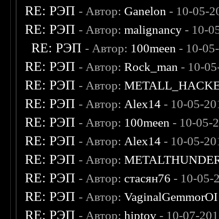
RE: РЭП
- Автор:
Ganelon
- 10-05-2
RE: РЭП
- Автор:
malignancy
- 10-0
RE: РЭП
- Автор:
100meen
- 10-05
RE: РЭП
- Автор:
Rock_man
- 10-05
RE: РЭП
- Автор:
METALL_HACK
RE: РЭП
- Автор:
Alex14
- 10-05-20
RE: РЭП
- Автор:
100meen
- 10-05-
RE: РЭП
- Автор:
Alex14
- 10-05-20
RE: РЭП
- Автор:
METALTHUNDE
RE: РЭП
- Автор:
стасян76
- 10-05-
RE: РЭП
- Автор:
VaginalGemmorOI
RE: РЭП
- Автор:
hiptov
- 10-07-20