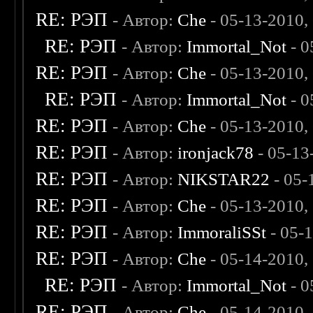
RE: РЭП
- Автор:
Che
- 05-13-2010,
RE: РЭП
- Автор:
Immortal_Not
- 0
RE: РЭП
- Автор:
Che
- 05-13-2010,
RE: РЭП
- Автор:
Immortal_Not
- 0
RE: РЭП
- Автор:
Che
- 05-13-2010,
RE: РЭП
- Автор:
ironjack78
- 05-13
RE: РЭП
- Автор:
NIKSTAR22
- 05-
RE: РЭП
- Автор:
Che
- 05-13-2010,
RE: РЭП
- Автор:
ImmoraliSSt
- 05-
RE: РЭП
- Автор:
Che
- 05-14-2010,
RE: РЭП
- Автор:
Immortal_Not
- 0
RE: РЭП
- Автор:
Che
- 05-14-2010,