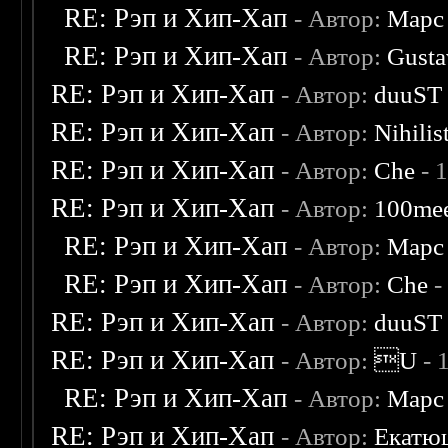
RE: Рэп и Хип-Хап
- Автор:
Марс
RE: Рэп и Хип-Хап
- Автор:
Gusta
RE: Рэп и Хип-Хап
- Автор:
duuST
RE: Рэп и Хип-Хап
- Автор:
Nihilis
RE: Рэп и Хип-Хап
- Автор:
Che
- 
RE: Рэп и Хип-Хап
- Автор:
100me
RE: Рэп и Хип-Хап
- Автор:
Марс
RE: Рэп и Хип-Хап
- Автор:
Che
-
RE: Рэп и Хип-Хап
- Автор:
duuST
RE: Рэп и Хип-Хап
- Автор:
U
- 
RE: Рэп и Хип-Хап
- Автор:
Марс
RE: Рэп и Хип-Хап
- Автор:
Екатю