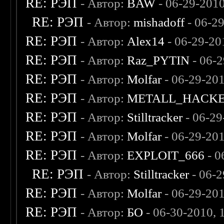
RE: РЭП
- Автор:
BAW
- 06-29-201
RE: РЭП
- Автор:
mishadoff
- 06-2
RE: РЭП
- Автор:
Alex14
- 06-29-20
RE: РЭП
- Автор:
Raz_PYTIN
- 06-
RE: РЭП
- Автор:
Molfar
- 06-29-20
RE: РЭП
- Автор:
METALL_HACK
RE: РЭП
- Автор:
Stilltracker
- 06-29
RE: РЭП
- Автор:
Molfar
- 06-29-20
RE: РЭП
- Автор:
EXPLOIT_666
- 0
RE: РЭП
- Автор:
Stilltracker
- 06-2
RE: РЭП
- Автор:
Molfar
- 06-29-20
RE: РЭП
- Автор:
БО
- 06-30-2010,