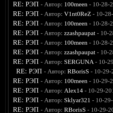
RE: РЭП
- Автор:
100meen
- 10-28-
RE: РЭП
- Автор:
V1nt0ReZ
- 10-28
RE: РЭП
- Автор:
100meen
- 10-28-
RE: РЭП
- Автор:
zzashpaupat
- 10-2
RE: РЭП
- Автор:
100meen
- 10-28-
RE: РЭП
- Автор:
zzashpaupat
- 10-2
RE: РЭП
- Автор:
SERGUNA
- 10-2
RE: РЭП
- Автор:
RBorisS
- 10-29-
RE: РЭП
- Автор:
100meen
- 10-29-
RE: РЭП
- Автор:
Alex14
- 10-29-20
RE: РЭП
- Автор:
Sklyar321
- 10-29
RE: РЭП
- Автор:
RBorisS
- 10-29-2