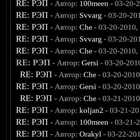
RE: РЭП
- Автор:
100meen
- 03-20-
RE: РЭП
- Автор:
Svvarg
- 03-20-20
RE: РЭП
- Автор:
Che
- 03-20-2010,
RE: РЭП
- Автор:
Svvarg
- 03-20-20
RE: РЭП
- Автор:
Che
- 03-20-2010,
RE: РЭП
- Автор:
Gersi
- 03-20-201
RE: РЭП
- Автор:
Che
- 03-20-2010
RE: РЭП
- Автор:
Gersi
- 03-20-2010
RE: РЭП
- Автор:
Che
- 03-21-201
RE: РЭП
- Автор:
koljan2
- 03-21-20
RE: РЭП
- Автор:
100meen
- 03-21-
RE: РЭП
- Автор:
Orakyl
- 03-22-20