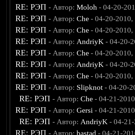
RE: РЭП
- Автор:
Moloh
- 04-20-20
RE: РЭП
- Автор:
Che
- 04-20-2010,
RE: РЭП
- Автор:
Che
- 04-20-2010,
RE: РЭП
- Автор:
AndriyK
- 04-20-2
RE: РЭП
- Автор:
Che
- 04-20-2010,
RE: РЭП
- Автор:
AndriyK
- 04-20-2
RE: РЭП
- Автор:
Che
- 04-20-2010,
RE: РЭП
- Автор:
Slipknot
- 04-20-2
RE: РЭП
- Автор:
Che
- 04-21-201
RE: РЭП
- Автор:
Gersi
- 04-21-2010
RE: РЭП
- Автор:
AndriyK
- 04-21
RE: РЭП
- Автор:
bastad
- 04-21-201