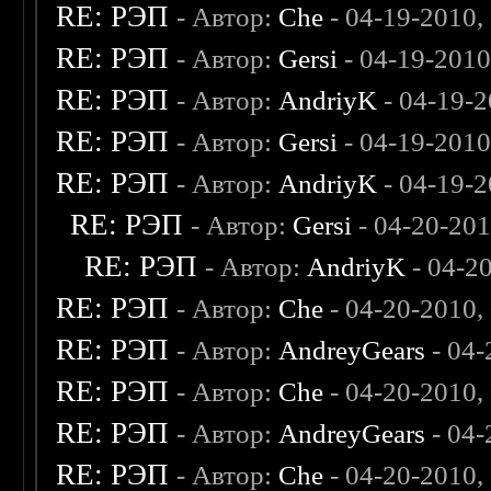
RE: РЭП
- Автор:
Che
- 04-19-2010,
RE: РЭП
- Автор:
Gersi
- 04-19-2010
RE: РЭП
- Автор:
AndriyK
- 04-19-2
RE: РЭП
- Автор:
Gersi
- 04-19-2010
RE: РЭП
- Автор:
AndriyK
- 04-19-2
RE: РЭП
- Автор:
Gersi
- 04-20-201
RE: РЭП
- Автор:
AndriyK
- 04-2
RE: РЭП
- Автор:
Che
- 04-20-2010,
RE: РЭП
- Автор:
AndreyGears
- 04-
RE: РЭП
- Автор:
Che
- 04-20-2010,
RE: РЭП
- Автор:
AndreyGears
- 04-
RE: РЭП
- Автор:
Che
- 04-20-2010,