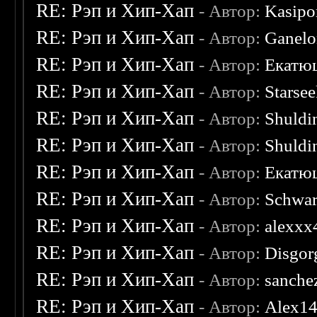
RE: Рэп и Хип-Хап
- Автор:
Kasipo
RE: Рэп и Хип-Хап
- Автор:
Ganel
RE: Рэп и Хип-Хап
- Автор:
Екатю
RE: Рэп и Хип-Хап
- Автор:
Starsee
RE: Рэп и Хип-Хап
- Автор:
Shuldi
RE: Рэп и Хип-Хап
- Автор:
Shuldi
RE: Рэп и Хип-Хап
- Автор:
Екатю
RE: Рэп и Хип-Хап
- Автор:
Schwar
RE: Рэп и Хип-Хап
- Автор:
alexxx
RE: Рэп и Хип-Хап
- Автор:
Disgor
RE: Рэп и Хип-Хап
- Автор:
sanche
RE: Рэп и Хип-Хап
- Автор:
Alex1