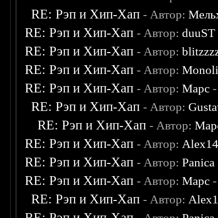
RE: Рэп и Хип-Хап
- Автор:
Мель
RE: Рэп и Хип-Хап
- Автор:
duuST
RE: Рэп и Хип-Хап
- Автор:
blitzzz
RE: Рэп и Хип-Хап
- Автор:
Monoli
RE: Рэп и Хип-Хап
- Автор:
Марс
-
RE: Рэп и Хип-Хап
- Автор:
Gusta
RE: Рэп и Хип-Хап
- Автор:
Мар
RE: Рэп и Хип-Хап
- Автор:
Alex1
RE: Рэп и Хип-Хап
- Автор:
Panica
RE: Рэп и Хип-Хап
- Автор:
Марс
-
RE: Рэп и Хип-Хап
- Автор:
Alex
RE: Рэп и Хип-Хап
- Автор:
Panica