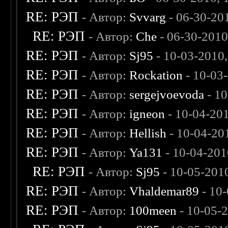
RE: РЭП
- Автор:
Svvarg
- 06-30-20
RE: РЭП
- Автор:
Che
- 06-30-2010
RE: РЭП
- Автор:
Sj95
- 10-03-2010
RE: РЭП
- Автор:
Rockation
- 10-03
RE: РЭП
- Автор:
sergejvoevoda
- 10
RE: РЭП
- Автор:
igneon
- 10-04-20
RE: РЭП
- Автор:
Hellish
- 10-04-20
RE: РЭП
- Автор:
Ya131
- 10-04-201
RE: РЭП
- Автор:
Sj95
- 10-05-201
RE: РЭП
- Автор:
Vhaldemar89
- 10
RE: РЭП
- Автор:
100meen
- 10-05-