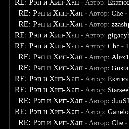
RE: Рэп и Хип-Хап
- Автор:
Екатю
RE: Рэп и Хип-Хап
- Автор:
Che
-
RE: Рэп и Хип-Хап
- Автор:
zzash
RE: Рэп и Хип-Хап
- Автор:
gigacy
RE: Рэп и Хип-Хап
- Автор:
Che
- 
RE: Рэп и Хип-Хап
- Автор:
Alex
RE: Рэп и Хип-Хап
- Автор:
Gusta
RE: Рэп и Хип-Хап
- Автор:
Екатю
RE: Рэп и Хип-Хап
- Автор:
Starsee
RE: Рэп и Хип-Хап
- Автор:
duuS
RE: Рэп и Хип-Хап
- Автор:
Ganel
RE: Рэп и Хип-Хап
- Автор:
Che
-