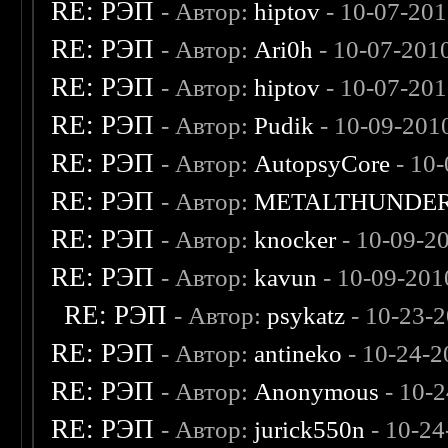
RE: РЭП
- Автор:
hiptov
- 10-07-20
RE: РЭП
- Автор:
Ari0h
- 10-07-201
RE: РЭП
- Автор:
hiptov
- 10-07-201
RE: РЭП
- Автор:
Pudik
- 10-09-201
RE: РЭП
- Автор:
AutopsyCore
- 10
RE: РЭП
- Автор:
METALTHUNDE
RE: РЭП
- Автор:
knocker
- 10-09-2
RE: РЭП
- Автор:
kavun
- 10-09-201
RE: РЭП
- Автор:
psykatz
- 10-23-
RE: РЭП
- Автор:
antineko
- 10-24-2
RE: РЭП
- Автор:
Anonymous
- 10-
RE: РЭП
- Автор:
jurick550n
- 10-24