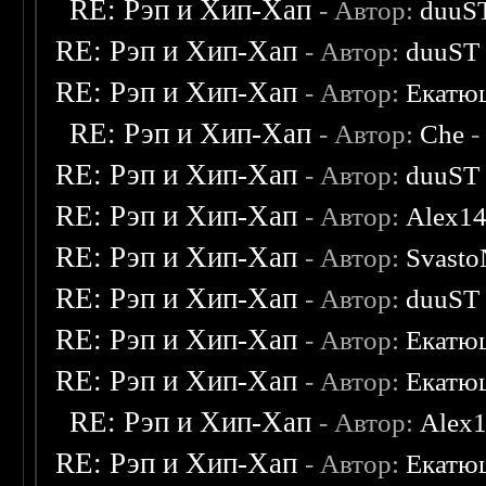
RE: Рэп и Хип-Хап
- Автор:
duuS
RE: Рэп и Хип-Хап
- Автор:
duuST
RE: Рэп и Хип-Хап
- Автор:
Екатю
RE: Рэп и Хип-Хап
- Автор:
Che
-
RE: Рэп и Хип-Хап
- Автор:
duuST
RE: Рэп и Хип-Хап
- Автор:
Alex1
RE: Рэп и Хип-Хап
- Автор:
Svast
RE: Рэп и Хип-Хап
- Автор:
duuST
RE: Рэп и Хип-Хап
- Автор:
Екатю
RE: Рэп и Хип-Хап
- Автор:
Екатю
RE: Рэп и Хип-Хап
- Автор:
Alex
RE: Рэп и Хип-Хап
- Автор:
Екатю