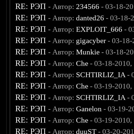
RE: РЭП
- Автор:
234566
- 03-18-20
RE: РЭП
- Автор:
danted26
- 03-18-
RE: РЭП
- Автор:
EXPLOIT_666
- 0
RE: РЭП
- Автор:
gigacyber
- 03-18-
RE: РЭП
- Автор:
Munkie
- 03-18-2
RE: РЭП
- Автор:
Che
- 03-18-2010,
RE: РЭП
- Автор:
SCHTIRLIZ_IA
- 
RE: РЭП
- Автор:
Che
- 03-19-2010,
RE: РЭП
- Автор:
SCHTIRLIZ_IA
- 
RE: РЭП
- Автор:
Ganelon
- 03-19-2
RE: РЭП
- Автор:
Che
- 03-19-2010,
RE: РЭП
- Автор:
duuST
- 03-20-20