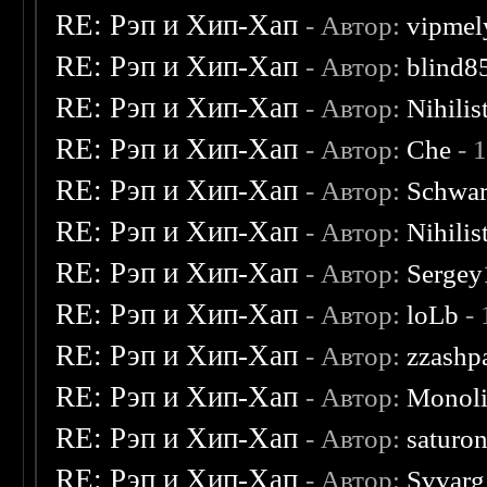
RE: Рэп и Хип-Хап
- Автор:
vipmel
RE: Рэп и Хип-Хап
- Автор:
blind8
RE: Рэп и Хип-Хап
- Автор:
Nihilis
RE: Рэп и Хип-Хап
- Автор:
Che
- 
RE: Рэп и Хип-Хап
- Автор:
Schwar
RE: Рэп и Хип-Хап
- Автор:
Nihilis
RE: Рэп и Хип-Хап
- Автор:
Serge
RE: Рэп и Хип-Хап
- Автор:
loLb
- 
RE: Рэп и Хип-Хап
- Автор:
zzashp
RE: Рэп и Хип-Хап
- Автор:
Monoli
RE: Рэп и Хип-Хап
- Автор:
saturo
RE: Рэп и Хип-Хап
- Автор:
Svvarg