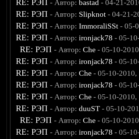
RE: РЭП
- Автор:
bastad
- 04-21-201
RE: РЭП
- Автор:
Slipknot
- 04-21-2
RE: РЭП
- Автор:
ImmoraliSSt
- 05-
RE: РЭП
- Автор:
ironjack78
- 05-10
RE: РЭП
- Автор:
Che
- 05-10-2010
RE: РЭП
- Автор:
ironjack78
- 05-10
RE: РЭП
- Автор:
Che
- 05-10-2010,
RE: РЭП
- Автор:
ironjack78
- 05-10
RE: РЭП
- Автор:
Che
- 05-10-2010,
RE: РЭП
- Автор:
duuST
- 05-10-20
RE: РЭП
- Автор:
Che
- 05-10-2010
RE: РЭП
- Автор:
ironjack78
- 05-10