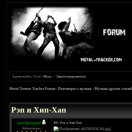
Здравствуйте, Гость! (
Вход
—
Зарегистрироваться
)
Metal Torrent Tracker Forum
›
Разговоры о музыке
›
Музыка других стиле
: 2.36
Рэп и Хип-Хап
zzashpaupat
RE: Рэп и Хип-Хап
Administrator