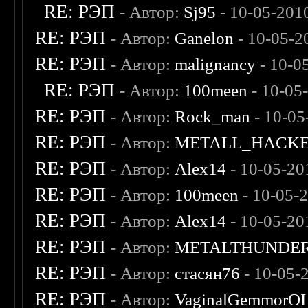
RE: РЭП
- Автор:
Sj95
- 10-05-201
RE: РЭП
- Автор:
Ganelon
- 10-05-2
RE: РЭП
- Автор:
malignancy
- 10-0
RE: РЭП
- Автор:
100meen
- 10-05
RE: РЭП
- Автор:
Rock_man
- 10-05
RE: РЭП
- Автор:
METALL_HACK
RE: РЭП
- Автор:
Alex14
- 10-05-20
RE: РЭП
- Автор:
100meen
- 10-05-
RE: РЭП
- Автор:
Alex14
- 10-05-20
RE: РЭП
- Автор:
METALTHUNDE
RE: РЭП
- Автор:
стасян76
- 10-05-
RE: РЭП
- Автор:
VaginalGemmorOI