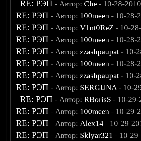
RE: РЭП
- Автор:
Che
- 10-28-2010
RE: РЭП
- Автор:
100meen
- 10-28-
RE: РЭП
- Автор:
V1nt0ReZ
- 10-28
RE: РЭП
- Автор:
100meen
- 10-28-
RE: РЭП
- Автор:
zzashpaupat
- 10-2
RE: РЭП
- Автор:
100meen
- 10-28-
RE: РЭП
- Автор:
zzashpaupat
- 10-2
RE: РЭП
- Автор:
SERGUNA
- 10-2
RE: РЭП
- Автор:
RBorisS
- 10-29-
RE: РЭП
- Автор:
100meen
- 10-29-
RE: РЭП
- Автор:
Alex14
- 10-29-20
RE: РЭП
- Автор:
Sklyar321
- 10-29