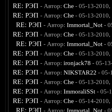
RE: РЭП
- Автор:
Che
- 05-13-2010,
RE: РЭП
- Автор:
Che
- 05-13-2010,
RE: РЭП
- Автор:
Immortal_Not
- 0
RE: РЭП
- Автор:
Che
- 05-13-2010,
RE: РЭП
- Автор:
Immortal_Not
- 0
RE: РЭП
- Автор:
Che
- 05-13-2010,
RE: РЭП
- Автор:
ironjack78
- 05-13
RE: РЭП
- Автор:
NIKSTAR22
- 05-
RE: РЭП
- Автор:
Che
- 05-13-2010,
RE: РЭП
- Автор:
ImmoraliSSt
- 05-
RE: РЭП
- Автор:
Che
- 05-14-2010,
RE: РЭП
- Автор:
Immortal_Not
- 0