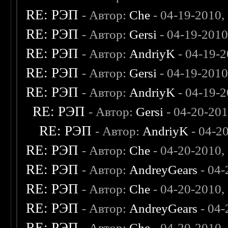
RE: РЭП
- Автор:
Che
- 04-19-2010,
RE: РЭП
- Автор:
Gersi
- 04-19-2010
RE: РЭП
- Автор:
AndriyK
- 04-19-2
RE: РЭП
- Автор:
Gersi
- 04-19-2010
RE: РЭП
- Автор:
AndriyK
- 04-19-2
RE: РЭП
- Автор:
Gersi
- 04-20-201
RE: РЭП
- Автор:
AndriyK
- 04-2
RE: РЭП
- Автор:
Che
- 04-20-2010,
RE: РЭП
- Автор:
AndreyGears
- 04-
RE: РЭП
- Автор:
Che
- 04-20-2010,
RE: РЭП
- Автор:
AndreyGears
- 04-
RE: РЭП
- Автор:
Che
- 04-20-2010,