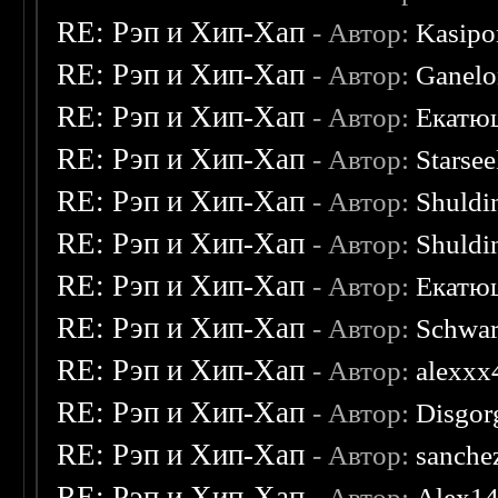
RE: Рэп и Хип-Хап
- Автор:
Kasipo
RE: Рэп и Хип-Хап
- Автор:
Ganel
RE: Рэп и Хип-Хап
- Автор:
Екатю
RE: Рэп и Хип-Хап
- Автор:
Starsee
RE: Рэп и Хип-Хап
- Автор:
Shuldi
RE: Рэп и Хип-Хап
- Автор:
Shuldi
RE: Рэп и Хип-Хап
- Автор:
Екатю
RE: Рэп и Хип-Хап
- Автор:
Schwar
RE: Рэп и Хип-Хап
- Автор:
alexxx
RE: Рэп и Хип-Хап
- Автор:
Disgor
RE: Рэп и Хип-Хап
- Автор:
sanche
RE: Рэп и Хип-Хап
- Автор:
Alex1