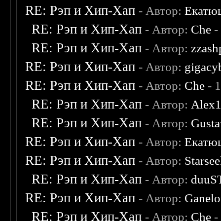
RE: Рэп и Хип-Хап
- Автор:
Екатю
RE: Рэп и Хип-Хап
- Автор:
Che
-
RE: Рэп и Хип-Хап
- Автор:
zzash
RE: Рэп и Хип-Хап
- Автор:
gigacy
RE: Рэп и Хип-Хап
- Автор:
Che
- 
RE: Рэп и Хип-Хап
- Автор:
Alex
RE: Рэп и Хип-Хап
- Автор:
Gusta
RE: Рэп и Хип-Хап
- Автор:
Екатю
RE: Рэп и Хип-Хап
- Автор:
Starsee
RE: Рэп и Хип-Хап
- Автор:
duuS
RE: Рэп и Хип-Хап
- Автор:
Ganel
RE: Рэп и Хип-Хап
- Автор:
Che
-