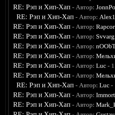
RE: Рэп и Хип-Хап
- Автор:
JonnP
RE: Рэп и Хип-Хап
- Автор:
Alex
RE: Рэп и Хип-Хап
- Автор:
Rapco
RE: Рэп и Хип-Хап
- Автор:
Svvarg
RE: Рэп и Хип-Хап
- Автор:
nOOb
RE: Рэп и Хип-Хап
- Автор:
Мельх
RE: Рэп и Хип-Хап
- Автор:
Luc
- 
RE: Рэп и Хип-Хап
- Автор:
Мельх
RE: Рэп и Хип-Хап
- Автор:
Luc
-
RE: Рэп и Хип-Хап
- Автор:
Immort
RE: Рэп и Хип-Хап
- Автор:
Mark_P
RE: Рэп и Хип-Хап
- Автор:
Gustav