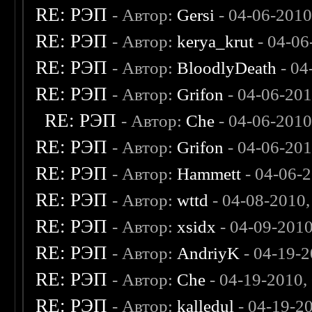
RE: РЭП
- Автор:
Gersi
- 04-06-2010
RE: РЭП
- Автор:
kerya_krut
- 04-06
RE: РЭП
- Автор:
BloodlyDeath
- 04
RE: РЭП
- Автор:
Grifon
- 04-06-201
RE: РЭП
- Автор:
Che
- 04-06-2010
RE: РЭП
- Автор:
Grifon
- 04-06-201
RE: РЭП
- Автор:
Hammett
- 04-06-
RE: РЭП
- Автор:
wttd
- 04-08-2010
RE: РЭП
- Автор:
xsidx
- 04-09-201
RE: РЭП
- Автор:
AndriyK
- 04-19-
RE: РЭП
- Автор:
Che
- 04-19-2010,
RE: РЭП
- Автор:
kalledul
- 04-19-2