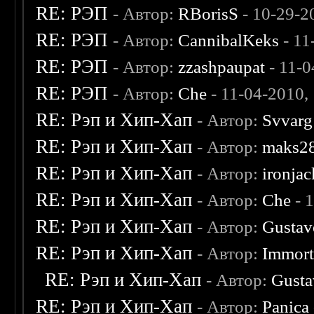
RE: РЭП
- Автор:
RBorisS
- 10-29-2
RE: РЭП
- Автор:
CannibalKeks
- 11
RE: РЭП
- Автор:
zzashpaupat
- 11-0
RE: РЭП
- Автор:
Che
- 11-04-2010,
RE: Рэп и Хип-Хап
- Автор:
Svvarg
RE: Рэп и Хип-Хап
- Автор:
maks2
RE: Рэп и Хип-Хап
- Автор:
ironja
RE: Рэп и Хип-Хап
- Автор:
Che
- 
RE: Рэп и Хип-Хап
- Автор:
Gustav
RE: Рэп и Хип-Хап
- Автор:
Immort
RE: Рэп и Хип-Хап
- Автор:
Gusta
RE: Рэп и Хип-Хап
- Автор:
Panica