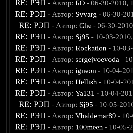
RE: РЭП
- Автор:
БО
- 06-30-2010,
RE: РЭП
- Автор:
Svvarg
- 06-30-20
RE: РЭП
- Автор:
Che
- 06-30-2010
RE: РЭП
- Автор:
Sj95
- 10-03-2010
RE: РЭП
- Автор:
Rockation
- 10-03
RE: РЭП
- Автор:
sergejvoevoda
- 10
RE: РЭП
- Автор:
igneon
- 10-04-20
RE: РЭП
- Автор:
Hellish
- 10-04-20
RE: РЭП
- Автор:
Ya131
- 10-04-201
RE: РЭП
- Автор:
Sj95
- 10-05-201
RE: РЭП
- Автор:
Vhaldemar89
- 10
RE: РЭП
- Автор:
100meen
- 10-05-