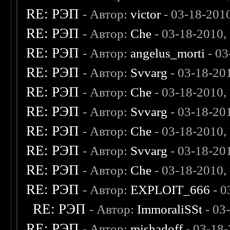
RE: РЭП
- Автор:
victor
- 03-18-201
RE: РЭП
- Автор:
Che
- 03-18-2010,
RE: РЭП
- Автор:
angelus_morti
- 03
RE: РЭП
- Автор:
Svvarg
- 03-18-20
RE: РЭП
- Автор:
Che
- 03-18-2010,
RE: РЭП
- Автор:
Svvarg
- 03-18-20
RE: РЭП
- Автор:
Che
- 03-18-2010,
RE: РЭП
- Автор:
Svvarg
- 03-18-20
RE: РЭП
- Автор:
Che
- 03-18-2010,
RE: РЭП
- Автор:
EXPLOIT_666
- 0
RE: РЭП
- Автор:
ImmoraliSSt
- 03
RE: РЭП
- Автор:
mishadoff
- 03-18