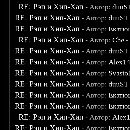
RE: Рэп и Хип-Хап
- Автор:
duuS
RE: Рэп и Хип-Хап
- Автор:
duuST
RE: Рэп и Хип-Хап
- Автор:
Екатю
RE: Рэп и Хип-Хап
- Автор:
Che
-
RE: Рэп и Хип-Хап
- Автор:
duuST
RE: Рэп и Хип-Хап
- Автор:
Alex1
RE: Рэп и Хип-Хап
- Автор:
Svast
RE: Рэп и Хип-Хап
- Автор:
duuST
RE: Рэп и Хип-Хап
- Автор:
Екатю
RE: Рэп и Хип-Хап
- Автор:
Екатю
RE: Рэп и Хип-Хап
- Автор:
Alex
RE: Рэп и Хип-Хап
- Автор:
Екатю