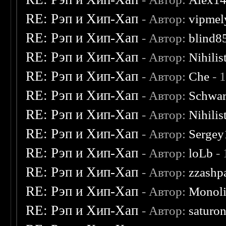
RE: Рэп и Хип-Хап
- Автор:
vipmel
RE: Рэп и Хип-Хап
- Автор:
blind8
RE: Рэп и Хип-Хап
- Автор:
Nihilis
RE: Рэп и Хип-Хап
- Автор:
Che
- 
RE: Рэп и Хип-Хап
- Автор:
Schwar
RE: Рэп и Хип-Хап
- Автор:
Nihilis
RE: Рэп и Хип-Хап
- Автор:
Serge
RE: Рэп и Хип-Хап
- Автор:
loLb
- 
RE: Рэп и Хип-Хап
- Автор:
zzashp
RE: Рэп и Хип-Хап
- Автор:
Monoli
RE: Рэп и Хип-Хап
- Автор:
saturo