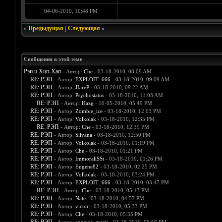
04-06-2010, 10:48 PM
«
Предыдущая
|
Следующая
»
Сообщения в этой теме
Рэп и Хип-Хап
- Автор:
Che
- 03-18-2010, 08:09 AM
RE: РЭП
- Автор:
EXPLOIT_666
- 03-18-2010, 09:09 AM
RE: РЭП
- Автор:
JIareP
- 03-18-2010, 09:22 AM
RE: РЭП
- Автор:
Psychostatus
- 03-18-2010, 11:03 AM
RE: РЭП
- Автор:
Hazg
- 10-05-2010, 05:49 PM
RE: РЭП
- Автор:
Zombie_ice
- 03-18-2010, 12:03 PM
RE: РЭП
- Автор:
Volkolak
- 03-18-2010, 12:35 PM
RE: РЭП
- Автор:
Che
- 03-18-2010, 12:39 PM
RE: РЭП
- Автор:
Silvana
- 03-18-2010, 12:50 PM
RE: РЭП
- Автор:
Volkolak
- 03-18-2010, 01:19 PM
RE: РЭП
- Автор:
Che
- 03-18-2010, 01:21 PM
RE: РЭП
- Автор:
ImmoraliSSt
- 03-18-2010, 01:26 PM
RE: РЭП
- Автор:
Eugene82
- 03-18-2010, 02:25 PM
RE: РЭП
- Автор:
Volkolak
- 03-18-2010, 03:24 PM
RE: РЭП
- Автор:
EXPLOIT_666
- 03-18-2010, 03:47 PM
RE: РЭП
- Автор:
Che
- 03-18-2010, 05:13 PM
RE: РЭП
- Автор:
Nate
- 03-18-2010, 04:57 PM
RE: РЭП
- Автор:
victor
- 03-18-2010, 05:33 PM
RE: РЭП
- Автор:
Che
- 03-18-2010, 05:35 PM