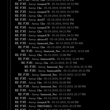
RE: РЭП
- Автор:
Che
- 05-10-2010, 02:39 PM
RE: РЭП
- Автор:
ironjack78
- 05-10-2010, 02:55 PM
RE: РЭП
- Автор:
Che
- 05-10-2010, 03:06 PM
RE: РЭП
- Автор:
ironjack78
- 05-10-2010, 03:18 PM
RE: РЭП
- Автор:
Che
- 05-10-2010, 03:46 PM
RE: РЭП
- Автор:
duuST
- 05-10-2010, 03:59 PM
RE: РЭП
- Автор:
Che
- 05-10-2010, 04:02 PM
RE: РЭП
- Автор:
ironjack78
- 05-10-2010, 04:13 PM
RE: РЭП
- Автор:
Che
- 05-10-2010, 04:21 PM
RE: РЭП
- Автор:
ironjack78
- 05-10-2010, 04:51 PM
RE: РЭП
- Автор:
alexxx43
- 05-10-2010, 06:00 PM
RE: РЭП
- Автор:
Immortal_Not
- 05-13-2010, 07:05 AM
RE: РЭП
- Автор:
Che
- 05-13-2010, 09:30 AM
RE: РЭП
- Автор:
Immortal_Not
- 05-13-2010, 10:52 AM
RE: РЭП
- Автор:
Che
- 05-13-2010, 12:06 PM
RE: РЭП
- Автор:
ImmoraliSSt
- 05-13-2010, 12:49 PM
RE: РЭП
- Автор:
Che
- 05-13-2010, 01:37 PM
RE: РЭП
- Автор:
Immortal_Not
- 05-13-2010, 01:53 PM
RE: РЭП
- Автор:
ImmoraliSSt
- 05-13-2010, 05:12 PM
RE: РЭП
- Автор:
Immortal_Not
- 05-13-2010, 12:51 PM
RE: РЭП
- Автор:
Che
- 05-13-2010, 01:47 PM
RE: РЭП
- Автор:
Che
- 05-13-2010, 02:00 PM
RE: РЭП
- Автор:
Immortal_Not
- 05-13-2010, 02:08 PM
RE: РЭП
- Автор:
Che
- 05-13-2010, 02:11 PM
RE: РЭП
- Автор:
Immortal_Not
- 05-13-2010, 02:17 PM
RE: РЭП
- Автор:
Che
- 05-13-2010, 02:19 PM
RE: РЭП
- Автор:
ironjack78
- 05-13-2010, 02:44 PM
RE: РЭП
- Автор:
NIKSTAR22
- 05-13-2010, 03:29 PM