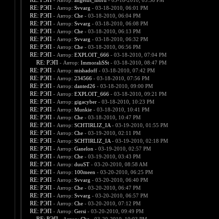
RE: РЭП
- Автор:
angelus_morti
- 03-18-2010, 05:56 PM
RE: РЭП
- Автор:
Svvarg
- 03-18-2010, 06:01 PM
RE: РЭП
- Автор:
Che
- 03-18-2010, 06:04 PM
RE: РЭП
- Автор:
Svvarg
- 03-18-2010, 06:08 PM
RE: РЭП
- Автор:
Che
- 03-18-2010, 06:13 PM
RE: РЭП
- Автор:
Svvarg
- 03-18-2010, 06:32 PM
RE: РЭП
- Автор:
Che
- 03-18-2010, 06:56 PM
RE: РЭП
- Автор:
EXPLOIT_666
- 03-18-2010, 07:04 PM
RE: РЭП
- Автор:
ImmoraliSSt
- 03-18-2010, 08:47 PM
RE: РЭП
- Автор:
mishadoff
- 03-18-2010, 07:42 PM
RE: РЭП
- Автор:
234566
- 03-18-2010, 07:56 PM
RE: РЭП
- Автор:
danted26
- 03-18-2010, 09:00 PM
RE: РЭП
- Автор:
EXPLOIT_666
- 03-18-2010, 09:21 PM
RE: РЭП
- Автор:
gigacyber
- 03-18-2010, 10:23 PM
RE: РЭП
- Автор:
Munkie
- 03-18-2010, 10:41 PM
RE: РЭП
- Автор:
Che
- 03-18-2010, 10:47 PM
RE: РЭП
- Автор:
SCHTIRLIZ_IA
- 03-19-2010, 01:55 PM
RE: РЭП
- Автор:
Che
- 03-19-2010, 02:11 PM
RE: РЭП
- Автор:
SCHTIRLIZ_IA
- 03-19-2010, 02:18 PM
RE: РЭП
- Автор:
Ganelon
- 03-19-2010, 02:57 PM
RE: РЭП
- Автор:
Che
- 03-19-2010, 03:43 PM
RE: РЭП
- Автор:
duuST
- 03-20-2010, 08:58 AM
RE: РЭП
- Автор:
100meen
- 03-20-2010, 06:25 PM
RE: РЭП
- Автор:
Svvarg
- 03-20-2010, 06:40 PM
RE: РЭП
- Автор:
Che
- 03-20-2010, 06:47 PM
RE: РЭП
- Автор:
Svvarg
- 03-20-2010, 06:57 PM
RE: РЭП
- Автор:
Che
- 03-20-2010, 07:12 PM
RE: РЭП
- Автор:
Gersi
- 03-20-2010, 09:49 PM