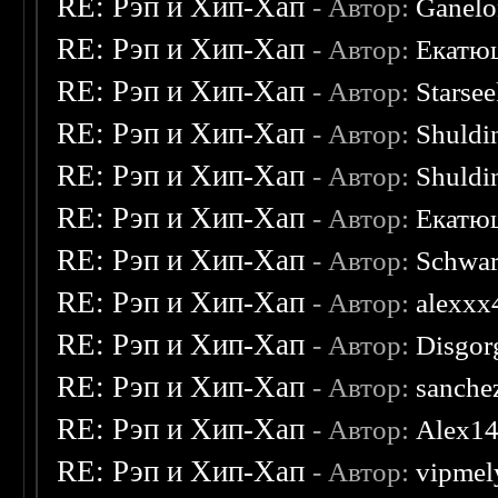
RE: Рэп и Хип-Хап
- Автор:
Ganel
RE: Рэп и Хип-Хап
- Автор:
Екатю
RE: Рэп и Хип-Хап
- Автор:
Starsee
RE: Рэп и Хип-Хап
- Автор:
Shuldi
RE: Рэп и Хип-Хап
- Автор:
Shuldi
RE: Рэп и Хип-Хап
- Автор:
Екатю
RE: Рэп и Хип-Хап
- Автор:
Schwar
RE: Рэп и Хип-Хап
- Автор:
alexxx
RE: Рэп и Хип-Хап
- Автор:
Disgor
RE: Рэп и Хип-Хап
- Автор:
sanche
RE: Рэп и Хип-Хап
- Автор:
Alex1
RE: Рэп и Хип-Хап
- Автор:
vipmel