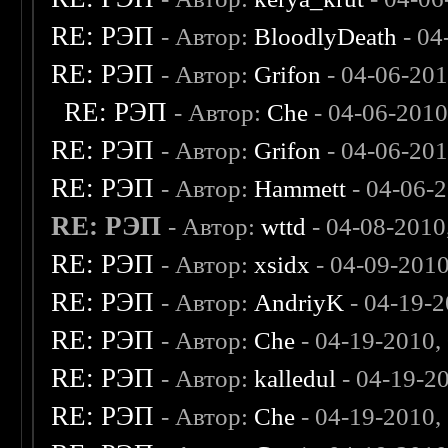
RE: РЭП
- Автор:
BloodlyDeath
- 04
RE: РЭП
- Автор:
Grifon
- 04-06-201
RE: РЭП
- Автор:
Che
- 04-06-2010
RE: РЭП
- Автор:
Grifon
- 04-06-201
RE: РЭП
- Автор:
Hammett
- 04-06-
RE: РЭП
- Автор:
wttd
- 04-08-2010
RE: РЭП
- Автор:
xsidx
- 04-09-201
RE: РЭП
- Автор:
AndriyK
- 04-19-
RE: РЭП
- Автор:
Che
- 04-19-2010,
RE: РЭП
- Автор:
kalledul
- 04-19-2
RE: РЭП
- Автор:
Che
- 04-19-2010,