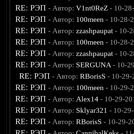
RE: РЭП
- Автор:
V1nt0ReZ
- 10-28
RE: РЭП
- Автор:
100meen
- 10-28-
RE: РЭП
- Автор:
zzashpaupat
- 10-2
RE: РЭП
- Автор:
100meen
- 10-28-
RE: РЭП
- Автор:
zzashpaupat
- 10-2
RE: РЭП
- Автор:
SERGUNA
- 10-2
RE: РЭП
- Автор:
RBorisS
- 10-29-
RE: РЭП
- Автор:
100meen
- 10-29-
RE: РЭП
- Автор:
Alex14
- 10-29-20
RE: РЭП
- Автор:
Sklyar321
- 10-29
RE: РЭП
- Автор:
RBorisS
- 10-29-2
RE: РЭП
- Автор:
CannibalKeks
- 11