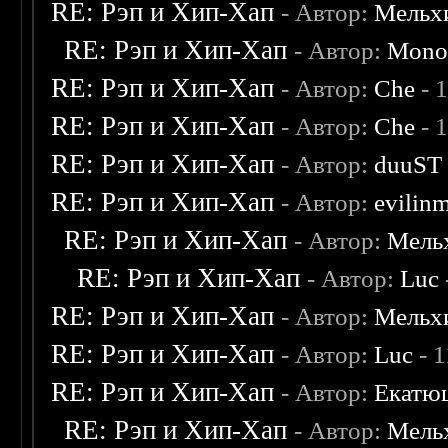
RE: Рэп и Хип-Хап
- Автор:
Мельх
RE: Рэп и Хип-Хап
- Автор:
Monol
RE: Рэп и Хип-Хап
- Автор:
Che
- 
RE: Рэп и Хип-Хап
- Автор:
Che
- 
RE: Рэп и Хип-Хап
- Автор:
duuST
RE: Рэп и Хип-Хап
- Автор:
evilin
RE: Рэп и Хип-Хап
- Автор:
Мель
RE: Рэп и Хип-Хап
- Автор:
Luc
RE: Рэп и Хип-Хап
- Автор:
Мельх
RE: Рэп и Хип-Хап
- Автор:
Luc
- 1
RE: Рэп и Хип-Хап
- Автор:
Екатю
RE: Рэп и Хип-Хап
- Автор:
Мель