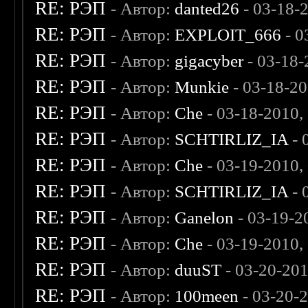
RE: РЭП
- Автор:
danted26
- 03-18-
RE: РЭП
- Автор:
EXPLOIT_666
- 0
RE: РЭП
- Автор:
gigacyber
- 03-18-
RE: РЭП
- Автор:
Munkie
- 03-18-2
RE: РЭП
- Автор:
Che
- 03-18-2010,
RE: РЭП
- Автор:
SCHTIRLIZ_IA
- 
RE: РЭП
- Автор:
Che
- 03-19-2010,
RE: РЭП
- Автор:
SCHTIRLIZ_IA
- 
RE: РЭП
- Автор:
Ganelon
- 03-19-2
RE: РЭП
- Автор:
Che
- 03-19-2010,
RE: РЭП
- Автор:
duuST
- 03-20-20
RE: РЭП
- Автор:
100meen
- 03-20-