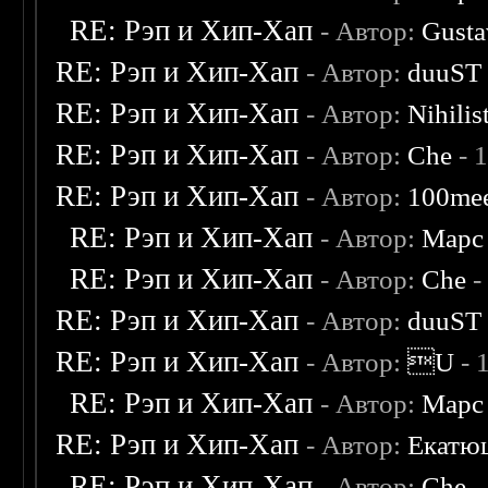
RE: Рэп и Хип-Хап
- Автор:
Gusta
RE: Рэп и Хип-Хап
- Автор:
duuST
RE: Рэп и Хип-Хап
- Автор:
Nihilis
RE: Рэп и Хип-Хап
- Автор:
Che
- 
RE: Рэп и Хип-Хап
- Автор:
100me
RE: Рэп и Хип-Хап
- Автор:
Марс
RE: Рэп и Хип-Хап
- Автор:
Che
-
RE: Рэп и Хип-Хап
- Автор:
duuST
RE: Рэп и Хип-Хап
- Автор:
U
- 
RE: Рэп и Хип-Хап
- Автор:
Марс
RE: Рэп и Хип-Хап
- Автор:
Екатю
RE: Рэп и Хип-Хап
- Автор:
Che
-