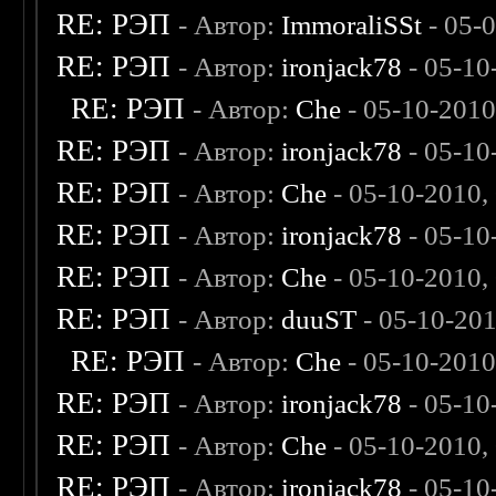
RE: РЭП
- Автор:
ImmoraliSSt
- 05-
RE: РЭП
- Автор:
ironjack78
- 05-10
RE: РЭП
- Автор:
Che
- 05-10-2010
RE: РЭП
- Автор:
ironjack78
- 05-10
RE: РЭП
- Автор:
Che
- 05-10-2010,
RE: РЭП
- Автор:
ironjack78
- 05-10
RE: РЭП
- Автор:
Che
- 05-10-2010,
RE: РЭП
- Автор:
duuST
- 05-10-20
RE: РЭП
- Автор:
Che
- 05-10-2010
RE: РЭП
- Автор:
ironjack78
- 05-10
RE: РЭП
- Автор:
Che
- 05-10-2010,
RE: РЭП
- Автор:
ironjack78
- 05-10