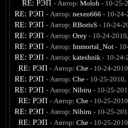
RE: РЭП
- Автор:
Moloh
- 10-25-
RE: РЭП
- Автор:
nexen666
- 10-24-
RE: РЭП
- Автор:
RBorisS
- 10-24-2
RE: РЭП
- Автор:
Orey
- 10-24-2010
RE: РЭП
- Автор:
Immortal_Not
- 10
RE: РЭП
- Автор:
kateshnik
- 10-24-
RE: РЭП
- Автор:
Che
- 10-24-2010
RE: РЭП
- Автор:
Che
- 10-25-2010,
RE: РЭП
- Автор:
Nibiru
- 10-25-201
RE: РЭП
- Автор:
Che
- 10-25-2010
RE: РЭП
- Автор:
Nibiru
- 10-25-201
RE: РЭП
- Автор:
Che
- 10-25-2010