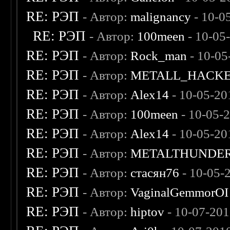
RE: РЭП
- Автор:
malignancy
- 10-0
RE: РЭП
- Автор:
100meen
- 10-05
RE: РЭП
- Автор:
Rock_man
- 10-05
RE: РЭП
- Автор:
METALL_HACK
RE: РЭП
- Автор:
Alex14
- 10-05-20
RE: РЭП
- Автор:
100meen
- 10-05-
RE: РЭП
- Автор:
Alex14
- 10-05-20
RE: РЭП
- Автор:
METALTHUNDE
RE: РЭП
- Автор:
стасян76
- 10-05-
RE: РЭП
- Автор:
VaginalGemmorOI
RE: РЭП
- Автор:
hiptov
- 10-07-20