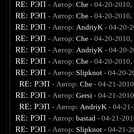
RE: РЭП
- Автор:
Che
- 04-20-2010,
RE: РЭП
- Автор:
Che
- 04-20-2010,
RE: РЭП
- Автор:
AndriyK
- 04-20-2
RE: РЭП
- Автор:
Che
- 04-20-2010,
RE: РЭП
- Автор:
AndriyK
- 04-20-2
RE: РЭП
- Автор:
Che
- 04-20-2010,
RE: РЭП
- Автор:
Slipknot
- 04-20-2
RE: РЭП
- Автор:
Che
- 04-21-201
RE: РЭП
- Автор:
Gersi
- 04-21-2010
RE: РЭП
- Автор:
AndriyK
- 04-21
RE: РЭП
- Автор:
bastad
- 04-21-201
RE: РЭП
- Автор:
Slipknot
- 04-21-2