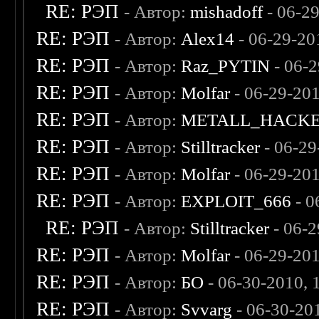
RE: РЭП
- Автор:
mishadoff
- 06-2
RE: РЭП
- Автор:
Alex14
- 06-29-20
RE: РЭП
- Автор:
Raz_PYTIN
- 06-
RE: РЭП
- Автор:
Molfar
- 06-29-20
RE: РЭП
- Автор:
METALL_HACK
RE: РЭП
- Автор:
Stilltracker
- 06-29
RE: РЭП
- Автор:
Molfar
- 06-29-20
RE: РЭП
- Автор:
EXPLOIT_666
- 0
RE: РЭП
- Автор:
Stilltracker
- 06-2
RE: РЭП
- Автор:
Molfar
- 06-29-20
RE: РЭП
- Автор:
БО
- 06-30-2010,
RE: РЭП
- Автор:
Svvarg
- 06-30-20