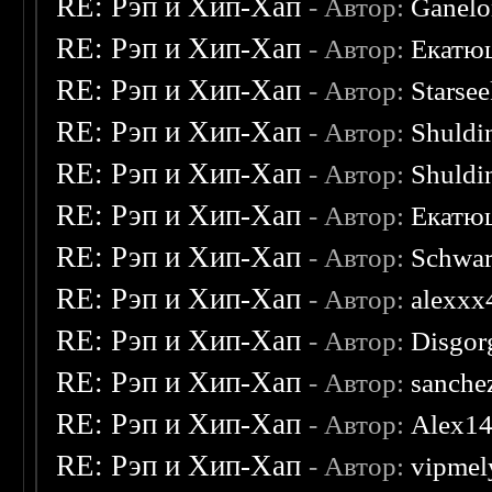
RE: Рэп и Хип-Хап
- Автор:
Ganel
RE: Рэп и Хип-Хап
- Автор:
Екатю
RE: Рэп и Хип-Хап
- Автор:
Starsee
RE: Рэп и Хип-Хап
- Автор:
Shuldi
RE: Рэп и Хип-Хап
- Автор:
Shuldi
RE: Рэп и Хип-Хап
- Автор:
Екатю
RE: Рэп и Хип-Хап
- Автор:
Schwar
RE: Рэп и Хип-Хап
- Автор:
alexxx
RE: Рэп и Хип-Хап
- Автор:
Disgor
RE: Рэп и Хип-Хап
- Автор:
sanche
RE: Рэп и Хип-Хап
- Автор:
Alex1
RE: Рэп и Хип-Хап
- Автор:
vipmel