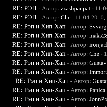
RE: РЭП
- Автор:
zzashpaupat
- 11-0
RE: РЭП
- Автор:
Che
- 11-04-2010,
RE: Рэп и Хип-Хап
- Автор:
Svvarg
RE: Рэп и Хип-Хап
- Автор:
maks2
RE: Рэп и Хип-Хап
- Автор:
ironja
RE: Рэп и Хип-Хап
- Автор:
Che
- 
RE: Рэп и Хип-Хап
- Автор:
Gustav
RE: Рэп и Хип-Хап
- Автор:
Immort
RE: Рэп и Хип-Хап
- Автор:
Gusta
RE: Рэп и Хип-Хап
- Автор:
Panica
RE: Рэп и Хип-Хап
- Автор:
JonnP