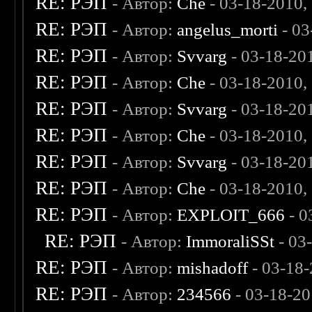
RE: РЭП
- Автор:
Che
- 03-18-2010,
RE: РЭП
- Автор:
angelus_morti
- 03
RE: РЭП
- Автор:
Svvarg
- 03-18-20
RE: РЭП
- Автор:
Che
- 03-18-2010,
RE: РЭП
- Автор:
Svvarg
- 03-18-20
RE: РЭП
- Автор:
Che
- 03-18-2010,
RE: РЭП
- Автор:
Svvarg
- 03-18-20
RE: РЭП
- Автор:
Che
- 03-18-2010,
RE: РЭП
- Автор:
EXPLOIT_666
- 0
RE: РЭП
- Автор:
ImmoraliSSt
- 03
RE: РЭП
- Автор:
mishadoff
- 03-18
RE: РЭП
- Автор:
234566
- 03-18-20