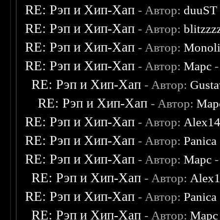
RE: Рэп и Хип-Хап
- Автор:
duuST
RE: Рэп и Хип-Хап
- Автор:
blitzzz
RE: Рэп и Хип-Хап
- Автор:
Monoli
RE: Рэп и Хип-Хап
- Автор:
Марс
-
RE: Рэп и Хип-Хап
- Автор:
Gusta
RE: Рэп и Хип-Хап
- Автор:
Мар
RE: Рэп и Хип-Хап
- Автор:
Alex1
RE: Рэп и Хип-Хап
- Автор:
Panica
RE: Рэп и Хип-Хап
- Автор:
Марс
-
RE: Рэп и Хип-Хап
- Автор:
Alex
RE: Рэп и Хип-Хап
- Автор:
Panica
RE: Рэп и Хип-Хап
- Автор:
Марс