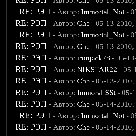
RE: РЭП
- Автор:
Che
- 05-13-2010,
RE: РЭП
- Автор:
Immortal_Not
- 0
RE: РЭП
- Автор:
Che
- 05-13-2010,
RE: РЭП
- Автор:
Immortal_Not
- 0
RE: РЭП
- Автор:
Che
- 05-13-2010,
RE: РЭП
- Автор:
ironjack78
- 05-13
RE: РЭП
- Автор:
NIKSTAR22
- 05-
RE: РЭП
- Автор:
Che
- 05-13-2010,
RE: РЭП
- Автор:
ImmoraliSSt
- 05-
RE: РЭП
- Автор:
Che
- 05-14-2010,
RE: РЭП
- Автор:
Immortal_Not
- 0
RE: РЭП
- Автор:
Che
- 05-14-2010,