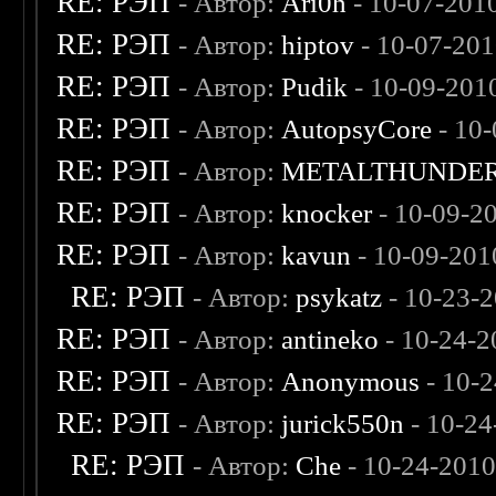
RE: РЭП
- Автор:
Ari0h
- 10-07-201
RE: РЭП
- Автор:
hiptov
- 10-07-201
RE: РЭП
- Автор:
Pudik
- 10-09-201
RE: РЭП
- Автор:
AutopsyCore
- 10
RE: РЭП
- Автор:
METALTHUNDE
RE: РЭП
- Автор:
knocker
- 10-09-2
RE: РЭП
- Автор:
kavun
- 10-09-201
RE: РЭП
- Автор:
psykatz
- 10-23-
RE: РЭП
- Автор:
antineko
- 10-24-2
RE: РЭП
- Автор:
Anonymous
- 10-
RE: РЭП
- Автор:
jurick550n
- 10-24
RE: РЭП
- Автор:
Che
- 10-24-2010