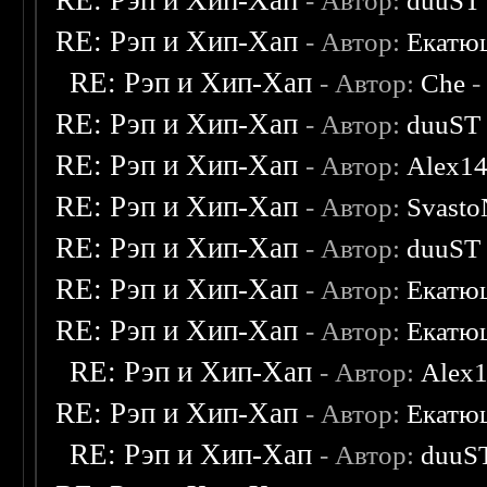
RE: Рэп и Хип-Хап
- Автор:
duuST
RE: Рэп и Хип-Хап
- Автор:
Екатю
RE: Рэп и Хип-Хап
- Автор:
Che
-
RE: Рэп и Хип-Хап
- Автор:
duuST
RE: Рэп и Хип-Хап
- Автор:
Alex1
RE: Рэп и Хип-Хап
- Автор:
Svast
RE: Рэп и Хип-Хап
- Автор:
duuST
RE: Рэп и Хип-Хап
- Автор:
Екатю
RE: Рэп и Хип-Хап
- Автор:
Екатю
RE: Рэп и Хип-Хап
- Автор:
Alex
RE: Рэп и Хип-Хап
- Автор:
Екатю
RE: Рэп и Хип-Хап
- Автор:
duuS