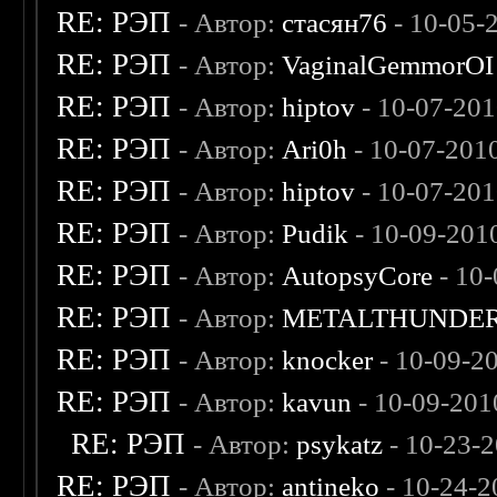
RE: РЭП
- Автор:
стасян76
- 10-05-
RE: РЭП
- Автор:
VaginalGemmorOI
RE: РЭП
- Автор:
hiptov
- 10-07-20
RE: РЭП
- Автор:
Ari0h
- 10-07-201
RE: РЭП
- Автор:
hiptov
- 10-07-201
RE: РЭП
- Автор:
Pudik
- 10-09-201
RE: РЭП
- Автор:
AutopsyCore
- 10
RE: РЭП
- Автор:
METALTHUNDE
RE: РЭП
- Автор:
knocker
- 10-09-2
RE: РЭП
- Автор:
kavun
- 10-09-201
RE: РЭП
- Автор:
psykatz
- 10-23-
RE: РЭП
- Автор:
antineko
- 10-24-2