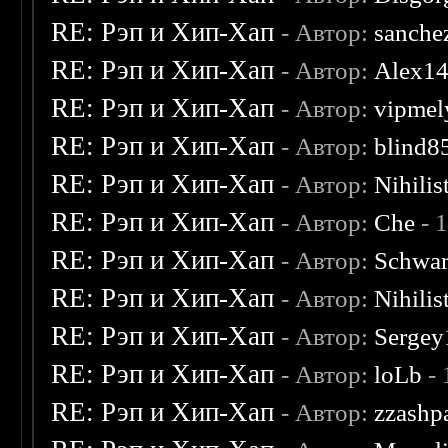
RE: Рэп и Хип-Хап
- Автор:
sanche
RE: Рэп и Хип-Хап
- Автор:
Alex1
RE: Рэп и Хип-Хап
- Автор:
vipmel
RE: Рэп и Хип-Хап
- Автор:
blind8
RE: Рэп и Хип-Хап
- Автор:
Nihilis
RE: Рэп и Хип-Хап
- Автор:
Che
- 
RE: Рэп и Хип-Хап
- Автор:
Schwar
RE: Рэп и Хип-Хап
- Автор:
Nihilis
RE: Рэп и Хип-Хап
- Автор:
Serge
RE: Рэп и Хип-Хап
- Автор:
loLb
- 
RE: Рэп и Хип-Хап
- Автор:
zzashp