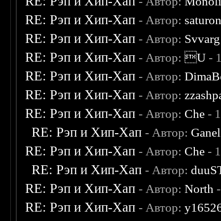
RE: Рэп и Хип-Хап
- Автор:
Monoli
RE: Рэп и Хип-Хап
- Автор:
saturo
RE: Рэп и Хип-Хап
- Автор:
Svvarg
RE: Рэп и Хип-Хап
- Автор:
U
- 
RE: Рэп и Хип-Хап
- Автор:
DimaB
RE: Рэп и Хип-Хап
- Автор:
zzashp
RE: Рэп и Хип-Хап
- Автор:
Che
- 
RE: Рэп и Хип-Хап
- Автор:
Gane
RE: Рэп и Хип-Хап
- Автор:
Che
- 
RE: Рэп и Хип-Хап
- Автор:
duuS
RE: Рэп и Хип-Хап
- Автор:
North
-
RE: Рэп и Хип-Хап
- Автор:
y1652