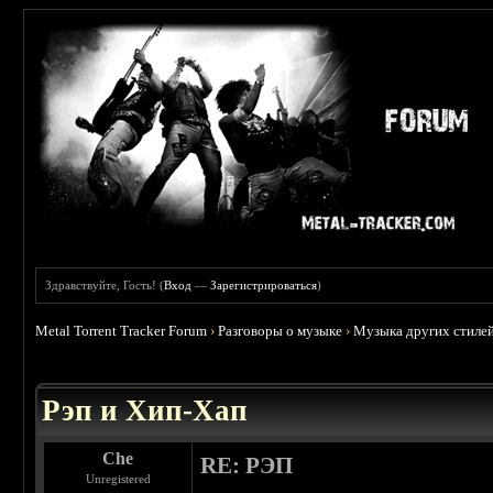
Здравствуйте, Гость! (
Вход
—
Зарегистрироваться
)
Metal Torrent Tracker Forum
›
Разговоры о музыке
›
Музыка других стиле
: 2.36
Рэп и Хип-Хап
Che
RE: РЭП
Unregistered