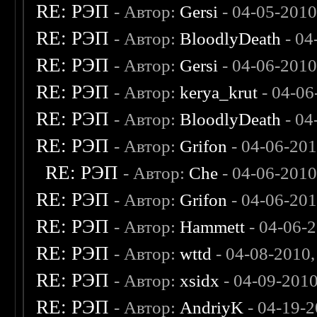
RE: РЭП
- Автор:
Gersi
- 04-05-2010
RE: РЭП
- Автор:
BloodlyDeath
- 04
RE: РЭП
- Автор:
Gersi
- 04-06-2010
RE: РЭП
- Автор:
kerya_krut
- 04-06
RE: РЭП
- Автор:
BloodlyDeath
- 04
RE: РЭП
- Автор:
Grifon
- 04-06-201
RE: РЭП
- Автор:
Che
- 04-06-2010
RE: РЭП
- Автор:
Grifon
- 04-06-201
RE: РЭП
- Автор:
Hammett
- 04-06-
RE: РЭП
- Автор:
wttd
- 04-08-2010
RE: РЭП
- Автор:
xsidx
- 04-09-201
RE: РЭП
- Автор:
AndriyK
- 04-19-