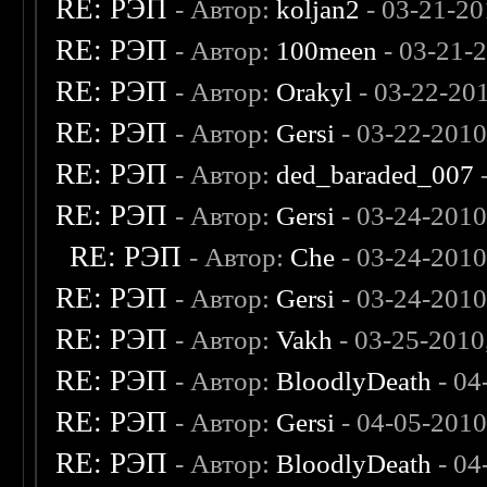
RE: РЭП
- Автор:
koljan2
- 03-21-20
RE: РЭП
- Автор:
100meen
- 03-21-
RE: РЭП
- Автор:
Orakyl
- 03-22-20
RE: РЭП
- Автор:
Gersi
- 03-22-2010
RE: РЭП
- Автор:
ded_baraded_007
-
RE: РЭП
- Автор:
Gersi
- 03-24-2010
RE: РЭП
- Автор:
Che
- 03-24-2010
RE: РЭП
- Автор:
Gersi
- 03-24-2010
RE: РЭП
- Автор:
Vakh
- 03-25-2010
RE: РЭП
- Автор:
BloodlyDeath
- 04
RE: РЭП
- Автор:
Gersi
- 04-05-2010
RE: РЭП
- Автор:
BloodlyDeath
- 04