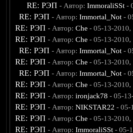
RE: РЭП
- Автор:
ImmoraliSSt
- 
RE: РЭП
- Автор:
Immortal_Not
- 0
RE: РЭП
- Автор:
Che
- 05-13-2010,
RE: РЭП
- Автор:
Che
- 05-13-2010,
RE: РЭП
- Автор:
Immortal_Not
- 0
RE: РЭП
- Автор:
Che
- 05-13-2010,
RE: РЭП
- Автор:
Immortal_Not
- 0
RE: РЭП
- Автор:
Che
- 05-13-2010,
RE: РЭП
- Автор:
ironjack78
- 05-13
RE: РЭП
- Автор:
NIKSTAR22
- 05-
RE: РЭП
- Автор:
Che
- 05-13-2010,
RE: РЭП
- Автор:
ImmoraliSSt
- 05-