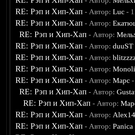
RE: Рэп и Хип-Хап
- Автор:
Мельх
RE: Рэп и Хип-Хап
- Автор:
Luc
- 1
RE: Рэп и Хип-Хап
- Автор:
Екатю
RE: Рэп и Хип-Хап
- Автор:
Мель
RE: Рэп и Хип-Хап
- Автор:
duuST
RE: Рэп и Хип-Хап
- Автор:
blitzzz
RE: Рэп и Хип-Хап
- Автор:
Monoli
RE: Рэп и Хип-Хап
- Автор:
Марс
-
RE: Рэп и Хип-Хап
- Автор:
Gusta
RE: Рэп и Хип-Хап
- Автор:
Мар
RE: Рэп и Хип-Хап
- Автор:
Alex1
RE: Рэп и Хип-Хап
- Автор:
Panica