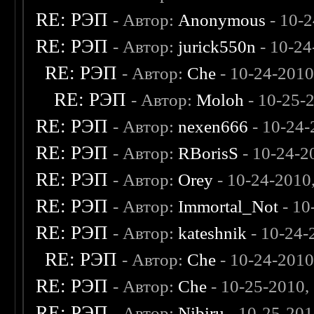
RE: РЭП
- Автор:
Anonymous
- 10-
RE: РЭП
- Автор:
jurick550n
- 10-24
RE: РЭП
- Автор:
Che
- 10-24-2010
RE: РЭП
- Автор:
Moloh
- 10-25-
RE: РЭП
- Автор:
nexen666
- 10-24-
RE: РЭП
- Автор:
RBorisS
- 10-24-2
RE: РЭП
- Автор:
Orey
- 10-24-2010
RE: РЭП
- Автор:
Immortal_Not
- 10
RE: РЭП
- Автор:
kateshnik
- 10-24-
RE: РЭП
- Автор:
Che
- 10-24-2010
RE: РЭП
- Автор:
Che
- 10-25-2010,
RE: РЭП
- Автор:
Nibiru
- 10-25-201