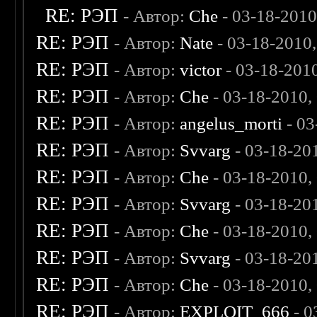
RE: РЭП
- Автор:
Che
- 03-18-2010
RE: РЭП
- Автор:
Nate
- 03-18-2010
RE: РЭП
- Автор:
victor
- 03-18-201
RE: РЭП
- Автор:
Che
- 03-18-2010,
RE: РЭП
- Автор:
angelus_morti
- 03
RE: РЭП
- Автор:
Svvarg
- 03-18-20
RE: РЭП
- Автор:
Che
- 03-18-2010,
RE: РЭП
- Автор:
Svvarg
- 03-18-20
RE: РЭП
- Автор:
Che
- 03-18-2010,
RE: РЭП
- Автор:
Svvarg
- 03-18-20
RE: РЭП
- Автор:
Che
- 03-18-2010,
RE: РЭП
- Автор:
EXPLOIT_666
- 0