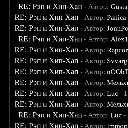
RE: Рэп и Хип-Хап
- Автор:
Gusta
RE: Рэп и Хип-Хап
- Автор:
Panica
RE: Рэп и Хип-Хап
- Автор:
JonnP
RE: Рэп и Хип-Хап
- Автор:
Alex
RE: Рэп и Хип-Хап
- Автор:
Rapco
RE: Рэп и Хип-Хап
- Автор:
Svvarg
RE: Рэп и Хип-Хап
- Автор:
nOOb
RE: Рэп и Хип-Хап
- Автор:
Мельх
RE: Рэп и Хип-Хап
- Автор:
Luc
- 
RE: Рэп и Хип-Хап
- Автор:
Мельх
RE: Рэп и Хип-Хап
- Автор:
Luc
-
RE: Рэп и Хип-Хап
- Автор:
Immort