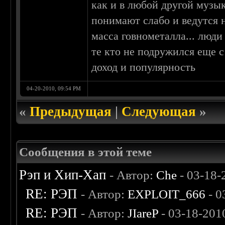
как и в любой другой музы
понимают слабо и ведутся н
масса говнометалла... люди
те кто не подружился еще 
доход и популярность
04-20-2010, 09:54 PM
«
Предыдущая
|
Следующая
»
Сообщения в этой теме
Рэп и Хип-Хап
- Автор:
Che
- 03-18-
RE: РЭП
- Автор:
EXPLOIT_666
- 0
RE: РЭП
- Автор:
JIareP
- 03-18-201