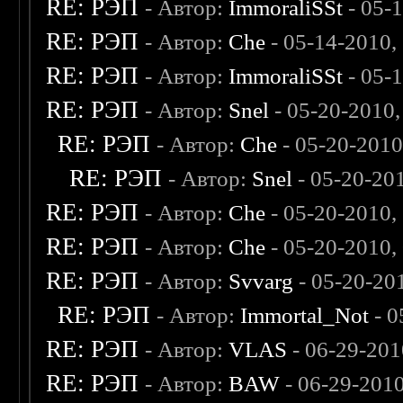
RE: РЭП
- Автор:
ImmoraliSSt
- 05-
RE: РЭП
- Автор:
Che
- 05-14-2010,
RE: РЭП
- Автор:
ImmoraliSSt
- 05-
RE: РЭП
- Автор:
Snel
- 05-20-2010
RE: РЭП
- Автор:
Che
- 05-20-201
RE: РЭП
- Автор:
Snel
- 05-20-20
RE: РЭП
- Автор:
Che
- 05-20-2010,
RE: РЭП
- Автор:
Che
- 05-20-2010,
RE: РЭП
- Автор:
Svvarg
- 05-20-20
RE: РЭП
- Автор:
Immortal_Not
- 0
RE: РЭП
- Автор:
VLAS
- 06-29-201
RE: РЭП
- Автор:
BAW
- 06-29-201