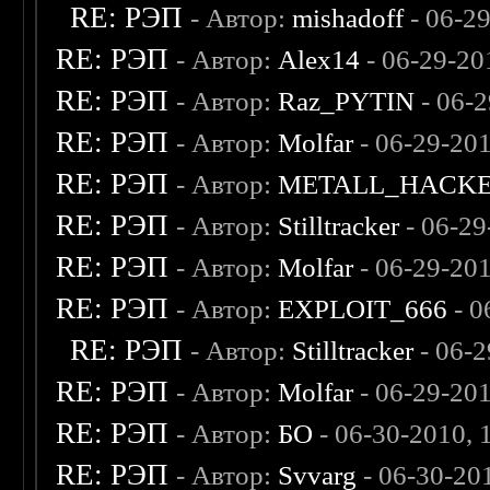
RE: РЭП
- Автор:
mishadoff
- 06-2
RE: РЭП
- Автор:
Alex14
- 06-29-20
RE: РЭП
- Автор:
Raz_PYTIN
- 06-
RE: РЭП
- Автор:
Molfar
- 06-29-20
RE: РЭП
- Автор:
METALL_HACK
RE: РЭП
- Автор:
Stilltracker
- 06-29
RE: РЭП
- Автор:
Molfar
- 06-29-20
RE: РЭП
- Автор:
EXPLOIT_666
- 0
RE: РЭП
- Автор:
Stilltracker
- 06-2
RE: РЭП
- Автор:
Molfar
- 06-29-20
RE: РЭП
- Автор:
БО
- 06-30-2010,
RE: РЭП
- Автор:
Svvarg
- 06-30-20