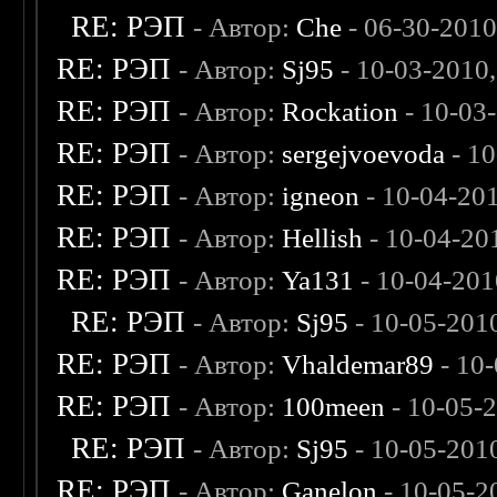
RE: РЭП
- Автор:
Che
- 06-30-2010
RE: РЭП
- Автор:
Sj95
- 10-03-2010
RE: РЭП
- Автор:
Rockation
- 10-03
RE: РЭП
- Автор:
sergejvoevoda
- 10
RE: РЭП
- Автор:
igneon
- 10-04-20
RE: РЭП
- Автор:
Hellish
- 10-04-20
RE: РЭП
- Автор:
Ya131
- 10-04-201
RE: РЭП
- Автор:
Sj95
- 10-05-201
RE: РЭП
- Автор:
Vhaldemar89
- 10
RE: РЭП
- Автор:
100meen
- 10-05-
RE: РЭП
- Автор:
Sj95
- 10-05-201
RE: РЭП
- Автор:
Ganelon
- 10-05-2