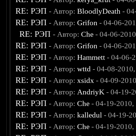
RE: РЭП
- Автор:
BloodlyDeath
- 04
RE: РЭП
- Автор:
Grifon
- 04-06-201
RE: РЭП
- Автор:
Che
- 04-06-2010
RE: РЭП
- Автор:
Grifon
- 04-06-201
RE: РЭП
- Автор:
Hammett
- 04-06-
RE: РЭП
- Автор:
wttd
- 04-08-2010
RE: РЭП
- Автор:
xsidx
- 04-09-201
RE: РЭП
- Автор:
AndriyK
- 04-19-
RE: РЭП
- Автор:
Che
- 04-19-2010,
RE: РЭП
- Автор:
kalledul
- 04-19-2
RE: РЭП
- Автор:
Che
- 04-19-2010,