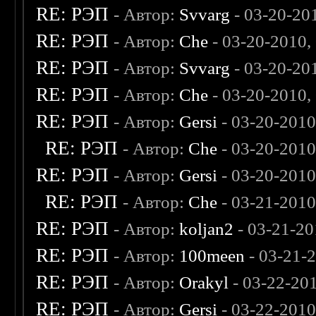
RE: РЭП
- Автор:
Svvarg
- 03-20-20
RE: РЭП
- Автор:
Che
- 03-20-2010,
RE: РЭП
- Автор:
Svvarg
- 03-20-20
RE: РЭП
- Автор:
Che
- 03-20-2010,
RE: РЭП
- Автор:
Gersi
- 03-20-2010
RE: РЭП
- Автор:
Che
- 03-20-2010
RE: РЭП
- Автор:
Gersi
- 03-20-2010
RE: РЭП
- Автор:
Che
- 03-21-201
RE: РЭП
- Автор:
koljan2
- 03-21-20
RE: РЭП
- Автор:
100meen
- 03-21-
RE: РЭП
- Автор:
Orakyl
- 03-22-20
RE: РЭП
- Автор:
Gersi
- 03-22-2010