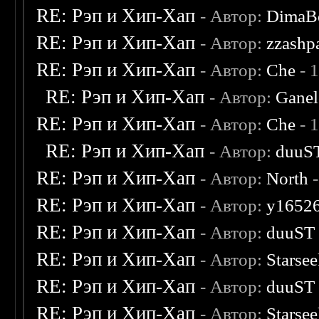
RE: Рэп и Хип-Хап
- Автор:
DimaB
RE: Рэп и Хип-Хап
- Автор:
zzashp
RE: Рэп и Хип-Хап
- Автор:
Che
- 
RE: Рэп и Хип-Хап
- Автор:
Gane
RE: Рэп и Хип-Хап
- Автор:
Che
- 
RE: Рэп и Хип-Хап
- Автор:
duuS
RE: Рэп и Хип-Хап
- Автор:
North
-
RE: Рэп и Хип-Хап
- Автор:
y1652
RE: Рэп и Хип-Хап
- Автор:
duuST
RE: Рэп и Хип-Хап
- Автор:
Starsee
RE: Рэп и Хип-Хап
- Автор:
duuST
RE: Рэп и Хип-Хап
- Автор:
Starsee