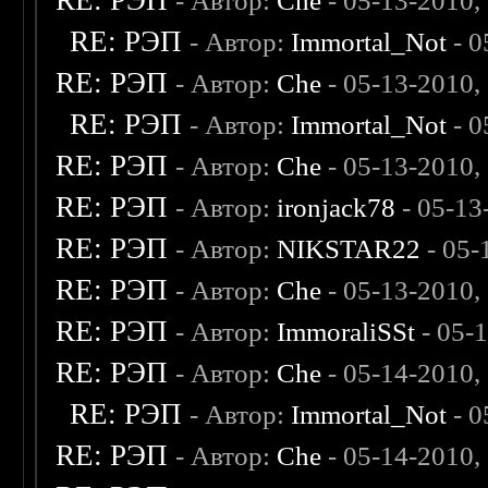
RE: РЭП
- Автор:
Che
- 05-13-2010,
RE: РЭП
- Автор:
Immortal_Not
- 0
RE: РЭП
- Автор:
Che
- 05-13-2010,
RE: РЭП
- Автор:
Immortal_Not
- 0
RE: РЭП
- Автор:
Che
- 05-13-2010,
RE: РЭП
- Автор:
ironjack78
- 05-13
RE: РЭП
- Автор:
NIKSTAR22
- 05-
RE: РЭП
- Автор:
Che
- 05-13-2010,
RE: РЭП
- Автор:
ImmoraliSSt
- 05-
RE: РЭП
- Автор:
Che
- 05-14-2010,
RE: РЭП
- Автор:
Immortal_Not
- 0
RE: РЭП
- Автор:
Che
- 05-14-2010,