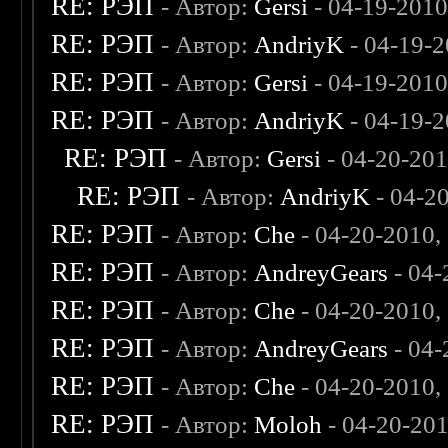
RE: РЭП
- Автор:
Gersi
- 04-19-2010
RE: РЭП
- Автор:
AndriyK
- 04-19-2
RE: РЭП
- Автор:
Gersi
- 04-19-2010
RE: РЭП
- Автор:
AndriyK
- 04-19-2
RE: РЭП
- Автор:
Gersi
- 04-20-201
RE: РЭП
- Автор:
AndriyK
- 04-2
RE: РЭП
- Автор:
Che
- 04-20-2010,
RE: РЭП
- Автор:
AndreyGears
- 04-
RE: РЭП
- Автор:
Che
- 04-20-2010,
RE: РЭП
- Автор:
AndreyGears
- 04-
RE: РЭП
- Автор:
Che
- 04-20-2010,
RE: РЭП
- Автор:
Moloh
- 04-20-20