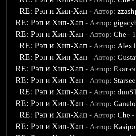
RE: Рэп и Хип-Хап
- Автор:
zzash
RE: Рэп и Хип-Хап
- Автор:
gigacy
RE: Рэп и Хип-Хап
- Автор:
Che
- 
RE: Рэп и Хип-Хап
- Автор:
Alex
RE: Рэп и Хип-Хап
- Автор:
Gusta
RE: Рэп и Хип-Хап
- Автор:
Екатю
RE: Рэп и Хип-Хап
- Автор:
Starsee
RE: Рэп и Хип-Хап
- Автор:
duuS
RE: Рэп и Хип-Хап
- Автор:
Ganel
RE: Рэп и Хип-Хап
- Автор:
Che
-
RE: Рэп и Хип-Хап
- Автор:
Kasipo