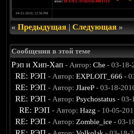
итог:
ВСЕМ СЛУШАТЬ МИТОЛ!
04-21-2010, 12:36 PM
«
Предыдущая
|
Следующая
»
Сообщения в этой теме
Рэп и Хип-Хап
- Автор:
Che
- 03-18-
RE: РЭП
- Автор:
EXPLOIT_666
- 0
RE: РЭП
- Автор:
JIareP
- 03-18-201
RE: РЭП
- Автор:
Psychostatus
- 03-
RE: РЭП
- Автор:
Hazg
- 10-05-201
RE: РЭП
- Автор:
Zombie_ice
- 03-1
RE: РЭП
- Автор:
Volkolak
- 03-18-