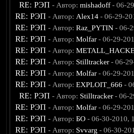
RE: РЭП
- Автор:
mishadoff
- 06-2
RE: РЭП
- Автор:
Alex14
- 06-29-20
RE: РЭП
- Автор:
Raz_PYTIN
- 06-
RE: РЭП
- Автор:
Molfar
- 06-29-20
RE: РЭП
- Автор:
METALL_HACK
RE: РЭП
- Автор:
Stilltracker
- 06-29
RE: РЭП
- Автор:
Molfar
- 06-29-20
RE: РЭП
- Автор:
EXPLOIT_666
- 0
RE: РЭП
- Автор:
Stilltracker
- 06-2
RE: РЭП
- Автор:
Molfar
- 06-29-20
RE: РЭП
- Автор:
БО
- 06-30-2010,
RE: РЭП
- Автор:
Svvarg
- 06-30-20