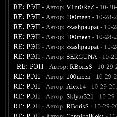
RE: РЭП
- Автор:
V1nt0ReZ
- 10-28
RE: РЭП
- Автор:
100meen
- 10-28-
RE: РЭП
- Автор:
zzashpaupat
- 10-2
RE: РЭП
- Автор:
100meen
- 10-28-
RE: РЭП
- Автор:
zzashpaupat
- 10-2
RE: РЭП
- Автор:
SERGUNA
- 10-2
RE: РЭП
- Автор:
RBorisS
- 10-29-
RE: РЭП
- Автор:
100meen
- 10-29-
RE: РЭП
- Автор:
Alex14
- 10-29-20
RE: РЭП
- Автор:
Sklyar321
- 10-29
RE: РЭП
- Автор:
RBorisS
- 10-29-2
RE: РЭП
- Автор:
CannibalKeks
- 11