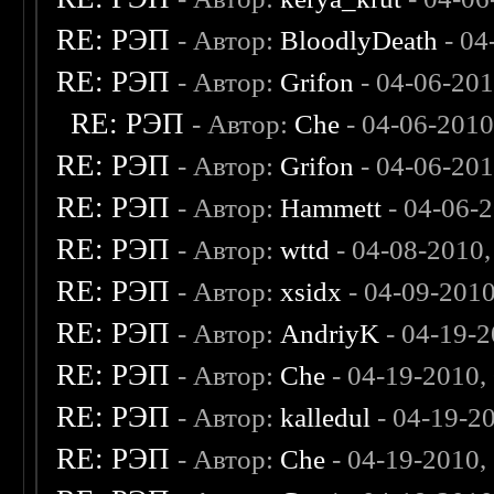
RE: РЭП
- Автор:
BloodlyDeath
- 04
RE: РЭП
- Автор:
Grifon
- 04-06-201
RE: РЭП
- Автор:
Che
- 04-06-2010
RE: РЭП
- Автор:
Grifon
- 04-06-201
RE: РЭП
- Автор:
Hammett
- 04-06-
RE: РЭП
- Автор:
wttd
- 04-08-2010
RE: РЭП
- Автор:
xsidx
- 04-09-201
RE: РЭП
- Автор:
AndriyK
- 04-19-
RE: РЭП
- Автор:
Che
- 04-19-2010,
RE: РЭП
- Автор:
kalledul
- 04-19-2
RE: РЭП
- Автор:
Che
- 04-19-2010,