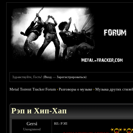
Здравствуйте, Гость! (
Вход
—
Зарегистрироваться
)
Metal Torrent Tracker Forum
›
Разговоры о музыке
›
Музыка других стиле
: 2.36
Рэп и Хип-Хап
Gersi
RE: РЭП
Unregistered