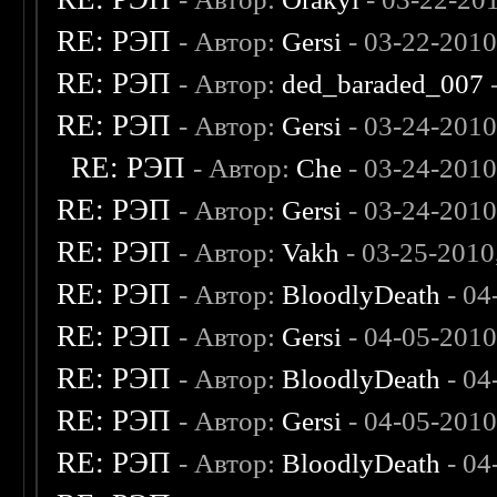
RE: РЭП
- Автор:
Gersi
- 03-22-2010
RE: РЭП
- Автор:
ded_baraded_007
-
RE: РЭП
- Автор:
Gersi
- 03-24-2010
RE: РЭП
- Автор:
Che
- 03-24-2010
RE: РЭП
- Автор:
Gersi
- 03-24-2010
RE: РЭП
- Автор:
Vakh
- 03-25-2010
RE: РЭП
- Автор:
BloodlyDeath
- 04
RE: РЭП
- Автор:
Gersi
- 04-05-2010
RE: РЭП
- Автор:
BloodlyDeath
- 04
RE: РЭП
- Автор:
Gersi
- 04-05-2010
RE: РЭП
- Автор:
BloodlyDeath
- 04