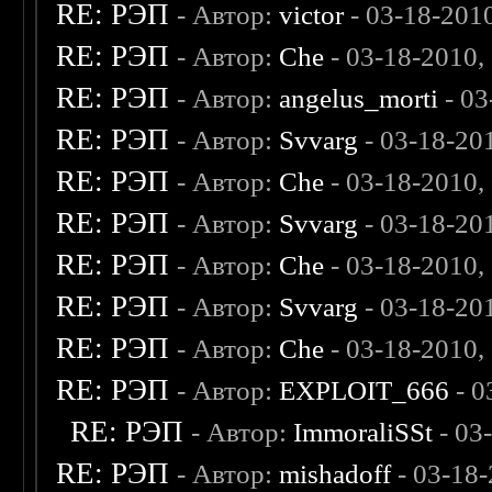
RE: РЭП
- Автор:
victor
- 03-18-201
RE: РЭП
- Автор:
Che
- 03-18-2010,
RE: РЭП
- Автор:
angelus_morti
- 03
RE: РЭП
- Автор:
Svvarg
- 03-18-20
RE: РЭП
- Автор:
Che
- 03-18-2010,
RE: РЭП
- Автор:
Svvarg
- 03-18-20
RE: РЭП
- Автор:
Che
- 03-18-2010,
RE: РЭП
- Автор:
Svvarg
- 03-18-20
RE: РЭП
- Автор:
Che
- 03-18-2010,
RE: РЭП
- Автор:
EXPLOIT_666
- 0
RE: РЭП
- Автор:
ImmoraliSSt
- 03
RE: РЭП
- Автор:
mishadoff
- 03-18