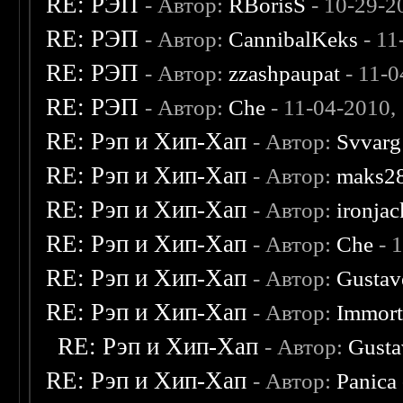
RE: РЭП
- Автор:
RBorisS
- 10-29-2
RE: РЭП
- Автор:
CannibalKeks
- 11
RE: РЭП
- Автор:
zzashpaupat
- 11-0
RE: РЭП
- Автор:
Che
- 11-04-2010,
RE: Рэп и Хип-Хап
- Автор:
Svvarg
RE: Рэп и Хип-Хап
- Автор:
maks2
RE: Рэп и Хип-Хап
- Автор:
ironja
RE: Рэп и Хип-Хап
- Автор:
Che
- 
RE: Рэп и Хип-Хап
- Автор:
Gustav
RE: Рэп и Хип-Хап
- Автор:
Immort
RE: Рэп и Хип-Хап
- Автор:
Gusta
RE: Рэп и Хип-Хап
- Автор:
Panica