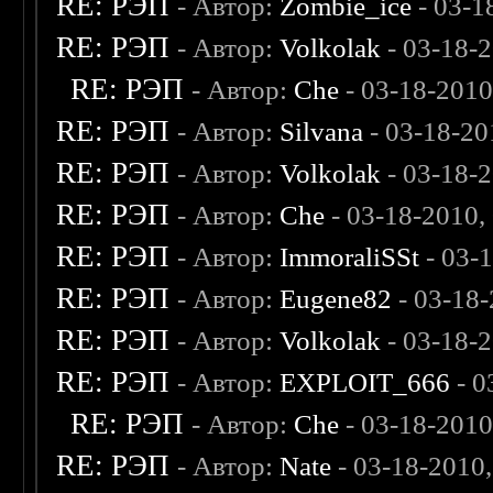
RE: РЭП
- Автор:
Zombie_ice
- 03-1
RE: РЭП
- Автор:
Volkolak
- 03-18-
RE: РЭП
- Автор:
Che
- 03-18-2010
RE: РЭП
- Автор:
Silvana
- 03-18-20
RE: РЭП
- Автор:
Volkolak
- 03-18-
RE: РЭП
- Автор:
Che
- 03-18-2010,
RE: РЭП
- Автор:
ImmoraliSSt
- 03-
RE: РЭП
- Автор:
Eugene82
- 03-18
RE: РЭП
- Автор:
Volkolak
- 03-18-
RE: РЭП
- Автор:
EXPLOIT_666
- 0
RE: РЭП
- Автор:
Che
- 03-18-2010
RE: РЭП
- Автор:
Nate
- 03-18-2010