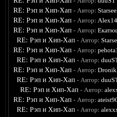
RE: Рэп и Хип-Хап
- Автор:
duuST
RE: Рэп и Хип-Хап
- Автор:
Starsee
RE: Рэп и Хип-Хап
- Автор:
Alex1
RE: Рэп и Хип-Хап
- Автор:
Екатю
RE: Рэп и Хип-Хап
- Автор:
Stars
RE: Рэп и Хип-Хап
- Автор:
pehota
RE: Рэп и Хип-Хап
- Автор:
duuS
RE: Рэп и Хип-Хап
- Автор:
Dronik
RE: Рэп и Хип-Хап
- Автор:
duuS
RE: Рэп и Хип-Хап
- Автор:
alex
RE: Рэп и Хип-Хап
- Автор:
ateist9
RE: Рэп и Хип-Хап
- Автор:
alexx