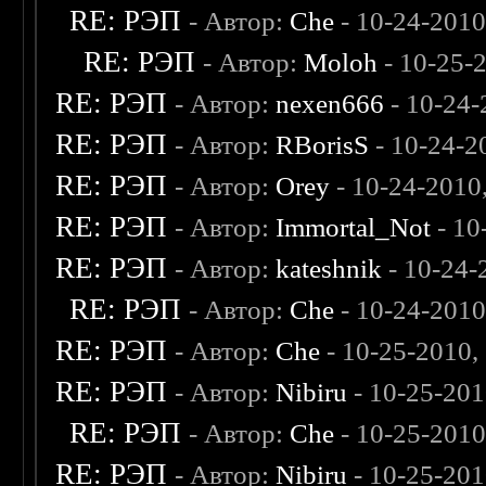
RE: РЭП
- Автор:
Che
- 10-24-2010
RE: РЭП
- Автор:
Moloh
- 10-25-
RE: РЭП
- Автор:
nexen666
- 10-24-
RE: РЭП
- Автор:
RBorisS
- 10-24-2
RE: РЭП
- Автор:
Orey
- 10-24-2010
RE: РЭП
- Автор:
Immortal_Not
- 10
RE: РЭП
- Автор:
kateshnik
- 10-24-
RE: РЭП
- Автор:
Che
- 10-24-2010
RE: РЭП
- Автор:
Che
- 10-25-2010,
RE: РЭП
- Автор:
Nibiru
- 10-25-201
RE: РЭП
- Автор:
Che
- 10-25-2010
RE: РЭП
- Автор:
Nibiru
- 10-25-201