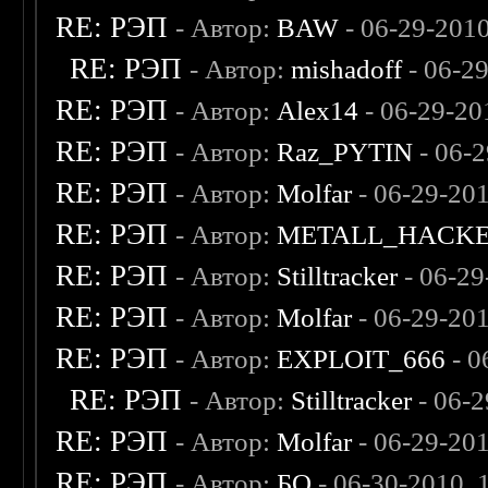
RE: РЭП
- Автор:
BAW
- 06-29-201
RE: РЭП
- Автор:
mishadoff
- 06-2
RE: РЭП
- Автор:
Alex14
- 06-29-20
RE: РЭП
- Автор:
Raz_PYTIN
- 06-
RE: РЭП
- Автор:
Molfar
- 06-29-20
RE: РЭП
- Автор:
METALL_HACK
RE: РЭП
- Автор:
Stilltracker
- 06-29
RE: РЭП
- Автор:
Molfar
- 06-29-20
RE: РЭП
- Автор:
EXPLOIT_666
- 0
RE: РЭП
- Автор:
Stilltracker
- 06-2
RE: РЭП
- Автор:
Molfar
- 06-29-20
RE: РЭП
- Автор:
БО
- 06-30-2010,