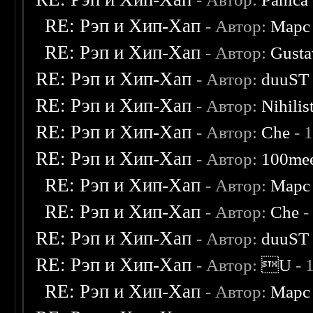
RE: Рэп и Хип-Хап
- Автор:
Марс
RE: Рэп и Хип-Хап
- Автор:
Gusta
RE: Рэп и Хип-Хап
- Автор:
duuST
RE: Рэп и Хип-Хап
- Автор:
Nihilis
RE: Рэп и Хип-Хап
- Автор:
Che
- 
RE: Рэп и Хип-Хап
- Автор:
100me
RE: Рэп и Хип-Хап
- Автор:
Марс
RE: Рэп и Хип-Хап
- Автор:
Che
-
RE: Рэп и Хип-Хап
- Автор:
duuST
RE: Рэп и Хип-Хап
- Автор:
U
- 
RE: Рэп и Хип-Хап
- Автор:
Марс