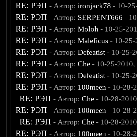
RE: РЭП
- Автор:
ironjack78
- 10-25
RE: РЭП
- Автор:
SERPENT666
- 10
RE: РЭП
- Автор:
Moloh
- 10-25-20
RE: РЭП
- Автор:
Maleficus
- 10-25-
RE: РЭП
- Автор:
Defeatist
- 10-25-2
RE: РЭП
- Автор:
Che
- 10-25-2010,
RE: РЭП
- Автор:
Defeatist
- 10-25-2
RE: РЭП
- Автор:
100meen
- 10-28-
RE: РЭП
- Автор:
Che
- 10-28-2010
RE: РЭП
- Автор:
100meen
- 10-28-
RE: РЭП
- Автор:
Che
- 10-28-2010
RE: РЭП
- Автор:
100meen
- 10-28-