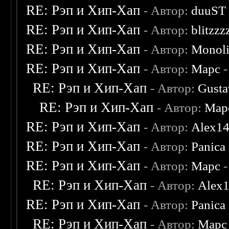
RE: Рэп и Хип-Хап
- Автор:
duuST
RE: Рэп и Хип-Хап
- Автор:
blitzzz
RE: Рэп и Хип-Хап
- Автор:
Monoli
RE: Рэп и Хип-Хап
- Автор:
Марс
-
RE: Рэп и Хип-Хап
- Автор:
Gusta
RE: Рэп и Хип-Хап
- Автор:
Мар
RE: Рэп и Хип-Хап
- Автор:
Alex1
RE: Рэп и Хип-Хап
- Автор:
Panica
RE: Рэп и Хип-Хап
- Автор:
Марс
-
RE: Рэп и Хип-Хап
- Автор:
Alex
RE: Рэп и Хип-Хап
- Автор:
Panica
RE: Рэп и Хип-Хап
- Автор:
Марс