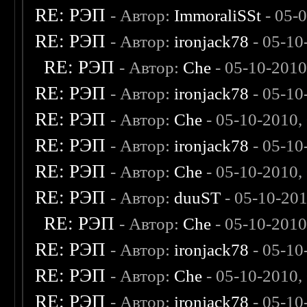
RE: РЭП
- Автор:
ImmoraliSSt
- 05-
RE: РЭП
- Автор:
ironjack78
- 05-10
RE: РЭП
- Автор:
Che
- 05-10-2010
RE: РЭП
- Автор:
ironjack78
- 05-10
RE: РЭП
- Автор:
Che
- 05-10-2010,
RE: РЭП
- Автор:
ironjack78
- 05-10
RE: РЭП
- Автор:
Che
- 05-10-2010,
RE: РЭП
- Автор:
duuST
- 05-10-20
RE: РЭП
- Автор:
Che
- 05-10-2010
RE: РЭП
- Автор:
ironjack78
- 05-10
RE: РЭП
- Автор:
Che
- 05-10-2010,
RE: РЭП
- Автор:
ironjack78
- 05-10