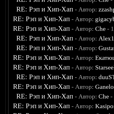
RE: Рэп и Хип-Хап
- Автор:
zzash
RE: Рэп и Хип-Хап
- Автор:
gigacy
RE: Рэп и Хип-Хап
- Автор:
Che
- 
RE: Рэп и Хип-Хап
- Автор:
Alex
RE: Рэп и Хип-Хап
- Автор:
Gusta
RE: Рэп и Хип-Хап
- Автор:
Екатю
RE: Рэп и Хип-Хап
- Автор:
Starsee
RE: Рэп и Хип-Хап
- Автор:
duuS
RE: Рэп и Хип-Хап
- Автор:
Ganel
RE: Рэп и Хип-Хап
- Автор:
Che
-
RE: Рэп и Хип-Хап
- Автор:
Kasipo