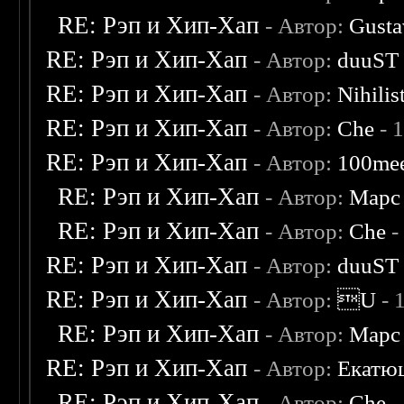
RE: Рэп и Хип-Хап
- Автор:
Gusta
RE: Рэп и Хип-Хап
- Автор:
duuST
RE: Рэп и Хип-Хап
- Автор:
Nihilis
RE: Рэп и Хип-Хап
- Автор:
Che
- 
RE: Рэп и Хип-Хап
- Автор:
100me
RE: Рэп и Хип-Хап
- Автор:
Марс
RE: Рэп и Хип-Хап
- Автор:
Che
-
RE: Рэп и Хип-Хап
- Автор:
duuST
RE: Рэп и Хип-Хап
- Автор:
U
- 
RE: Рэп и Хип-Хап
- Автор:
Марс
RE: Рэп и Хип-Хап
- Автор:
Екатю
RE: Рэп и Хип-Хап
- Автор:
Che
-