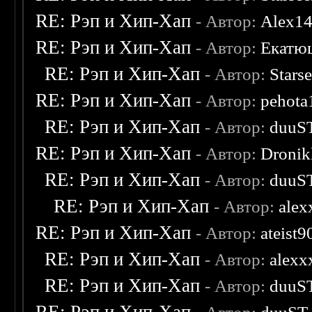
RE: Рэп и Хип-Хап
- Автор:
Alex1
RE: Рэп и Хип-Хап
- Автор:
Екатю
RE: Рэп и Хип-Хап
- Автор:
Stars
RE: Рэп и Хип-Хап
- Автор:
pehota
RE: Рэп и Хип-Хап
- Автор:
duuS
RE: Рэп и Хип-Хап
- Автор:
Dronik
RE: Рэп и Хип-Хап
- Автор:
duuS
RE: Рэп и Хип-Хап
- Автор:
alex
RE: Рэп и Хип-Хап
- Автор:
ateist9
RE: Рэп и Хип-Хап
- Автор:
alexx
RE: Рэп и Хип-Хап
- Автор:
duuS