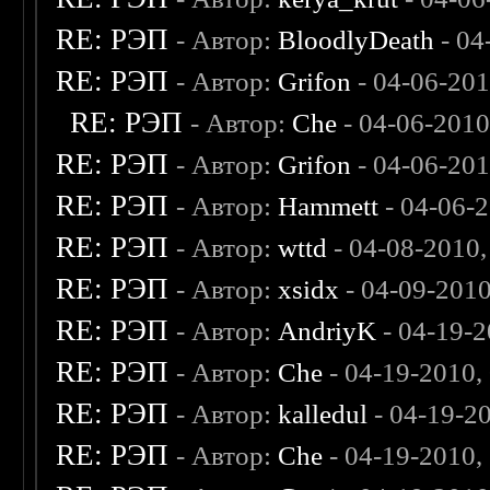
RE: РЭП
- Автор:
BloodlyDeath
- 04
RE: РЭП
- Автор:
Grifon
- 04-06-201
RE: РЭП
- Автор:
Che
- 04-06-2010
RE: РЭП
- Автор:
Grifon
- 04-06-201
RE: РЭП
- Автор:
Hammett
- 04-06-
RE: РЭП
- Автор:
wttd
- 04-08-2010
RE: РЭП
- Автор:
xsidx
- 04-09-201
RE: РЭП
- Автор:
AndriyK
- 04-19-
RE: РЭП
- Автор:
Che
- 04-19-2010,
RE: РЭП
- Автор:
kalledul
- 04-19-2
RE: РЭП
- Автор:
Che
- 04-19-2010,