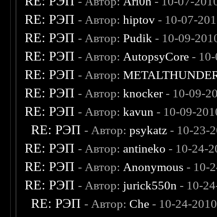
RE: РЭП
- Автор:
Ari0h
- 10-07-201
RE: РЭП
- Автор:
hiptov
- 10-07-201
RE: РЭП
- Автор:
Pudik
- 10-09-201
RE: РЭП
- Автор:
AutopsyCore
- 10
RE: РЭП
- Автор:
METALTHUNDE
RE: РЭП
- Автор:
knocker
- 10-09-2
RE: РЭП
- Автор:
kavun
- 10-09-201
RE: РЭП
- Автор:
psykatz
- 10-23-
RE: РЭП
- Автор:
antineko
- 10-24-2
RE: РЭП
- Автор:
Anonymous
- 10-
RE: РЭП
- Автор:
jurick550n
- 10-24
RE: РЭП
- Автор:
Che
- 10-24-2010