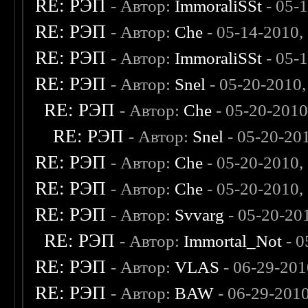
RE: РЭП
- Автор:
ImmoraliSSt
- 05-
RE: РЭП
- Автор:
Che
- 05-14-2010,
RE: РЭП
- Автор:
ImmoraliSSt
- 05-
RE: РЭП
- Автор:
Snel
- 05-20-2010
RE: РЭП
- Автор:
Che
- 05-20-201
RE: РЭП
- Автор:
Snel
- 05-20-20
RE: РЭП
- Автор:
Che
- 05-20-2010,
RE: РЭП
- Автор:
Che
- 05-20-2010,
RE: РЭП
- Автор:
Svvarg
- 05-20-20
RE: РЭП
- Автор:
Immortal_Not
- 0
RE: РЭП
- Автор:
VLAS
- 06-29-201
RE: РЭП
- Автор:
BAW
- 06-29-201