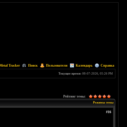
Metal Tracker
Поиск
Пользователи
Календарь
Справка
Текущее время:
08-07-2026, 05:26 PM
Рейтинг темы:
Режимы темы
#16