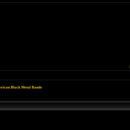
rican Black Metal Bands