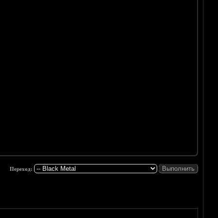
Переход: