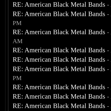
RE: American Black Metal Bands
-
RE: American Black Metal Bands
-
PM
RE: American Black Metal Bands
-
AM
RE: American Black Metal Bands
-
RE: American Black Metal Bands
-
RE: American Black Metal Bands
-
PM
RE: American Black Metal Bands
-
RE: American Black Metal Bands
-
RE: American Black Metal Bands
-