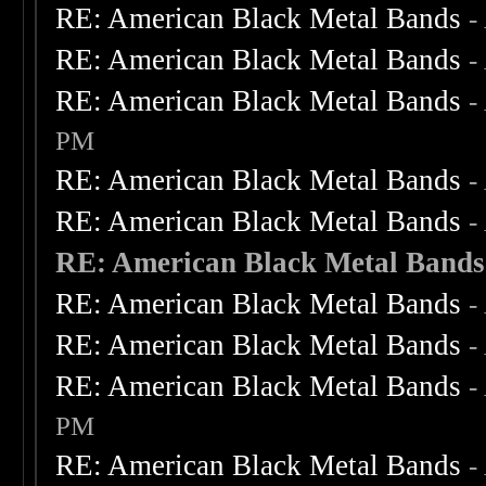
RE: American Black Metal Bands
-
RE: American Black Metal Bands
-
RE: American Black Metal Bands
-
PM
RE: American Black Metal Bands
-
RE: American Black Metal Bands
-
RE: American Black Metal Bands
RE: American Black Metal Bands
-
RE: American Black Metal Bands
-
RE: American Black Metal Bands
-
PM
RE: American Black Metal Bands
-