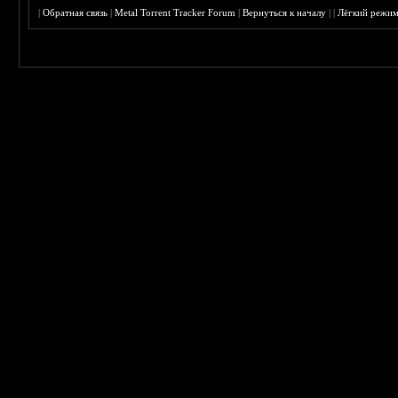
|
Обратная связь
|
Metal Torrent Tracker Forum
|
Вернуться к началу
|
|
Лёгкий режи