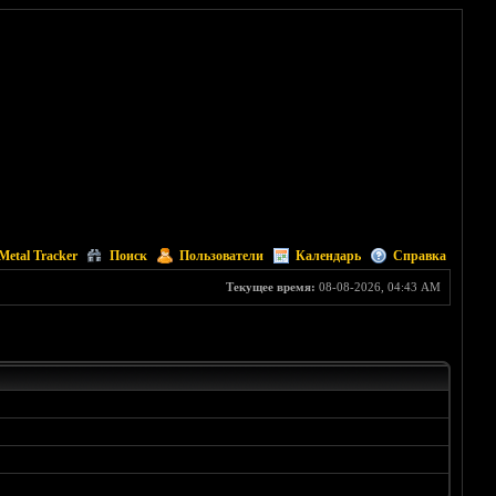
Metal Tracker
Поиск
Пользователи
Календарь
Справка
Текущее время:
08-08-2026, 04:43 AM