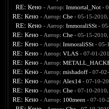
RE: Кено
- Автор:
Immortal_Not
- 
RE: Кено
- Автор:
Che
- 05-15-2010
RE: Кено
- Автор:
ImmoraliSSt
- 05
RE: Кено
- Автор:
Che
- 05-15-2010
RE: Кено
- Автор:
ImmoraliSSt
- 05-
RE: Кено
- Автор:
VLAS
- 07-01-20
RE: Кено
- Автор:
METALL_HACK
RE: Кено
- Автор:
mishadoff
- 07-02
RE: Кено
- Автор:
Alex14
- 07-10-2
RE: Кено
- Автор:
Che
- 07-10-2010
RE: Кено
- Автор:
100meen
- 07-10-
RE: Кено
- Автор:
Che
- 07-10-201