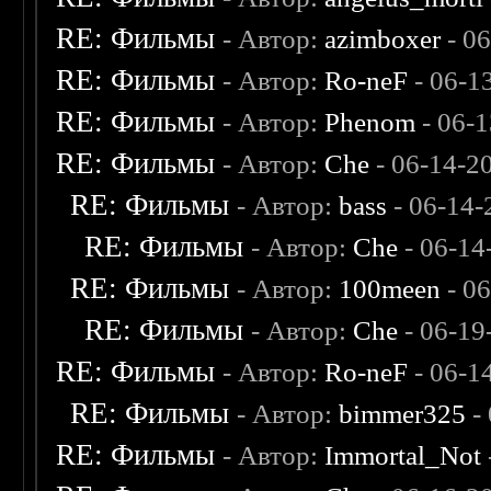
RE: Фильмы
- Автор:
azimboxer
- 0
RE: Фильмы
- Автор:
Ro-neF
- 06-1
RE: Фильмы
- Автор:
Phenom
- 06-
RE: Фильмы
- Автор:
Che
- 06-14-2
RE: Фильмы
- Автор:
bass
- 06-14-
RE: Фильмы
- Автор:
Che
- 06-14
RE: Фильмы
- Автор:
100meen
- 0
RE: Фильмы
- Автор:
Che
- 06-19
RE: Фильмы
- Автор:
Ro-neF
- 06-1
RE: Фильмы
- Автор:
bimmer325
-
RE: Фильмы
- Автор:
Immortal_Not