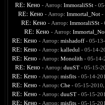
RE: Кено
- Автор:
ImmoraliSSt
- 05
RE: Кено
- Автор:
Immortal_Not
-
RE: Кено
- Автор:
ImmoraliSSt
- 
RE: Кено
- Автор:
Immortal_No
RE: Кено
- Автор:
mishadoff
- 05-13
RE: Кено
- Автор:
kalledul
- 05-14-2
RE: Кено
- Автор:
Monolith
- 05-14-
RE: Кено
- Автор:
duuST
- 05-15-2
RE: Кено
- Автор:
misfits
- 05-14-20
RE: Кено
- Автор:
Che
- 05-15-2010
RE: Кено
- Автор:
duuST
- 05-15-20
RE: Кено
- Автор:
misfits
- 05-15-20