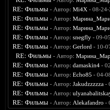
RE: Фильмы
- Автор:
Mi4X
- 08-24
RE: Фильмы
- Автор:
Марина_Мари
RE: Фильмы
- Автор:
Марина_Мари
RE: Фильмы
- Автор:
snegfly
- 09-0
RE: Фильмы
- Автор:
Gerlord
- 10-0
RE: Фильмы
- Автор:
Марина_Мар
RE: Фильмы
- Автор:
damaskin4
- 0
RE: Фильмы
- Автор:
Echo85
- 04-0
RE: Фильмы
- Автор:
Jakudzzzzza
- 
RE: Фильмы
- Автор:
ulyanabalitska
RE: Фильмы
- Автор:
Alekafandro
- 