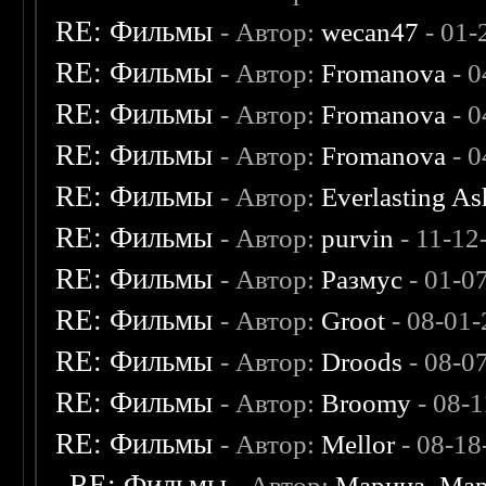
RE: Фильмы
- Автор:
wecan47
- 01-
RE: Фильмы
- Автор:
Fromanova
- 0
RE: Фильмы
- Автор:
Fromanova
- 0
RE: Фильмы
- Автор:
Fromanova
- 0
RE: Фильмы
- Автор:
Everlasting A
RE: Фильмы
- Автор:
purvin
- 11-12
RE: Фильмы
- Автор:
Размус
- 01-0
RE: Фильмы
- Автор:
Groot
- 08-01-
RE: Фильмы
- Автор:
Droods
- 08-0
RE: Фильмы
- Автор:
Broomy
- 08-
RE: Фильмы
- Автор:
Mellor
- 08-18
RE: Фильмы
- Автор:
Марина_Мар