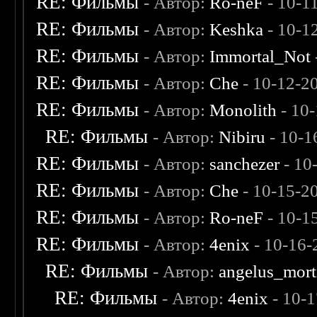
RE: Фильмы
- Автор:
Ro-neF
- 10-1
RE: Фильмы
- Автор:
Keshka
- 10-1
RE: Фильмы
- Автор:
Immortal_Not
RE: Фильмы
- Автор:
Che
- 10-12-2
RE: Фильмы
- Автор:
Monolith
- 10
RE: Фильмы
- Автор:
Nibiru
- 10-1
RE: Фильмы
- Автор:
sanchezer
- 10
RE: Фильмы
- Автор:
Che
- 10-15-2
RE: Фильмы
- Автор:
Ro-neF
- 10-1
RE: Фильмы
- Автор:
4enix
- 10-16-
RE: Фильмы
- Автор:
angelus_mort
RE: Фильмы
- Автор:
4enix
- 10-