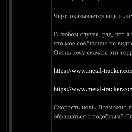
Черт, оказывается еще и лим
В любом случае, рад, что я 
что мое сообщение не видн
Очень хочу скачать эти тор
https://www.metal-tracker.co
https://www.metal-tracker.co
Скорость ноль. Возможно л
обращаться с подобным? С