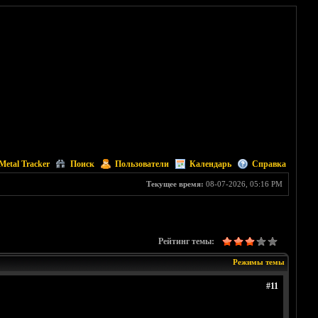
Metal Tracker
Поиск
Пользователи
Календарь
Справка
Текущее время:
08-07-2026, 05:16 PM
Рейтинг темы:
Режимы темы
#11