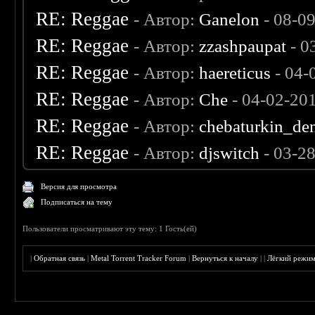
RE: Reggae
- Автор:
Ganelon
- 08-0
RE: Reggae
- Автор:
zzashpaupat
- 0
RE: Reggae
- Автор:
haereticus
- 04-
RE: Reggae
- Автор:
Che
- 04-02-20
RE: Reggae
- Автор:
chebaturkin_de
RE: Reggae
- Автор:
djswitch
- 03-2
Версия для просмотра
Подписаться на тему
Пользователи просматривают эту тему: 1 Гость(ей)
|
Обратная связь
|
Metal Torrent Tracker Forum
|
Вернуться к началу
|
|
Лёгкий режи