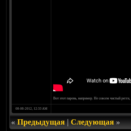
Вот этот парень, например. Не совсем чистый регги, 
08-08-2012, 12:33 AM
«
Предыдущая
|
Следующая
»