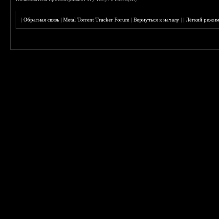
|
Обратная связь
|
Metal Torrent Tracker Forum
|
Вернуться к началу
|
|
Лёгкий режи