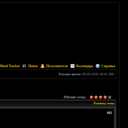
Metal Tracker
Поиск
Пользователи
Календарь
Справка
Текущее время:
08-06-2026, 04:02 AM
Рейтинг темы:
Режимы темы
#61