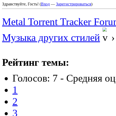
Здравствуйте, Гость! (
Вход
—
Зарегистрироваться
)
Metal Torrent Tracker For
Музыка других стилей
Рейтинг темы:
Голосов: 7 - Средняя оц
1
2
3