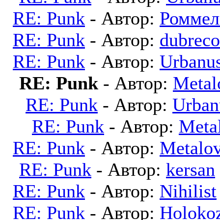
RE: Punk
- Автор:
Роммел
RE: Punk
- Автор:
dubreco
RE: Punk
- Автор:
Urbanu
RE: Punk
- Автор:
Metal
RE: Punk
- Автор:
Urban
RE: Punk
- Автор:
Meta
RE: Punk
- Автор:
Metalo
RE: Punk
- Автор:
kersan
RE: Punk
- Автор:
Nihilist
RE: Punk
- Автор:
Holoko