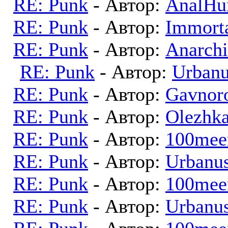
RE: Punk
- Автор:
AnalHu
RE: Punk
- Автор:
Immort
RE: Punk
- Автор:
Anarchi
RE: Punk
- Автор:
Urban
RE: Punk
- Автор:
Gavnor
RE: Punk
- Автор:
Olezhk
RE: Punk
- Автор:
100mee
RE: Punk
- Автор:
Urbanu
RE: Punk
- Автор:
100mee
RE: Punk
- Автор:
Urbanu