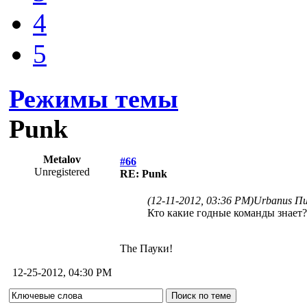
4
5
Режимы темы
Punk
Metalov
#66
Unregistered
RE: Punk
(12-11-2012, 03:36 PM)
Urbanus Пи
Кто какие годные команды знает
The Пауки!
12-25-2012, 04:30 PM