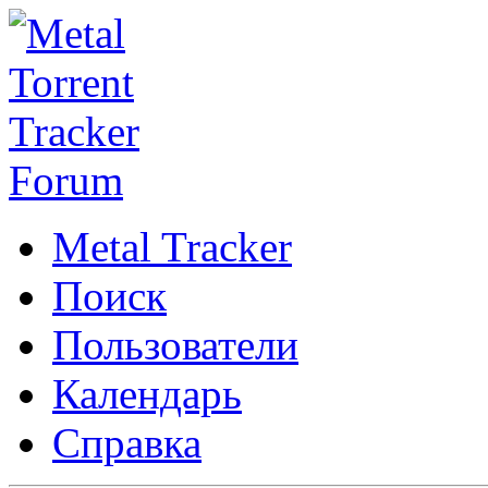
Metal Tracker
Поиск
Пользователи
Календарь
Справка