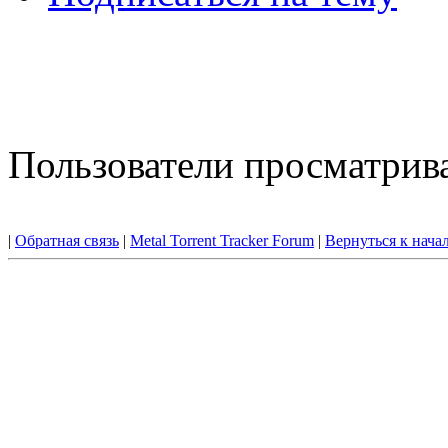
Пользователи просматрива
|
Обратная связь
|
Metal Torrent Tracker Forum
|
Вернуться к нача