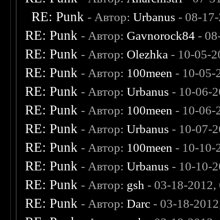
RE: Punk
- Автор:
Urbanus
- 08-17
RE: Punk
- Автор:
Gavnorock84
- 08
RE: Punk
- Автор:
Olezhka
- 10-05-2
RE: Punk
- Автор:
100meen
- 10-05-
RE: Punk
- Автор:
Urbanus
- 10-06-2
RE: Punk
- Автор:
100meen
- 10-06-
RE: Punk
- Автор:
Urbanus
- 10-07-2
RE: Punk
- Автор:
100meen
- 10-10-
RE: Punk
- Автор:
Urbanus
- 10-10-2
RE: Punk
- Автор:
gsh
- 03-18-2012,
RE: Punk
- Автор:
Darc
- 03-18-2012