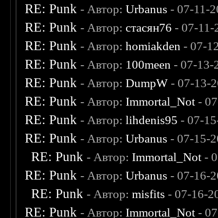
RE: Punk
- Автор:
Urbanus
- 07-11-
RE: Punk
- Автор:
стасян76
- 07-11-
RE: Punk
- Автор:
homiakden
- 07-1
RE: Punk
- Автор:
100meen
- 07-13-
RE: Punk
- Автор:
DumpW
- 07-13-
RE: Punk
- Автор:
Immortal_Not
- 07
RE: Punk
- Автор:
lihdenis95
- 07-15
RE: Punk
- Автор:
Urbanus
- 07-15-2
RE: Punk
- Автор:
Immortal_Not
- 
RE: Punk
- Автор:
Urbanus
- 07-16-2
RE: Punk
- Автор:
misfits
- 07-16-2
RE: Punk
- Автор:
Immortal_Not
- 07