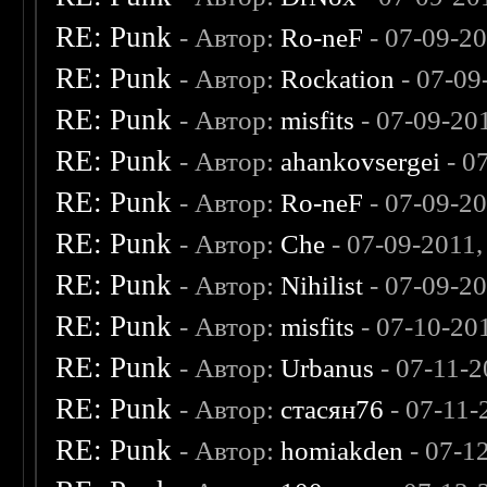
RE: Punk
- Автор:
Ro-neF
- 07-09-2
RE: Punk
- Автор:
Rockation
- 07-09
RE: Punk
- Автор:
misfits
- 07-09-20
RE: Punk
- Автор:
ahankovsergei
- 0
RE: Punk
- Автор:
Ro-neF
- 07-09-2
RE: Punk
- Автор:
Che
- 07-09-2011
RE: Punk
- Автор:
Nihilist
- 07-09-2
RE: Punk
- Автор:
misfits
- 07-10-20
RE: Punk
- Автор:
Urbanus
- 07-11-
RE: Punk
- Автор:
стасян76
- 07-11-
RE: Punk
- Автор:
homiakden
- 07-1