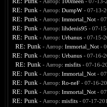
RE: Punk
- Автор:
100meen
- 07-13-
RE: Punk
- Автор:
DumpW
- 07-13-
RE: Punk
- Автор:
Immortal_Not
- 07
RE: Punk
- Автор:
lihdenis95
- 07-15
RE: Punk
- Автор:
Urbanus
- 07-15-2
RE: Punk
- Автор:
Immortal_Not
- 
RE: Punk
- Автор:
Urbanus
- 07-16-2
RE: Punk
- Автор:
misfits
- 07-16-2
RE: Punk
- Автор:
Immortal_Not
- 07
RE: Punk
- Автор:
Ro-neF
- 07-16-2
RE: Punk
- Автор:
Immortal_Not
- 07
RE: Punk
- Автор:
misfits
- 07-17-20