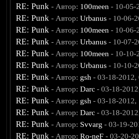
RE: Punk
- Автор:
100meen
- 10-05-
RE: Punk
- Автор:
Urbanus
- 10-06-2
RE: Punk
- Автор:
100meen
- 10-06-
RE: Punk
- Автор:
Urbanus
- 10-07-2
RE: Punk
- Автор:
100meen
- 10-10-
RE: Punk
- Автор:
Urbanus
- 10-10-2
RE: Punk
- Автор:
gsh
- 03-18-2012,
RE: Punk
- Автор:
Darc
- 03-18-2012
RE: Punk
- Автор:
gsh
- 03-18-2012,
RE: Punk
- Автор:
Darc
- 03-18-2012
RE: Punk
- Автор:
Svvarg
- 03-19-20
RE: Punk
- Автор:
Ro-neF
- 03-20-2