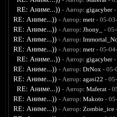
RE: Аниме...))
- Автор:
gigacyber
-
RE: Аниме...))
- Автор:
metr
- 05-03
RE: Аниме...))
- Автор:
Jhony_
- 05
RE: Аниме...))
- Автор:
Immortal_N
RE: Аниме...))
- Автор:
metr
- 05-04
RE: Аниме...))
- Автор:
gigacyber
-
RE: Аниме...))
- Автор:
DrNox
- 05-
RE: Аниме...))
- Автор:
agasi22
- 05
RE: Аниме...))
- Автор:
Maferat
- 0
RE: Аниме...))
- Автор:
Makoto
- 05
RE: Аниме...))
- Автор:
Zombie_ice