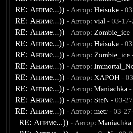
RE: Аниме...))
- Автор:
Heisuke
- 03
RE: Аниме...))
- Автор:
vial
- 03-17-
RE: Аниме...))
- Автор:
Zombie_ice
RE: Аниме...))
- Автор:
Heisuke
- 03
RE: Аниме...))
- Автор:
Zombie_ice
RE: Аниме...))
- Автор:
Immortal_N
RE: Аниме...))
- Автор:
XAPOH
- 0
RE: Аниме...))
- Автор:
Maniachka
-
RE: Аниме...))
- Автор:
SteN
- 03-27
RE: Аниме...))
- Автор:
metr
- 03-27
RE: Аниме...))
- Автор:
Maniachka