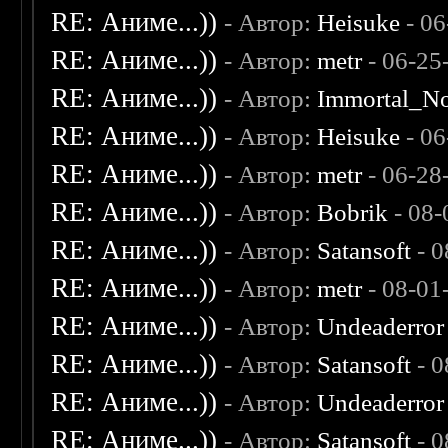
RE: Аниме...))
- Автор:
Heisuke
- 06
RE: Аниме...))
- Автор:
metr
- 06-25
RE: Аниме...))
- Автор:
Immortal_N
RE: Аниме...))
- Автор:
Heisuke
- 06
RE: Аниме...))
- Автор:
metr
- 06-28
RE: Аниме...))
- Автор:
Bobrik
- 08-
RE: Аниме...))
- Автор:
Satansoft
- 0
RE: Аниме...))
- Автор:
metr
- 08-01
RE: Аниме...))
- Автор:
Undeaderror
RE: Аниме...))
- Автор:
Satansoft
- 0
RE: Аниме...))
- Автор:
Undeaderror
RE: Аниме...))
- Автор:
Satansoft
- 0