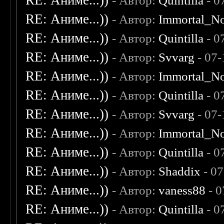
RE: Аниме...))
- Автор:
Quintilla
- 0
RE: Аниме...))
- Автор:
Immortal_N
RE: Аниме...))
- Автор:
Quintilla
- 0
RE: Аниме...))
- Автор:
Svvarg
- 07-
RE: Аниме...))
- Автор:
Immortal_N
RE: Аниме...))
- Автор:
Quintilla
- 0
RE: Аниме...))
- Автор:
Svvarg
- 07-
RE: Аниме...))
- Автор:
Immortal_N
RE: Аниме...))
- Автор:
Quintilla
- 0
RE: Аниме...))
- Автор:
Shaddix
- 0
RE: Аниме...))
- Автор:
vaness88
- 0
RE: Аниме...))
- Автор:
Quintilla
- 0