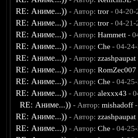
RE: Аниме...))
- Автор:
tror
- 04-20-
RE: Аниме...))
- Автор:
tror
- 04-21-
RE: Аниме...))
- Автор:
Hammett
- 0
RE: Аниме...))
- Автор:
Che
- 04-24
RE: Аниме...))
- Автор:
zzashpaupat
RE: Аниме...))
- Автор:
RomZec007
RE: Аниме...))
- Автор:
Che
- 04-25
RE: Аниме...))
- Автор:
alexxx43
- 0
RE: Аниме...))
- Автор:
mishadoff
-
RE: Аниме...))
- Автор:
zzashpaupat
RE: Аниме...))
- Автор:
Che
- 04-25