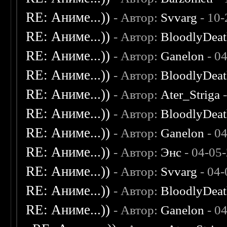
RE: Аниме...))
- Автор:
Svvarg
- 10-
RE: Аниме...))
- Автор:
BloodlyDea
RE: Аниме...))
- Автор:
Ganelon
- 0
RE: Аниме...))
- Автор:
BloodlyDea
RE: Аниме...))
- Автор:
Ater_Striga
-
RE: Аниме...))
- Автор:
BloodlyDea
RE: Аниме...))
- Автор:
Ganelon
- 0
RE: Аниме...))
- Автор:
Энс
- 04-05
RE: Аниме...))
- Автор:
Svvarg
- 04-
RE: Аниме...))
- Автор:
BloodlyDea
RE: Аниме...))
- Автор:
Ganelon
- 0