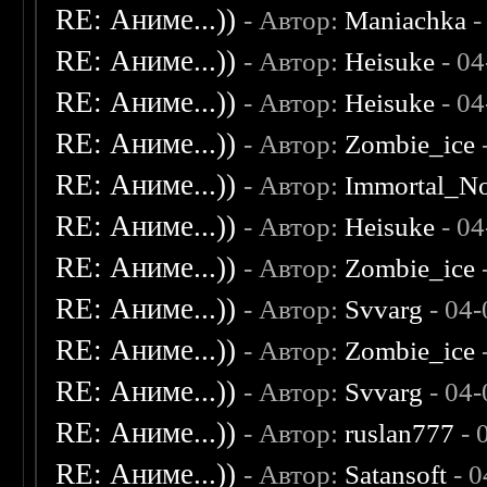
RE: Аниме...))
- Автор:
Maniachka
-
RE: Аниме...))
- Автор:
Heisuke
- 04
RE: Аниме...))
- Автор:
Heisuke
- 04
RE: Аниме...))
- Автор:
Zombie_ice
RE: Аниме...))
- Автор:
Immortal_N
RE: Аниме...))
- Автор:
Heisuke
- 04
RE: Аниме...))
- Автор:
Zombie_ice
RE: Аниме...))
- Автор:
Svvarg
- 04-
RE: Аниме...))
- Автор:
Zombie_ice
RE: Аниме...))
- Автор:
Svvarg
- 04-
RE: Аниме...))
- Автор:
ruslan777
- 
RE: Аниме...))
- Автор:
Satansoft
- 0