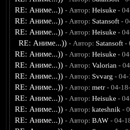
RE: Аниме...))
- Автор:
Heisuke
- 04
RE: Аниме...))
- Автор:
Satansoft
- 0
RE: Аниме...))
- Автор:
Heisuke
- 04
RE: Аниме...))
- Автор:
Satansoft
- 
RE: Аниме...))
- Автор:
Heisuke
- 04
RE: Аниме...))
- Автор:
Valorian
- 0
RE: Аниме...))
- Автор:
Svvarg
- 04-
RE: Аниме...))
- Автор:
metr
- 04-18
RE: Аниме...))
- Автор:
Heisuke
- 04
RE: Аниме...))
- Автор:
kateshnik
- 
RE: Аниме...))
- Автор:
BAW
- 04-1