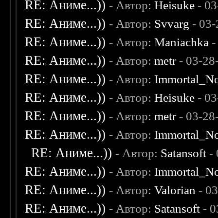
RE: Аниме...))
- Автор:
Heisuke
- 03
RE: Аниме...))
- Автор:
Svvarg
- 03-
RE: Аниме...))
- Автор:
Maniachka
-
RE: Аниме...))
- Автор:
metr
- 03-28
RE: Аниме...))
- Автор:
Immortal_N
RE: Аниме...))
- Автор:
Heisuke
- 03
RE: Аниме...))
- Автор:
metr
- 03-28
RE: Аниме...))
- Автор:
Immortal_N
RE: Аниме...))
- Автор:
Satansoft
- 
RE: Аниме...))
- Автор:
Immortal_N
RE: Аниме...))
- Автор:
Valorian
- 0
RE: Аниме...))
- Автор:
Satansoft
- 0