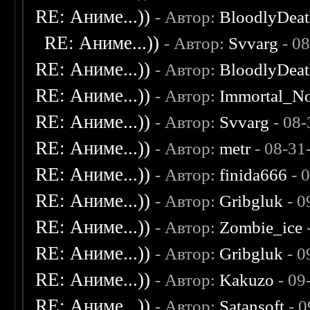
RE: Аниме...))
- Автор:
BloodlyDea
RE: Аниме...))
- Автор:
Svvarg
- 0
RE: Аниме...))
- Автор:
BloodlyDea
RE: Аниме...))
- Автор:
Immortal_N
RE: Аниме...))
- Автор:
Svvarg
- 08-
RE: Аниме...))
- Автор:
metr
- 08-31
RE: Аниме...))
- Автор:
finida666
- 
RE: Аниме...))
- Автор:
Gribgluk
- 0
RE: Аниме...))
- Автор:
Zombie_ice
RE: Аниме...))
- Автор:
Gribgluk
- 0
RE: Аниме...))
- Автор:
Kakuzo
- 09
RE: Аниме...))
- Автор:
Satansoft
- 0