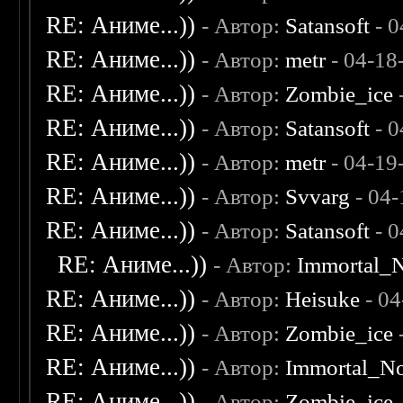
RE: Аниме...))
- Автор:
Satansoft
- 0
RE: Аниме...))
- Автор:
metr
- 04-18
RE: Аниме...))
- Автор:
Zombie_ice
RE: Аниме...))
- Автор:
Satansoft
- 0
RE: Аниме...))
- Автор:
metr
- 04-19
RE: Аниме...))
- Автор:
Svvarg
- 04-
RE: Аниме...))
- Автор:
Satansoft
- 0
RE: Аниме...))
- Автор:
Immortal_
RE: Аниме...))
- Автор:
Heisuke
- 04
RE: Аниме...))
- Автор:
Zombie_ice
RE: Аниме...))
- Автор:
Immortal_N
RE: Аниме...))
- Автор:
Zombie_ice