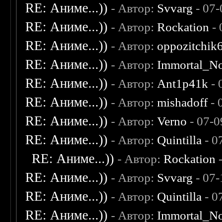
RE: Аниме...))
- Автор:
Svvarg
- 07-
RE: Аниме...))
- Автор:
Rockation
- 
RE: Аниме...))
- Автор:
oppozitchik
RE: Аниме...))
- Автор:
Immortal_N
RE: Аниме...))
- Автор:
Ant1p41k
- 
RE: Аниме...))
- Автор:
mishadoff
- 
RE: Аниме...))
- Автор:
Verno
- 07-0
RE: Аниме...))
- Автор:
Quintilla
- 0
RE: Аниме...))
- Автор:
Rockation
-
RE: Аниме...))
- Автор:
Svvarg
- 07-
RE: Аниме...))
- Автор:
Quintilla
- 0
RE: Аниме...))
- Автор:
Immortal_N