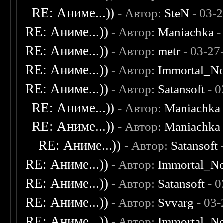
RE: Аниме...))
- Автор:
SteN
- 03-
RE: Аниме...))
- Автор:
Maniachka
-
RE: Аниме...))
- Автор:
metr
- 03-27
RE: Аниме...))
- Автор:
Immortal_N
RE: Аниме...))
- Автор:
Satansoft
- 0
RE: Аниме...))
- Автор:
Maniachka
RE: Аниме...))
- Автор:
Maniachka
RE: Аниме...))
- Автор:
Satansoft
RE: Аниме...))
- Автор:
Immortal_N
RE: Аниме...))
- Автор:
Satansoft
- 0
RE: Аниме...))
- Автор:
Svvarg
- 03-
RE: Аниме...))
- Автор:
Immortal_N