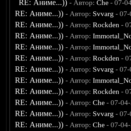
RE: Аниме...))
- Автор:
Che
- 07-0
RE: Аниме...))
- Автор:
Svvarg
- 07-
RE: Аниме...))
- Автор:
Rockden
- 0
RE: Аниме...))
- Автор:
Immortal_N
RE: Аниме...))
- Автор:
Immortal_N
RE: Аниме...))
- Автор:
Rockden
- 0
RE: Аниме...))
- Автор:
Svvarg
- 07-
RE: Аниме...))
- Автор:
Immortal_N
RE: Аниме...))
- Автор:
Rockden
- 0
RE: Аниме...))
- Автор:
Che
- 07-04
RE: Аниме...))
- Автор:
Svvarg
- 07-
RE: Аниме...))
- Автор:
Che
- 07-04