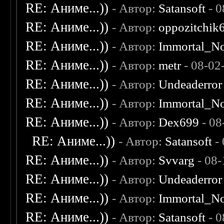
RE: Аниме...))
- Автор:
Satansoft
- 0
RE: Аниме...))
- Автор:
oppozitchik
RE: Аниме...))
- Автор:
Immortal_N
RE: Аниме...))
- Автор:
metr
- 08-02
RE: Аниме...))
- Автор:
Undeaderror
RE: Аниме...))
- Автор:
Immortal_N
RE: Аниме...))
- Автор:
Dex699
- 08
RE: Аниме...))
- Автор:
Satansoft
- 
RE: Аниме...))
- Автор:
Svvarg
- 08-
RE: Аниме...))
- Автор:
Undeaderror
RE: Аниме...))
- Автор:
Immortal_N
RE: Аниме...))
- Автор:
Satansoft
- 0