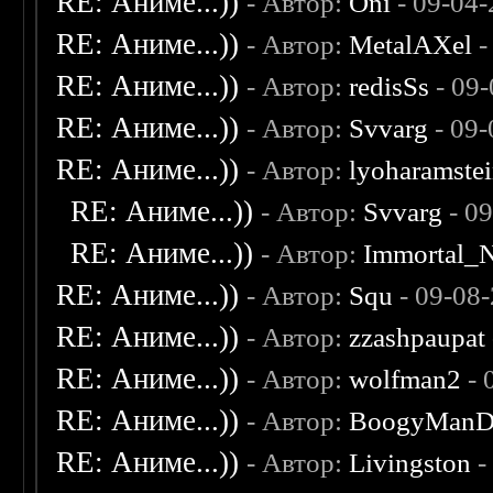
RE: Аниме...))
- Автор:
Oni
- 09-04-
RE: Аниме...))
- Автор:
MetalAXel
-
RE: Аниме...))
- Автор:
redisSs
- 09-
RE: Аниме...))
- Автор:
Svvarg
- 09-
RE: Аниме...))
- Автор:
lyoharamste
RE: Аниме...))
- Автор:
Svvarg
- 0
RE: Аниме...))
- Автор:
Immortal_
RE: Аниме...))
- Автор:
Squ
- 09-08
RE: Аниме...))
- Автор:
zzashpaupat
RE: Аниме...))
- Автор:
wolfman2
- 
RE: Аниме...))
- Автор:
BoogyManD
RE: Аниме...))
- Автор:
Livingston
-