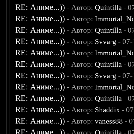
RE: Аниме...))
- Автор:
Quintilla
- 0
RE: Аниме...))
- Автор:
Immortal_N
RE: Аниме...))
- Автор:
Quintilla
- 0
RE: Аниме...))
- Автор:
Svvarg
- 07-
RE: Аниме...))
- Автор:
Immortal_N
RE: Аниме...))
- Автор:
Quintilla
- 0
RE: Аниме...))
- Автор:
Svvarg
- 07-
RE: Аниме...))
- Автор:
Immortal_N
RE: Аниме...))
- Автор:
Quintilla
- 0
RE: Аниме...))
- Автор:
Shaddix
- 0
RE: Аниме...))
- Автор:
vaness88
- 0
RE: Аниме...))
- Автор:
Quintilla
- 0