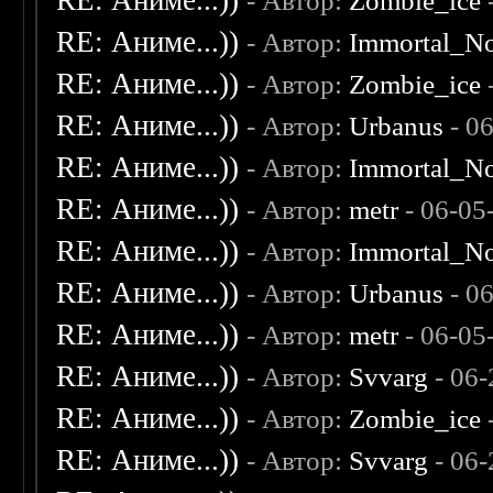
RE: Аниме...))
- Автор:
Zombie_ice
RE: Аниме...))
- Автор:
Immortal_N
RE: Аниме...))
- Автор:
Zombie_ice
RE: Аниме...))
- Автор:
Urbanus
- 0
RE: Аниме...))
- Автор:
Immortal_N
RE: Аниме...))
- Автор:
metr
- 06-05
RE: Аниме...))
- Автор:
Immortal_N
RE: Аниме...))
- Автор:
Urbanus
- 0
RE: Аниме...))
- Автор:
metr
- 06-05
RE: Аниме...))
- Автор:
Svvarg
- 06-
RE: Аниме...))
- Автор:
Zombie_ice
RE: Аниме...))
- Автор:
Svvarg
- 06-