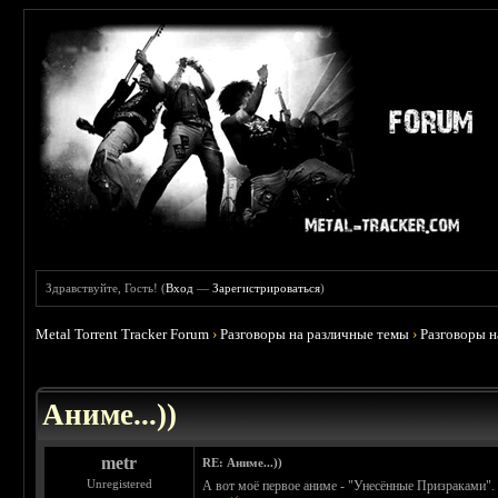
Здравствуйте, Гость! (
Вход
—
Зарегистрироваться
)
Metal Torrent Tracker Forum
›
Разговоры на различные темы
›
Разговоры 
 3.8
Аниме...))
metr
RE: Аниме...))
Unregistered
А вот моё первое аниме - "Унесённые Призраками".