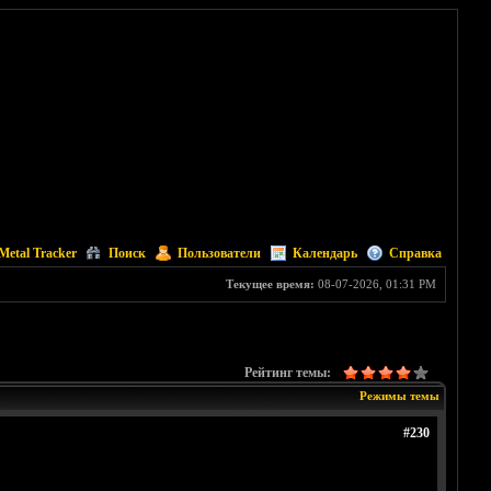
Metal Tracker
Поиск
Пользователи
Календарь
Справка
Текущее время:
08-07-2026, 01:31 PM
Рейтинг темы:
Режимы темы
#230