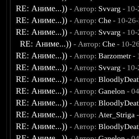
RE: Аниме...))
- Автор:
Svvarg
- 10-
RE: Аниме...))
- Автор:
Che
- 10-26
RE: Аниме...))
- Автор:
Svvarg
- 10-
RE: Аниме...))
- Автор:
Che
- 10-2
RE: Аниме...))
- Автор:
Barzometr
- 
RE: Аниме...))
- Автор:
Svvarg
- 10-
RE: Аниме...))
- Автор:
BloodlyDea
RE: Аниме...))
- Автор:
Ganelon
- 0
RE: Аниме...))
- Автор:
BloodlyDea
RE: Аниме...))
- Автор:
Ater_Striga
-
RE: Аниме...))
- Автор:
BloodlyDea
RE: Аниме...))
- Автор:
Ganelon
- 0