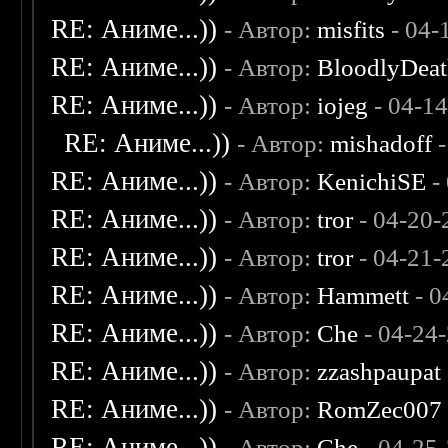
RE: Аниме...))
- Автор:
misfits
- 04-
RE: Аниме...))
- Автор:
BloodlyDea
RE: Аниме...))
- Автор:
iojeg
- 04-1
RE: Аниме...))
- Автор:
mishadoff
-
RE: Аниме...))
- Автор:
KenichiSE
-
RE: Аниме...))
- Автор:
tror
- 04-20-
RE: Аниме...))
- Автор:
tror
- 04-21-
RE: Аниме...))
- Автор:
Hammett
- 0
RE: Аниме...))
- Автор:
Che
- 04-24
RE: Аниме...))
- Автор:
zzashpaupat
RE: Аниме...))
- Автор:
RomZec007
RE: Аниме...))
- Автор:
Che
- 04-25