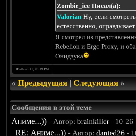
Zombie_ice Писал(а):
Valorian
Ну, если смотреть 
естесственно, оправдывает
Я смотрел из представленн
Rebelion и Ergo Proxy, и о
Онидзука
05-02-2011, 06:19 PM
«
Предыдущая
|
Следующая
»
Сообщения в этой теме
Аниме...))
- Автор:
brainkiller
- 10-26
RE: Аниме...))
- Автор:
danted26
- 1