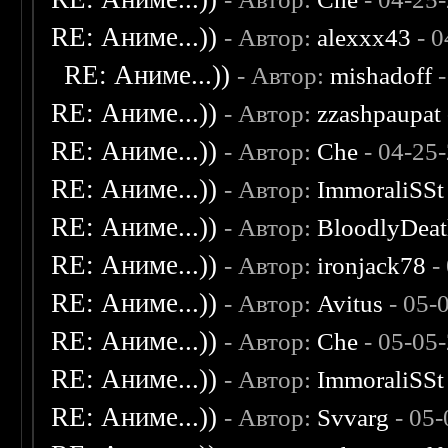
RE: Аниме...))
- Автор:
alexxx43
- 0
RE: Аниме...))
- Автор:
mishadoff
-
RE: Аниме...))
- Автор:
zzashpaupat
RE: Аниме...))
- Автор:
Che
- 04-25
RE: Аниме...))
- Автор:
ImmoraliSSt
RE: Аниме...))
- Автор:
BloodlyDea
RE: Аниме...))
- Автор:
ironjack78
-
RE: Аниме...))
- Автор:
Avitus
- 05-
RE: Аниме...))
- Автор:
Che
- 05-05
RE: Аниме...))
- Автор:
ImmoraliSSt
RE: Аниме...))
- Автор:
Svvarg
- 05-