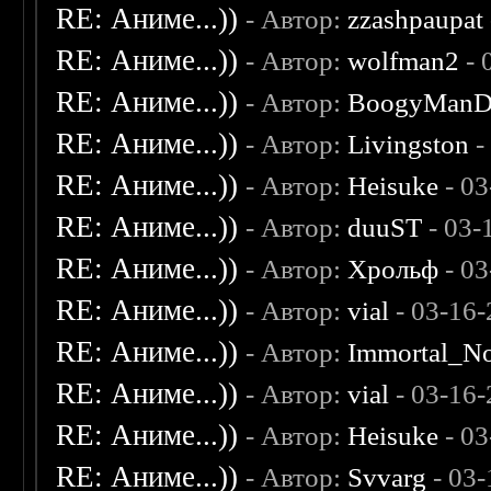
RE: Аниме...))
- Автор:
zzashpaupat
RE: Аниме...))
- Автор:
wolfman2
- 
RE: Аниме...))
- Автор:
BoogyManD
RE: Аниме...))
- Автор:
Livingston
-
RE: Аниме...))
- Автор:
Heisuke
- 03
RE: Аниме...))
- Автор:
duuST
- 03-
RE: Аниме...))
- Автор:
Хрольф
- 03
RE: Аниме...))
- Автор:
vial
- 03-16-
RE: Аниме...))
- Автор:
Immortal_N
RE: Аниме...))
- Автор:
vial
- 03-16-
RE: Аниме...))
- Автор:
Heisuke
- 03
RE: Аниме...))
- Автор:
Svvarg
- 03-