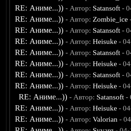
RE: Аниме...))
- Автор:
Satansoft
- 0
RE: Аниме...))
- Автор:
Zombie_ice
RE: Аниме...))
- Автор:
Satansoft
- 0
RE: Аниме...))
- Автор:
Heisuke
- 04
RE: Аниме...))
- Автор:
Satansoft
- 0
RE: Аниме...))
- Автор:
Heisuke
- 04
RE: Аниме...))
- Автор:
Satansoft
- 0
RE: Аниме...))
- Автор:
Heisuke
- 04
RE: Аниме...))
- Автор:
Satansoft
- 
RE: Аниме...))
- Автор:
Heisuke
- 04
RE: Аниме...))
- Автор:
Valorian
- 0
RE: Аниме...))
- Автор:
Svvarg
- 04-