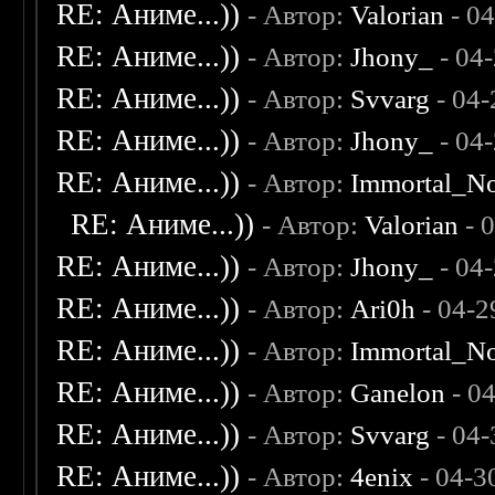
RE: Аниме...))
- Автор:
Valorian
- 0
RE: Аниме...))
- Автор:
Jhony_
- 04
RE: Аниме...))
- Автор:
Svvarg
- 04-
RE: Аниме...))
- Автор:
Jhony_
- 04
RE: Аниме...))
- Автор:
Immortal_N
RE: Аниме...))
- Автор:
Valorian
- 
RE: Аниме...))
- Автор:
Jhony_
- 04
RE: Аниме...))
- Автор:
Ari0h
- 04-2
RE: Аниме...))
- Автор:
Immortal_N
RE: Аниме...))
- Автор:
Ganelon
- 0
RE: Аниме...))
- Автор:
Svvarg
- 04-
RE: Аниме...))
- Автор:
4enix
- 04-3