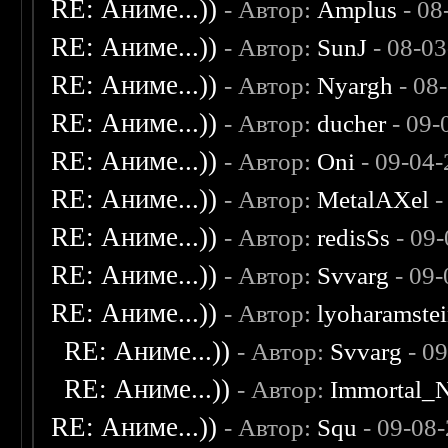
RE: Аниме...))
- Автор:
Amplus
- 08
RE: Аниме...))
- Автор:
SunJ
- 08-0
RE: Аниме...))
- Автор:
Nyargh
- 08
RE: Аниме...))
- Автор:
ducher
- 09-
RE: Аниме...))
- Автор:
Oni
- 09-04-
RE: Аниме...))
- Автор:
MetalAXel
-
RE: Аниме...))
- Автор:
redisSs
- 09-
RE: Аниме...))
- Автор:
Svvarg
- 09-
RE: Аниме...))
- Автор:
lyoharamste
RE: Аниме...))
- Автор:
Svvarg
- 0
RE: Аниме...))
- Автор:
Immortal_
RE: Аниме...))
- Автор:
Squ
- 09-08