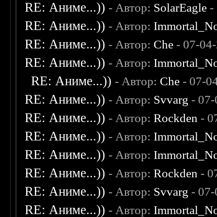
RE: Аниме...))
- Автор:
SolarEagle
-
RE: Аниме...))
- Автор:
Immortal_N
RE: Аниме...))
- Автор:
Che
- 07-04
RE: Аниме...))
- Автор:
Immortal_N
RE: Аниме...))
- Автор:
Che
- 07-0
RE: Аниме...))
- Автор:
Svvarg
- 07-
RE: Аниме...))
- Автор:
Rockden
- 0
RE: Аниме...))
- Автор:
Immortal_N
RE: Аниме...))
- Автор:
Immortal_N
RE: Аниме...))
- Автор:
Rockden
- 0
RE: Аниме...))
- Автор:
Svvarg
- 07-
RE: Аниме...))
- Автор:
Immortal_N