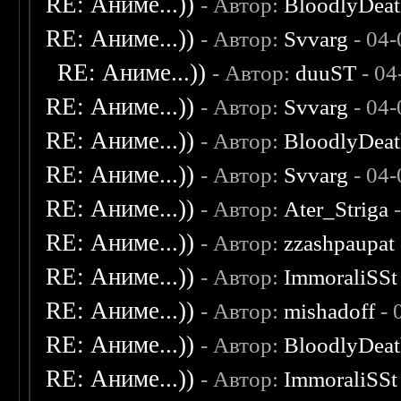
RE: Аниме...))
- Автор:
BloodlyDea
RE: Аниме...))
- Автор:
Svvarg
- 04-
RE: Аниме...))
- Автор:
duuST
- 04
RE: Аниме...))
- Автор:
Svvarg
- 04-
RE: Аниме...))
- Автор:
BloodlyDea
RE: Аниме...))
- Автор:
Svvarg
- 04-
RE: Аниме...))
- Автор:
Ater_Striga
-
RE: Аниме...))
- Автор:
zzashpaupat
RE: Аниме...))
- Автор:
ImmoraliSSt
RE: Аниме...))
- Автор:
mishadoff
- 
RE: Аниме...))
- Автор:
BloodlyDea
RE: Аниме...))
- Автор:
ImmoraliSSt