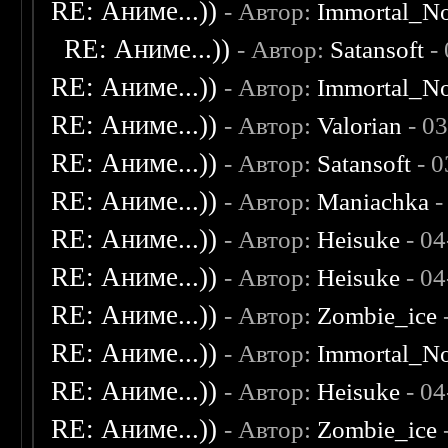
RE: Аниме...))
- Автор:
Immortal_N
RE: Аниме...))
- Автор:
Satansoft
- 
RE: Аниме...))
- Автор:
Immortal_N
RE: Аниме...))
- Автор:
Valorian
- 0
RE: Аниме...))
- Автор:
Satansoft
- 0
RE: Аниме...))
- Автор:
Maniachka
-
RE: Аниме...))
- Автор:
Heisuke
- 04
RE: Аниме...))
- Автор:
Heisuke
- 04
RE: Аниме...))
- Автор:
Zombie_ice
RE: Аниме...))
- Автор:
Immortal_N
RE: Аниме...))
- Автор:
Heisuke
- 04
RE: Аниме...))
- Автор:
Zombie_ice