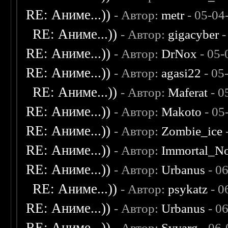
RE: Аниме...))
- Автор:
metr
- 05-04
RE: Аниме...))
- Автор:
gigacyber
-
RE: Аниме...))
- Автор:
DrNox
- 05-
RE: Аниме...))
- Автор:
agasi22
- 05
RE: Аниме...))
- Автор:
Maferat
- 0
RE: Аниме...))
- Автор:
Makoto
- 05
RE: Аниме...))
- Автор:
Zombie_ice
RE: Аниме...))
- Автор:
Immortal_N
RE: Аниме...))
- Автор:
Urbanus
- 0
RE: Аниме...))
- Автор:
psykatz
- 0
RE: Аниме...))
- Автор:
Urbanus
- 0
RE: Аниме...))
- Автор:
Svvarg
- 06-