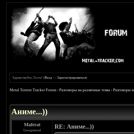
Здравствуйте, Гость! (
Вход
—
Зарегистрироваться
)
Metal Torrent Tracker Forum
›
Разговоры на различные темы
›
Разговоры 
 3.8
Аниме...))
Maferat
RE: Аниме...))
Unregistered