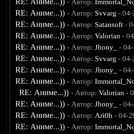
RE: Аниме...))
- Автор:
Immortal_N
RE: Аниме...))
- Автор:
Svvarg
- 04-
RE: Аниме...))
- Автор:
Satansoft
- 0
RE: Аниме...))
- Автор:
Valorian
- 0
RE: Аниме...))
- Автор:
Jhony_
- 04
RE: Аниме...))
- Автор:
Svvarg
- 04-
RE: Аниме...))
- Автор:
Jhony_
- 04
RE: Аниме...))
- Автор:
Immortal_N
RE: Аниме...))
- Автор:
Valorian
- 
RE: Аниме...))
- Автор:
Jhony_
- 04
RE: Аниме...))
- Автор:
Ari0h
- 04-2
RE: Аниме...))
- Автор:
Immortal_N