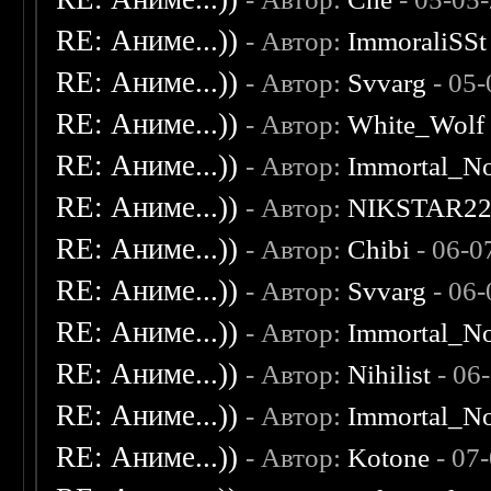
RE: Аниме...))
- Автор:
ImmoraliSSt
RE: Аниме...))
- Автор:
Svvarg
- 05-
RE: Аниме...))
- Автор:
White_Wolf
RE: Аниме...))
- Автор:
Immortal_N
RE: Аниме...))
- Автор:
NIKSTAR2
RE: Аниме...))
- Автор:
Chibi
- 06-0
RE: Аниме...))
- Автор:
Svvarg
- 06-
RE: Аниме...))
- Автор:
Immortal_N
RE: Аниме...))
- Автор:
Nihilist
- 06
RE: Аниме...))
- Автор:
Immortal_N
RE: Аниме...))
- Автор:
Kotone
- 07