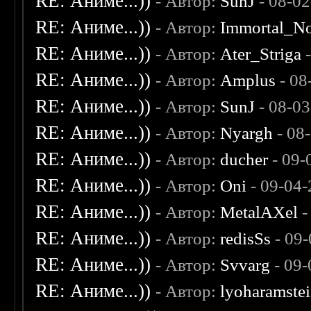
RE: Аниме...))
- Автор:
SunJ
- 08-0
RE: Аниме...))
- Автор:
Immortal_N
RE: Аниме...))
- Автор:
Ater_Striga
-
RE: Аниме...))
- Автор:
Amplus
- 08
RE: Аниме...))
- Автор:
SunJ
- 08-0
RE: Аниме...))
- Автор:
Nyargh
- 08
RE: Аниме...))
- Автор:
ducher
- 09-
RE: Аниме...))
- Автор:
Oni
- 09-04-
RE: Аниме...))
- Автор:
MetalAXel
-
RE: Аниме...))
- Автор:
redisSs
- 09-
RE: Аниме...))
- Автор:
Svvarg
- 09-
RE: Аниме...))
- Автор:
lyoharamste