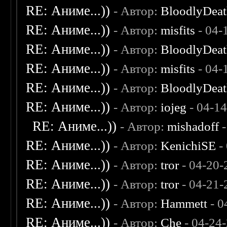
RE: Аниме...))
- Автор:
BloodlyDea
RE: Аниме...))
- Автор:
misfits
- 04-
RE: Аниме...))
- Автор:
BloodlyDea
RE: Аниме...))
- Автор:
misfits
- 04-
RE: Аниме...))
- Автор:
BloodlyDea
RE: Аниме...))
- Автор:
iojeg
- 04-1
RE: Аниме...))
- Автор:
mishadoff
-
RE: Аниме...))
- Автор:
KenichiSE
-
RE: Аниме...))
- Автор:
tror
- 04-20-
RE: Аниме...))
- Автор:
tror
- 04-21-
RE: Аниме...))
- Автор:
Hammett
- 0
RE: Аниме...))
- Автор:
Che
- 04-24