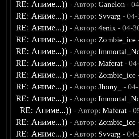
RE: Аниме...))
- Автор:
Ganelon
- 0
RE: Аниме...))
- Автор:
Svvarg
- 04-
RE: Аниме...))
- Автор:
4enix
- 04-3
RE: Аниме...))
- Автор:
Zombie_ice
RE: Аниме...))
- Автор:
Immortal_N
RE: Аниме...))
- Автор:
Maferat
- 04
RE: Аниме...))
- Автор:
Zombie_ice
RE: Аниме...))
- Автор:
Jhony_
- 04
RE: Аниме...))
- Автор:
Immortal_N
RE: Аниме...))
- Автор:
Maferat
- 0
RE: Аниме...))
- Автор:
Zombie_ice
RE: Аниме...))
- Автор:
Svvarg
- 04-