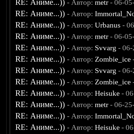
RE: Аниме...))
- Автор:
metr
- 06-05
RE: Аниме...))
- Автор:
Immortal_N
RE: Аниме...))
- Автор:
Urbanus
- 0
RE: Аниме...))
- Автор:
metr
- 06-05
RE: Аниме...))
- Автор:
Svvarg
- 06-
RE: Аниме...))
- Автор:
Zombie_ice
RE: Аниме...))
- Автор:
Svvarg
- 06-
RE: Аниме...))
- Автор:
Zombie_ice
RE: Аниме...))
- Автор:
Heisuke
- 06
RE: Аниме...))
- Автор:
metr
- 06-25
RE: Аниме...))
- Автор:
Immortal_N
RE: Аниме...))
- Автор:
Heisuke
- 06