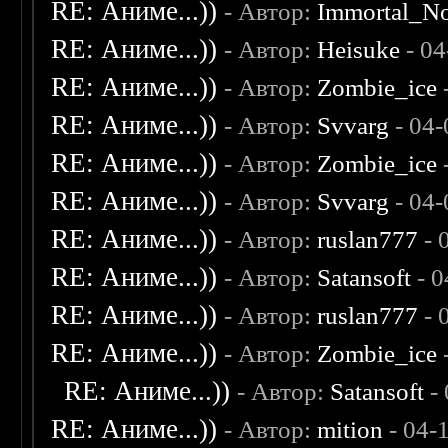
RE: Аниме...))
- Автор:
Immortal_N
RE: Аниме...))
- Автор:
Heisuke
- 04
RE: Аниме...))
- Автор:
Zombie_ice
RE: Аниме...))
- Автор:
Svvarg
- 04-
RE: Аниме...))
- Автор:
Zombie_ice
RE: Аниме...))
- Автор:
Svvarg
- 04-
RE: Аниме...))
- Автор:
ruslan777
- 
RE: Аниме...))
- Автор:
Satansoft
- 0
RE: Аниме...))
- Автор:
ruslan777
- 
RE: Аниме...))
- Автор:
Zombie_ice
RE: Аниме...))
- Автор:
Satansoft
- 
RE: Аниме...))
- Автор:
mition
- 04-