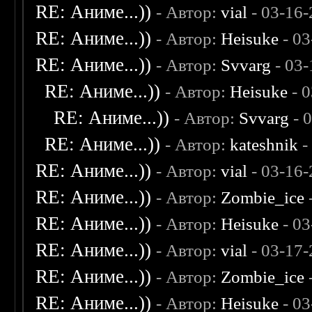
RE: Аниме...))
- Автор:
vial
- 03-16-
RE: Аниме...))
- Автор:
Heisuke
- 03
RE: Аниме...))
- Автор:
Svvarg
- 03-
RE: Аниме...))
- Автор:
Heisuke
- 
RE: Аниме...))
- Автор:
Svvarg
- 
RE: Аниме...))
- Автор:
kateshnik
-
RE: Аниме...))
- Автор:
vial
- 03-16-
RE: Аниме...))
- Автор:
Zombie_ice
RE: Аниме...))
- Автор:
Heisuke
- 03
RE: Аниме...))
- Автор:
vial
- 03-17-
RE: Аниме...))
- Автор:
Zombie_ice
RE: Аниме...))
- Автор:
Heisuke
- 03