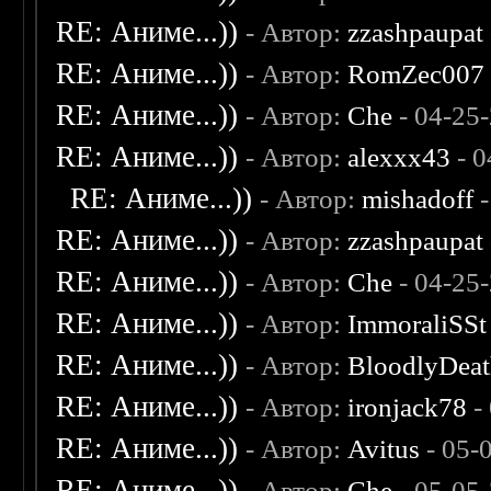
RE: Аниме...))
- Автор:
zzashpaupat
RE: Аниме...))
- Автор:
RomZec007
RE: Аниме...))
- Автор:
Che
- 04-25
RE: Аниме...))
- Автор:
alexxx43
- 0
RE: Аниме...))
- Автор:
mishadoff
-
RE: Аниме...))
- Автор:
zzashpaupat
RE: Аниме...))
- Автор:
Che
- 04-25
RE: Аниме...))
- Автор:
ImmoraliSSt
RE: Аниме...))
- Автор:
BloodlyDea
RE: Аниме...))
- Автор:
ironjack78
-
RE: Аниме...))
- Автор:
Avitus
- 05-
RE: Аниме...))
- Автор:
Che
- 05-05