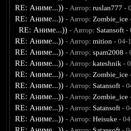
RE: Аниме...))
- Автор:
ruslan777
- 
RE: Аниме...))
- Автор:
Zombie_ice
RE: Аниме...))
- Автор:
Satansoft
- 
RE: Аниме...))
- Автор:
mition
- 04-
RE: Аниме...))
- Автор:
spam2008
- 
RE: Аниме...))
- Автор:
kateshnik
- 
RE: Аниме...))
- Автор:
Zombie_ice
RE: Аниме...))
- Автор:
Satansoft
- 0
RE: Аниме...))
- Автор:
Zombie_ice
RE: Аниме...))
- Автор:
Satansoft
- 0
RE: Аниме...))
- Автор:
Heisuke
- 04
RE: Аниме...))
- Автор:
Satansoft
- 0