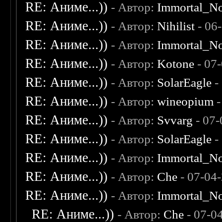
RE: Аниме...))
- Автор:
Immortal_N
RE: Аниме...))
- Автор:
Nihilist
- 06
RE: Аниме...))
- Автор:
Immortal_N
RE: Аниме...))
- Автор:
Kotone
- 07
RE: Аниме...))
- Автор:
SolarEagle
-
RE: Аниме...))
- Автор:
wineopium
-
RE: Аниме...))
- Автор:
Svvarg
- 07-
RE: Аниме...))
- Автор:
SolarEagle
-
RE: Аниме...))
- Автор:
Immortal_N
RE: Аниме...))
- Автор:
Che
- 07-04
RE: Аниме...))
- Автор:
Immortal_N
RE: Аниме...))
- Автор:
Che
- 07-0