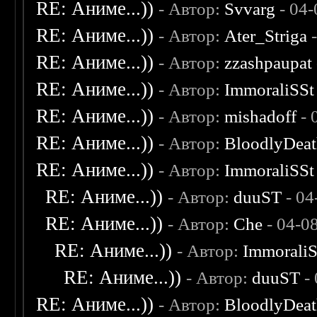
RE: Аниме...))
- Автор:
Svvarg
- 04-
RE: Аниме...))
- Автор:
Ater_Striga
-
RE: Аниме...))
- Автор:
zzashpaupat
RE: Аниме...))
- Автор:
ImmoraliSSt
RE: Аниме...))
- Автор:
mishadoff
- 
RE: Аниме...))
- Автор:
BloodlyDea
RE: Аниме...))
- Автор:
ImmoraliSSt
RE: Аниме...))
- Автор:
duuST
- 04
RE: Аниме...))
- Автор:
Che
- 04-0
RE: Аниме...))
- Автор:
ImmoraliS
RE: Аниме...))
- Автор:
duuST
- 
RE: Аниме...))
- Автор:
BloodlyDea