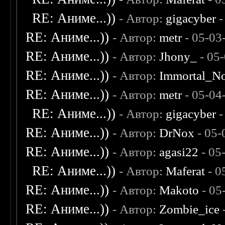
RE: Аниме...))
- Автор:
gigacyber
-
RE: Аниме...))
- Автор:
metr
- 05-03
RE: Аниме...))
- Автор:
Jhony_
- 05
RE: Аниме...))
- Автор:
Immortal_N
RE: Аниме...))
- Автор:
metr
- 05-04
RE: Аниме...))
- Автор:
gigacyber
-
RE: Аниме...))
- Автор:
DrNox
- 05-
RE: Аниме...))
- Автор:
agasi22
- 05
RE: Аниме...))
- Автор:
Maferat
- 0
RE: Аниме...))
- Автор:
Makoto
- 05
RE: Аниме...))
- Автор:
Zombie_ice