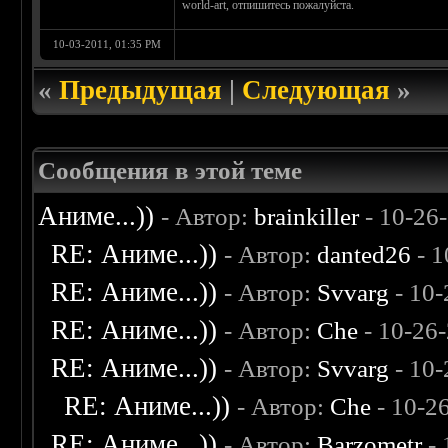
world-art, отпишитесь пожалуйста.
10-03-2011, 01:35 PM
«
Предыдущая
|
Следующая
»
Сообщения в этой теме
Аниме...))
- Автор:
brainkiller
- 10-26
RE: Аниме...))
- Автор:
danted26
- 1
RE: Аниме...))
- Автор:
Svvarg
- 10-
RE: Аниме...))
- Автор:
Che
- 10-26
RE: Аниме...))
- Автор:
Svvarg
- 10-
RE: Аниме...))
- Автор:
Che
- 10-2
RE: Аниме...))
- Автор:
Barzometr
- 