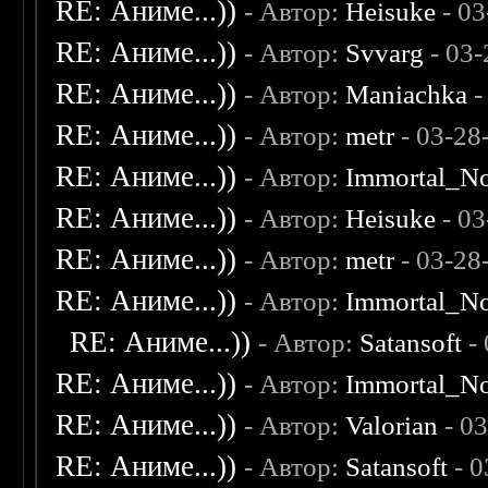
RE: Аниме...))
- Автор:
Heisuke
- 03
RE: Аниме...))
- Автор:
Svvarg
- 03-
RE: Аниме...))
- Автор:
Maniachka
-
RE: Аниме...))
- Автор:
metr
- 03-28
RE: Аниме...))
- Автор:
Immortal_N
RE: Аниме...))
- Автор:
Heisuke
- 03
RE: Аниме...))
- Автор:
metr
- 03-28
RE: Аниме...))
- Автор:
Immortal_N
RE: Аниме...))
- Автор:
Satansoft
- 
RE: Аниме...))
- Автор:
Immortal_N
RE: Аниме...))
- Автор:
Valorian
- 0
RE: Аниме...))
- Автор:
Satansoft
- 0