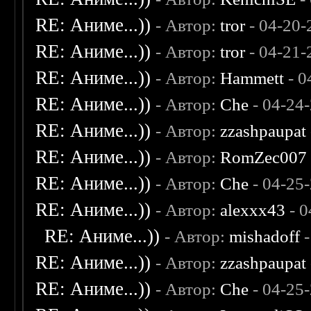
RE: Аниме...))
- Автор:
tror
- 04-20-
RE: Аниме...))
- Автор:
tror
- 04-21-
RE: Аниме...))
- Автор:
Hammett
- 0
RE: Аниме...))
- Автор:
Che
- 04-24
RE: Аниме...))
- Автор:
zzashpaupat
RE: Аниме...))
- Автор:
RomZec007
RE: Аниме...))
- Автор:
Che
- 04-25
RE: Аниме...))
- Автор:
alexxx43
- 0
RE: Аниме...))
- Автор:
mishadoff
-
RE: Аниме...))
- Автор:
zzashpaupat
RE: Аниме...))
- Автор:
Che
- 04-25