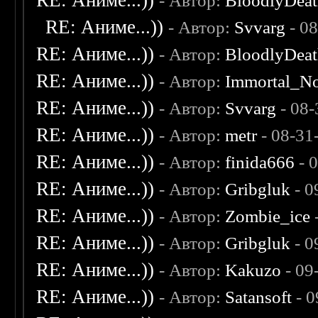
RE: Аниме...))
- Автор:
BloodlyDea
RE: Аниме...))
- Автор:
Svvarg
- 0
RE: Аниме...))
- Автор:
BloodlyDea
RE: Аниме...))
- Автор:
Immortal_N
RE: Аниме...))
- Автор:
Svvarg
- 08-
RE: Аниме...))
- Автор:
metr
- 08-31
RE: Аниме...))
- Автор:
finida666
- 
RE: Аниме...))
- Автор:
Gribgluk
- 0
RE: Аниме...))
- Автор:
Zombie_ice
RE: Аниме...))
- Автор:
Gribgluk
- 0
RE: Аниме...))
- Автор:
Kakuzo
- 09
RE: Аниме...))
- Автор:
Satansoft
- 0