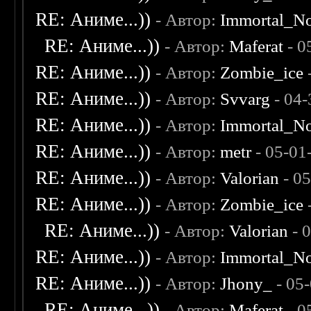
RE: Аниме...))
- Автор:
Immortal_N
RE: Аниме...))
- Автор:
Maferat
- 0
RE: Аниме...))
- Автор:
Zombie_ice
RE: Аниме...))
- Автор:
Svvarg
- 04-
RE: Аниме...))
- Автор:
Immortal_N
RE: Аниме...))
- Автор:
metr
- 05-01
RE: Аниме...))
- Автор:
Valorian
- 0
RE: Аниме...))
- Автор:
Zombie_ice
RE: Аниме...))
- Автор:
Valorian
- 
RE: Аниме...))
- Автор:
Immortal_N
RE: Аниме...))
- Автор:
Jhony_
- 05
RE: Аниме...))
- Автор:
Maferat
- 0