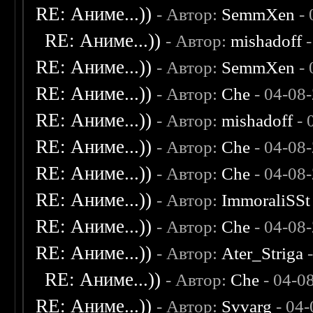
RE: Аниме...))
- Автор:
SemmXen
- 
RE: Аниме...))
- Автор:
mishadoff
-
RE: Аниме...))
- Автор:
SemmXen
- 
RE: Аниме...))
- Автор:
Che
- 04-08
RE: Аниме...))
- Автор:
mishadoff
- 
RE: Аниме...))
- Автор:
Che
- 04-08
RE: Аниме...))
- Автор:
Che
- 04-08
RE: Аниме...))
- Автор:
ImmoraliSSt
RE: Аниме...))
- Автор:
Che
- 04-08
RE: Аниме...))
- Автор:
Ater_Striga
-
RE: Аниме...))
- Автор:
Che
- 04-0
RE: Аниме...))
- Автор:
Svvarg
- 04-