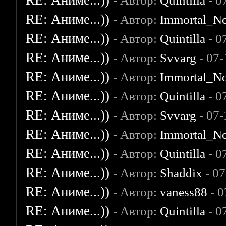
RE: Аниме...))
- Автор:
Quintilla
- 0
RE: Аниме...))
- Автор:
Immortal_N
RE: Аниме...))
- Автор:
Quintilla
- 0
RE: Аниме...))
- Автор:
Svvarg
- 07-
RE: Аниме...))
- Автор:
Immortal_N
RE: Аниме...))
- Автор:
Quintilla
- 0
RE: Аниме...))
- Автор:
Svvarg
- 07-
RE: Аниме...))
- Автор:
Immortal_N
RE: Аниме...))
- Автор:
Quintilla
- 0
RE: Аниме...))
- Автор:
Shaddix
- 0
RE: Аниме...))
- Автор:
vaness88
- 0
RE: Аниме...))
- Автор:
Quintilla
- 0