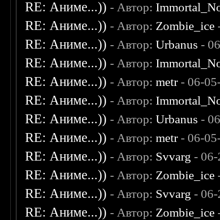
RE: Аниме...))
- Автор:
Immortal_N
RE: Аниме...))
- Автор:
Zombie_ice
RE: Аниме...))
- Автор:
Urbanus
- 0
RE: Аниме...))
- Автор:
Immortal_N
RE: Аниме...))
- Автор:
metr
- 06-05
RE: Аниме...))
- Автор:
Immortal_N
RE: Аниме...))
- Автор:
Urbanus
- 0
RE: Аниме...))
- Автор:
metr
- 06-05
RE: Аниме...))
- Автор:
Svvarg
- 06-
RE: Аниме...))
- Автор:
Zombie_ice
RE: Аниме...))
- Автор:
Svvarg
- 06-
RE: Аниме...))
- Автор:
Zombie_ice