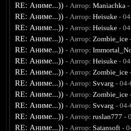
RE: Аниме...))
- Автор:
Maniachka
-
RE: Аниме...))
- Автор:
Heisuke
- 04
RE: Аниме...))
- Автор:
Heisuke
- 04
RE: Аниме...))
- Автор:
Zombie_ice
RE: Аниме...))
- Автор:
Immortal_N
RE: Аниме...))
- Автор:
Heisuke
- 04
RE: Аниме...))
- Автор:
Zombie_ice
RE: Аниме...))
- Автор:
Svvarg
- 04-
RE: Аниме...))
- Автор:
Zombie_ice
RE: Аниме...))
- Автор:
Svvarg
- 04-
RE: Аниме...))
- Автор:
ruslan777
- 
RE: Аниме...))
- Автор:
Satansoft
- 0