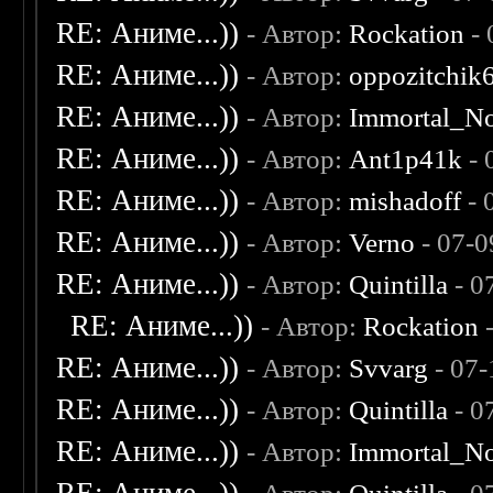
RE: Аниме...))
- Автор:
Rockation
- 
RE: Аниме...))
- Автор:
oppozitchik
RE: Аниме...))
- Автор:
Immortal_N
RE: Аниме...))
- Автор:
Ant1p41k
- 
RE: Аниме...))
- Автор:
mishadoff
- 
RE: Аниме...))
- Автор:
Verno
- 07-0
RE: Аниме...))
- Автор:
Quintilla
- 0
RE: Аниме...))
- Автор:
Rockation
-
RE: Аниме...))
- Автор:
Svvarg
- 07-
RE: Аниме...))
- Автор:
Quintilla
- 0
RE: Аниме...))
- Автор:
Immortal_N