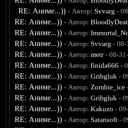
RE: Аниме...))
- Автор:
BloodlyDea
RE: Аниме...))
- Автор:
Svvarg
- 0
RE: Аниме...))
- Автор:
BloodlyDea
RE: Аниме...))
- Автор:
Immortal_N
RE: Аниме...))
- Автор:
Svvarg
- 08-
RE: Аниме...))
- Автор:
metr
- 08-31
RE: Аниме...))
- Автор:
finida666
- 
RE: Аниме...))
- Автор:
Gribgluk
- 0
RE: Аниме...))
- Автор:
Zombie_ice
RE: Аниме...))
- Автор:
Gribgluk
- 0
RE: Аниме...))
- Автор:
Kakuzo
- 09
RE: Аниме...))
- Автор:
Satansoft
- 0