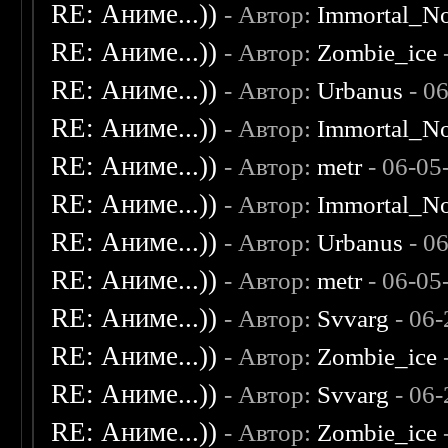
RE: Аниме...))
- Автор:
Immortal_N
RE: Аниме...))
- Автор:
Zombie_ice
RE: Аниме...))
- Автор:
Urbanus
- 0
RE: Аниме...))
- Автор:
Immortal_N
RE: Аниме...))
- Автор:
metr
- 06-05
RE: Аниме...))
- Автор:
Immortal_N
RE: Аниме...))
- Автор:
Urbanus
- 0
RE: Аниме...))
- Автор:
metr
- 06-05
RE: Аниме...))
- Автор:
Svvarg
- 06-
RE: Аниме...))
- Автор:
Zombie_ice
RE: Аниме...))
- Автор:
Svvarg
- 06-
RE: Аниме...))
- Автор:
Zombie_ice