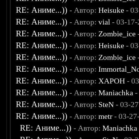
RE: Аниме...))
- Автор:
Heisuke
- 03
RE: Аниме...))
- Автор:
vial
- 03-17-
RE: Аниме...))
- Автор:
Zombie_ice
RE: Аниме...))
- Автор:
Heisuke
- 03
RE: Аниме...))
- Автор:
Zombie_ice
RE: Аниме...))
- Автор:
Immortal_N
RE: Аниме...))
- Автор:
XAPOH
- 0
RE: Аниме...))
- Автор:
Maniachka
-
RE: Аниме...))
- Автор:
SteN
- 03-27
RE: Аниме...))
- Автор:
metr
- 03-27
RE: Аниме...))
- Автор:
Maniachka