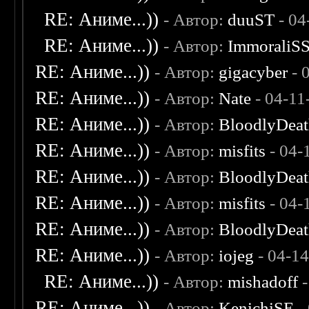
RE: Аниме...))
- Автор:
duuST
- 04
RE: Аниме...))
- Автор:
ImmoraliSS
RE: Аниме...))
- Автор:
gigacyber
- 
RE: Аниме...))
- Автор:
Nate
- 04-11
RE: Аниме...))
- Автор:
BloodlyDea
RE: Аниме...))
- Автор:
misfits
- 04-
RE: Аниме...))
- Автор:
BloodlyDea
RE: Аниме...))
- Автор:
misfits
- 04-
RE: Аниме...))
- Автор:
BloodlyDea
RE: Аниме...))
- Автор:
iojeg
- 04-1
RE: Аниме...))
- Автор:
mishadoff
-
RE: Аниме...))
- Автор:
KenichiSE
-