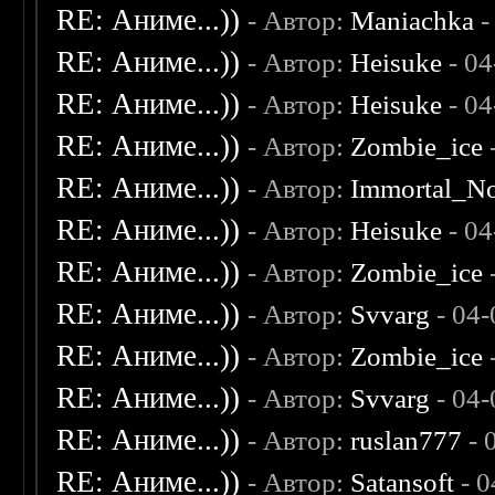
RE: Аниме...))
- Автор:
Maniachka
-
RE: Аниме...))
- Автор:
Heisuke
- 04
RE: Аниме...))
- Автор:
Heisuke
- 04
RE: Аниме...))
- Автор:
Zombie_ice
RE: Аниме...))
- Автор:
Immortal_N
RE: Аниме...))
- Автор:
Heisuke
- 04
RE: Аниме...))
- Автор:
Zombie_ice
RE: Аниме...))
- Автор:
Svvarg
- 04-
RE: Аниме...))
- Автор:
Zombie_ice
RE: Аниме...))
- Автор:
Svvarg
- 04-
RE: Аниме...))
- Автор:
ruslan777
- 
RE: Аниме...))
- Автор:
Satansoft
- 0