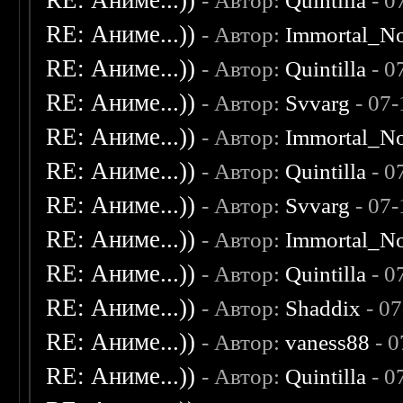
RE: Аниме...))
- Автор:
Quintilla
- 0
RE: Аниме...))
- Автор:
Immortal_N
RE: Аниме...))
- Автор:
Quintilla
- 0
RE: Аниме...))
- Автор:
Svvarg
- 07-
RE: Аниме...))
- Автор:
Immortal_N
RE: Аниме...))
- Автор:
Quintilla
- 0
RE: Аниме...))
- Автор:
Svvarg
- 07-
RE: Аниме...))
- Автор:
Immortal_N
RE: Аниме...))
- Автор:
Quintilla
- 0
RE: Аниме...))
- Автор:
Shaddix
- 0
RE: Аниме...))
- Автор:
vaness88
- 0
RE: Аниме...))
- Автор:
Quintilla
- 0