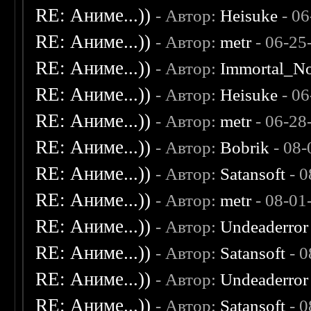
RE: Аниме...))
- Автор:
Heisuke
- 06
RE: Аниме...))
- Автор:
metr
- 06-25
RE: Аниме...))
- Автор:
Immortal_N
RE: Аниме...))
- Автор:
Heisuke
- 06
RE: Аниме...))
- Автор:
metr
- 06-28
RE: Аниме...))
- Автор:
Bobrik
- 08-
RE: Аниме...))
- Автор:
Satansoft
- 0
RE: Аниме...))
- Автор:
metr
- 08-01
RE: Аниме...))
- Автор:
Undeaderror
RE: Аниме...))
- Автор:
Satansoft
- 0
RE: Аниме...))
- Автор:
Undeaderror
RE: Аниме...))
- Автор:
Satansoft
- 0