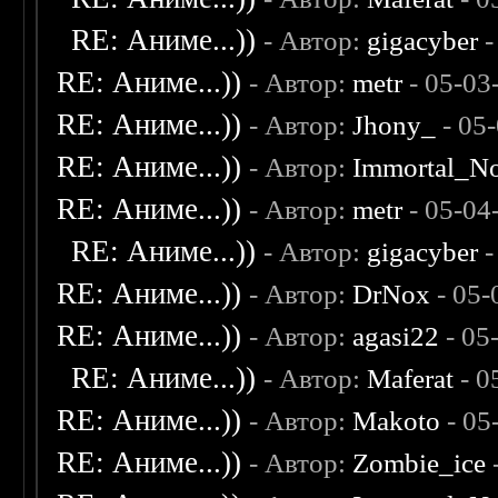
RE: Аниме...))
- Автор:
gigacyber
-
RE: Аниме...))
- Автор:
metr
- 05-03
RE: Аниме...))
- Автор:
Jhony_
- 05
RE: Аниме...))
- Автор:
Immortal_N
RE: Аниме...))
- Автор:
metr
- 05-04
RE: Аниме...))
- Автор:
gigacyber
-
RE: Аниме...))
- Автор:
DrNox
- 05-
RE: Аниме...))
- Автор:
agasi22
- 05
RE: Аниме...))
- Автор:
Maferat
- 0
RE: Аниме...))
- Автор:
Makoto
- 05
RE: Аниме...))
- Автор:
Zombie_ice