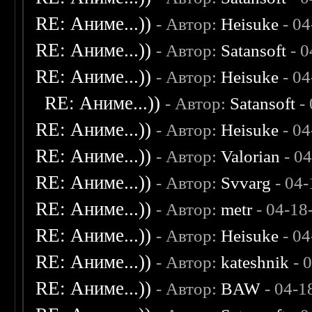
RE: Аниме...))
- Автор:
Heisuke
- 04
RE: Аниме...))
- Автор:
Satansoft
- 0
RE: Аниме...))
- Автор:
Heisuke
- 04
RE: Аниме...))
- Автор:
Satansoft
- 
RE: Аниме...))
- Автор:
Heisuke
- 04
RE: Аниме...))
- Автор:
Valorian
- 0
RE: Аниме...))
- Автор:
Svvarg
- 04-
RE: Аниме...))
- Автор:
metr
- 04-18
RE: Аниме...))
- Автор:
Heisuke
- 04
RE: Аниме...))
- Автор:
kateshnik
- 
RE: Аниме...))
- Автор:
BAW
- 04-1