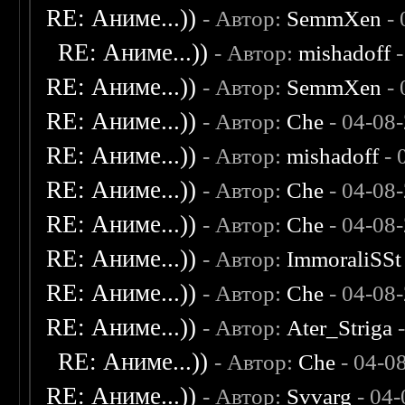
RE: Аниме...))
- Автор:
SemmXen
- 
RE: Аниме...))
- Автор:
mishadoff
-
RE: Аниме...))
- Автор:
SemmXen
- 
RE: Аниме...))
- Автор:
Che
- 04-08
RE: Аниме...))
- Автор:
mishadoff
- 
RE: Аниме...))
- Автор:
Che
- 04-08
RE: Аниме...))
- Автор:
Che
- 04-08
RE: Аниме...))
- Автор:
ImmoraliSSt
RE: Аниме...))
- Автор:
Che
- 04-08
RE: Аниме...))
- Автор:
Ater_Striga
-
RE: Аниме...))
- Автор:
Che
- 04-0
RE: Аниме...))
- Автор:
Svvarg
- 04-