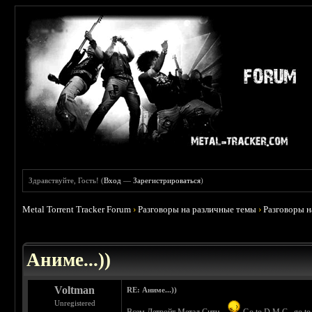
Здравствуйте, Гость! (
Вход
—
Зарегистрироваться
)
Metal Torrent Tracker Forum
›
Разговоры на различные темы
›
Разговоры 
 3.8
Аниме...))
Voltman
RE: Аниме...))
Unregistered