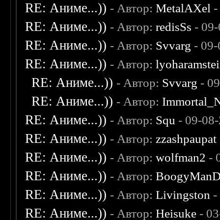
RE: Аниме...))
- Автор:
MetalAXel
-
RE: Аниме...))
- Автор:
redisSs
- 09-
RE: Аниме...))
- Автор:
Svvarg
- 09-
RE: Аниме...))
- Автор:
lyoharamste
RE: Аниме...))
- Автор:
Svvarg
- 0
RE: Аниме...))
- Автор:
Immortal_
RE: Аниме...))
- Автор:
Squ
- 09-08
RE: Аниме...))
- Автор:
zzashpaupat
RE: Аниме...))
- Автор:
wolfman2
- 
RE: Аниме...))
- Автор:
BoogyManD
RE: Аниме...))
- Автор:
Livingston
-
RE: Аниме...))
- Автор:
Heisuke
- 03