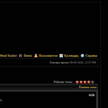
Metal Tracker
Поиск
Пользователи
Календарь
Справка
Текущее время:
08-09-2026, 12:47 PM
Рейтинг темы:
Режимы темы
#430
о.