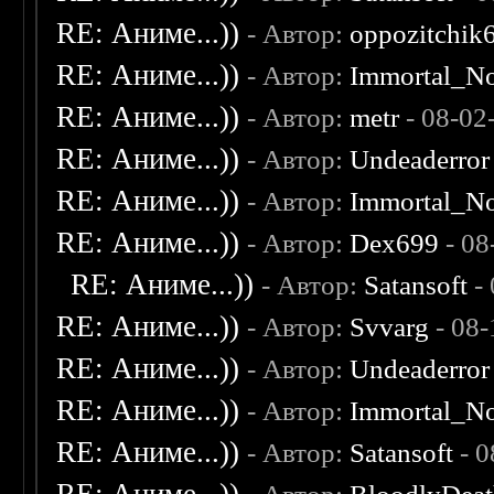
RE: Аниме...))
- Автор:
oppozitchik
RE: Аниме...))
- Автор:
Immortal_N
RE: Аниме...))
- Автор:
metr
- 08-02
RE: Аниме...))
- Автор:
Undeaderror
RE: Аниме...))
- Автор:
Immortal_N
RE: Аниме...))
- Автор:
Dex699
- 08
RE: Аниме...))
- Автор:
Satansoft
- 
RE: Аниме...))
- Автор:
Svvarg
- 08-
RE: Аниме...))
- Автор:
Undeaderror
RE: Аниме...))
- Автор:
Immortal_N
RE: Аниме...))
- Автор:
Satansoft
- 0