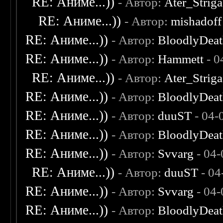
RE: Аниме...))
- Автор:
Ater_Striga
RE: Аниме...))
- Автор:
mishadoff
RE: Аниме...))
- Автор:
BloodlyDea
RE: Аниме...))
- Автор:
Hammett
- 0
RE: Аниме...))
- Автор:
Ater_Striga
RE: Аниме...))
- Автор:
BloodlyDea
RE: Аниме...))
- Автор:
duuST
- 04-
RE: Аниме...))
- Автор:
BloodlyDea
RE: Аниме...))
- Автор:
Svvarg
- 04-
RE: Аниме...))
- Автор:
duuST
- 04
RE: Аниме...))
- Автор:
Svvarg
- 04-
RE: Аниме...))
- Автор:
BloodlyDea