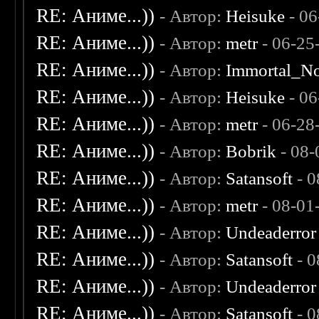
RE: Аниме...))
- Автор:
Heisuke
- 06
RE: Аниме...))
- Автор:
metr
- 06-25
RE: Аниме...))
- Автор:
Immortal_N
RE: Аниме...))
- Автор:
Heisuke
- 06
RE: Аниме...))
- Автор:
metr
- 06-28
RE: Аниме...))
- Автор:
Bobrik
- 08-
RE: Аниме...))
- Автор:
Satansoft
- 0
RE: Аниме...))
- Автор:
metr
- 08-01
RE: Аниме...))
- Автор:
Undeaderror
RE: Аниме...))
- Автор:
Satansoft
- 0
RE: Аниме...))
- Автор:
Undeaderror
RE: Аниме...))
- Автор:
Satansoft
- 0