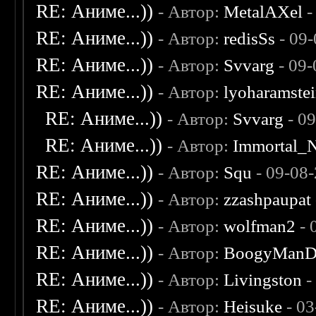
RE: Аниме...))
- Автор:
MetalAXel
-
RE: Аниме...))
- Автор:
redisSs
- 09-
RE: Аниме...))
- Автор:
Svvarg
- 09-
RE: Аниме...))
- Автор:
lyoharamste
RE: Аниме...))
- Автор:
Svvarg
- 0
RE: Аниме...))
- Автор:
Immortal_
RE: Аниме...))
- Автор:
Squ
- 09-08
RE: Аниме...))
- Автор:
zzashpaupat
RE: Аниме...))
- Автор:
wolfman2
- 
RE: Аниме...))
- Автор:
BoogyManD
RE: Аниме...))
- Автор:
Livingston
-
RE: Аниме...))
- Автор:
Heisuke
- 03