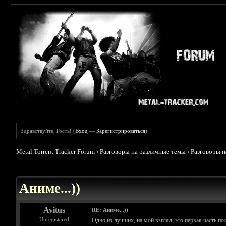
Здравствуйте, Гость! (
Вход
—
Зарегистрироваться
)
Metal Torrent Tracker Forum
›
Разговоры на различные темы
›
Разговоры 
 3.8
Аниме...))
Avitus
RE: Аниме...))
Unregistered
Одно из лучших, на мой взгляд, это первая часть пол