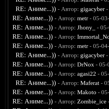
RE: Аниме...))
- Автор:
gigacyber
-
RE: Аниме...))
- Автор:
metr
- 05-03
RE: Аниме...))
- Автор:
Jhony_
- 05
RE: Аниме...))
- Автор:
Immortal_N
RE: Аниме...))
- Автор:
metr
- 05-04
RE: Аниме...))
- Автор:
gigacyber
-
RE: Аниме...))
- Автор:
DrNox
- 05-
RE: Аниме...))
- Автор:
agasi22
- 05
RE: Аниме...))
- Автор:
Maferat
- 0
RE: Аниме...))
- Автор:
Makoto
- 05
RE: Аниме...))
- Автор:
Zombie_ice