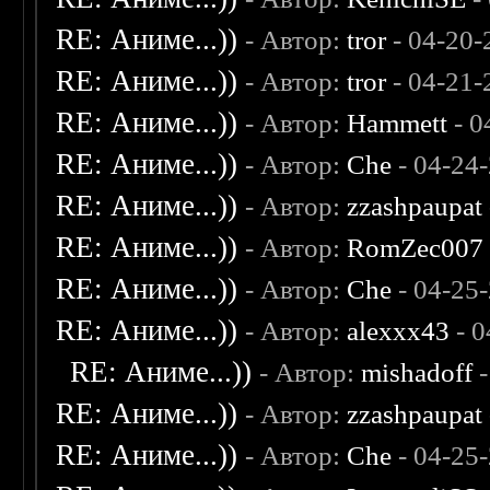
RE: Аниме...))
- Автор:
tror
- 04-20-
RE: Аниме...))
- Автор:
tror
- 04-21-
RE: Аниме...))
- Автор:
Hammett
- 0
RE: Аниме...))
- Автор:
Che
- 04-24
RE: Аниме...))
- Автор:
zzashpaupat
RE: Аниме...))
- Автор:
RomZec007
RE: Аниме...))
- Автор:
Che
- 04-25
RE: Аниме...))
- Автор:
alexxx43
- 0
RE: Аниме...))
- Автор:
mishadoff
-
RE: Аниме...))
- Автор:
zzashpaupat
RE: Аниме...))
- Автор:
Che
- 04-25