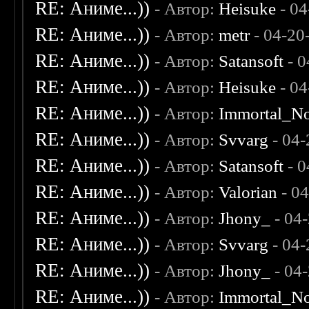
RE: Аниме...))
- Автор:
Heisuke
- 04
RE: Аниме...))
- Автор:
metr
- 04-20
RE: Аниме...))
- Автор:
Satansoft
- 0
RE: Аниме...))
- Автор:
Heisuke
- 04
RE: Аниме...))
- Автор:
Immortal_N
RE: Аниме...))
- Автор:
Svvarg
- 04-
RE: Аниме...))
- Автор:
Satansoft
- 0
RE: Аниме...))
- Автор:
Valorian
- 0
RE: Аниме...))
- Автор:
Jhony_
- 04
RE: Аниме...))
- Автор:
Svvarg
- 04-
RE: Аниме...))
- Автор:
Jhony_
- 04
RE: Аниме...))
- Автор:
Immortal_N