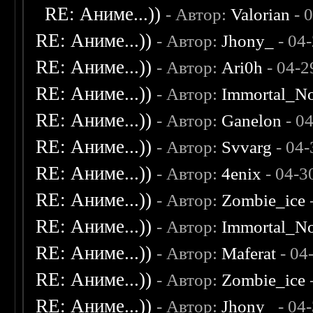
RE: Аниме...))
- Автор:
Valorian
- 
RE: Аниме...))
- Автор:
Jhony_
- 04
RE: Аниме...))
- Автор:
Ari0h
- 04-2
RE: Аниме...))
- Автор:
Immortal_N
RE: Аниме...))
- Автор:
Ganelon
- 0
RE: Аниме...))
- Автор:
Svvarg
- 04-
RE: Аниме...))
- Автор:
4enix
- 04-3
RE: Аниме...))
- Автор:
Zombie_ice
RE: Аниме...))
- Автор:
Immortal_N
RE: Аниме...))
- Автор:
Maferat
- 04
RE: Аниме...))
- Автор:
Zombie_ice
RE: Аниме...))
- Автор:
Jhony_
- 04