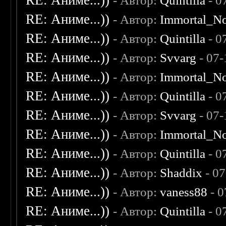
RE: Аниме...))
- Автор:
Quintilla
- 0
RE: Аниме...))
- Автор:
Immortal_N
RE: Аниме...))
- Автор:
Quintilla
- 0
RE: Аниме...))
- Автор:
Svvarg
- 07-
RE: Аниме...))
- Автор:
Immortal_N
RE: Аниме...))
- Автор:
Quintilla
- 0
RE: Аниме...))
- Автор:
Svvarg
- 07-
RE: Аниме...))
- Автор:
Immortal_N
RE: Аниме...))
- Автор:
Quintilla
- 0
RE: Аниме...))
- Автор:
Shaddix
- 0
RE: Аниме...))
- Автор:
vaness88
- 0
RE: Аниме...))
- Автор:
Quintilla
- 0