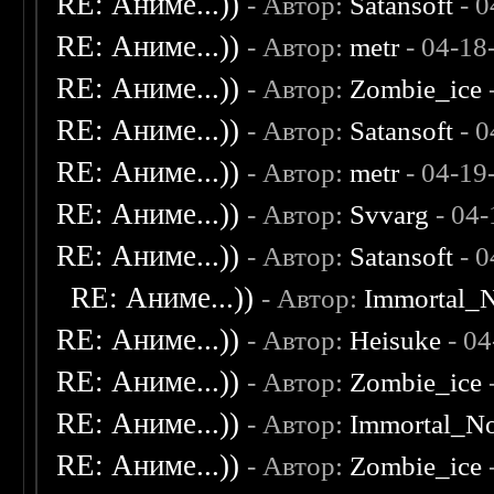
RE: Аниме...))
- Автор:
Satansoft
- 0
RE: Аниме...))
- Автор:
metr
- 04-18
RE: Аниме...))
- Автор:
Zombie_ice
RE: Аниме...))
- Автор:
Satansoft
- 0
RE: Аниме...))
- Автор:
metr
- 04-19
RE: Аниме...))
- Автор:
Svvarg
- 04-
RE: Аниме...))
- Автор:
Satansoft
- 0
RE: Аниме...))
- Автор:
Immortal_
RE: Аниме...))
- Автор:
Heisuke
- 04
RE: Аниме...))
- Автор:
Zombie_ice
RE: Аниме...))
- Автор:
Immortal_N
RE: Аниме...))
- Автор:
Zombie_ice