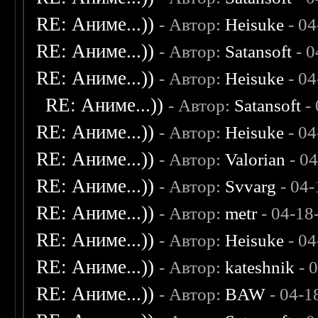
RE: Аниме...))
- Автор:
Heisuke
- 04
RE: Аниме...))
- Автор:
Satansoft
- 0
RE: Аниме...))
- Автор:
Heisuke
- 04
RE: Аниме...))
- Автор:
Satansoft
- 
RE: Аниме...))
- Автор:
Heisuke
- 04
RE: Аниме...))
- Автор:
Valorian
- 0
RE: Аниме...))
- Автор:
Svvarg
- 04-
RE: Аниме...))
- Автор:
metr
- 04-18
RE: Аниме...))
- Автор:
Heisuke
- 04
RE: Аниме...))
- Автор:
kateshnik
- 
RE: Аниме...))
- Автор:
BAW
- 04-1