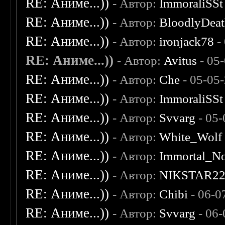
RE: Аниме...))
- Автор:
ImmoraliSSt
RE: Аниме...))
- Автор:
BloodlyDea
RE: Аниме...))
- Автор:
ironjack78
-
RE: Аниме...))
- Автор:
Avitus
- 05
RE: Аниме...))
- Автор:
Che
- 05-05
RE: Аниме...))
- Автор:
ImmoraliSSt
RE: Аниме...))
- Автор:
Svvarg
- 05-
RE: Аниме...))
- Автор:
White_Wolf
RE: Аниме...))
- Автор:
Immortal_N
RE: Аниме...))
- Автор:
NIKSTAR2
RE: Аниме...))
- Автор:
Chibi
- 06-0
RE: Аниме...))
- Автор:
Svvarg
- 06-