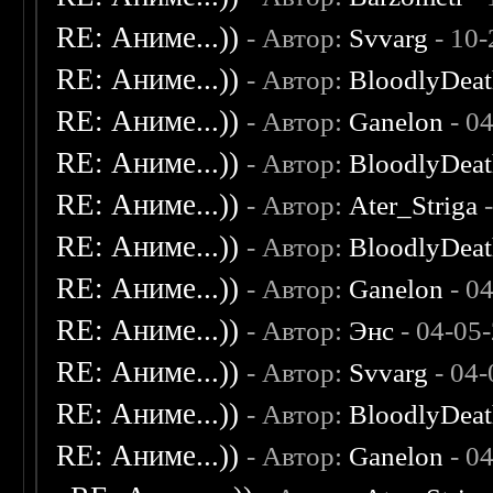
RE: Аниме...))
- Автор:
Svvarg
- 10-
RE: Аниме...))
- Автор:
BloodlyDea
RE: Аниме...))
- Автор:
Ganelon
- 0
RE: Аниме...))
- Автор:
BloodlyDea
RE: Аниме...))
- Автор:
Ater_Striga
-
RE: Аниме...))
- Автор:
BloodlyDea
RE: Аниме...))
- Автор:
Ganelon
- 0
RE: Аниме...))
- Автор:
Энс
- 04-05
RE: Аниме...))
- Автор:
Svvarg
- 04-
RE: Аниме...))
- Автор:
BloodlyDea
RE: Аниме...))
- Автор:
Ganelon
- 0