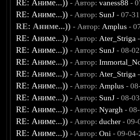
RE: Аниме...))
- Автор:
vaness88
- 0
RE: Аниме...))
- Автор:
SunJ
- 07-3
RE: Аниме...))
- Автор:
Amplus
- 0
RE: Аниме...))
- Автор:
Ater_Striga
-
RE: Аниме...))
- Автор:
SunJ
- 08-0
RE: Аниме...))
- Автор:
Immortal_N
RE: Аниме...))
- Автор:
Ater_Striga
-
RE: Аниме...))
- Автор:
Amplus
- 08
RE: Аниме...))
- Автор:
SunJ
- 08-0
RE: Аниме...))
- Автор:
Nyargh
- 08
RE: Аниме...))
- Автор:
ducher
- 09-
RE: Аниме...))
- Автор:
Oni
- 09-04-