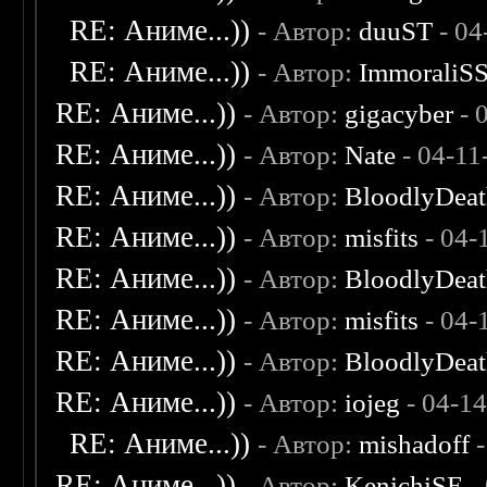
RE: Аниме...))
- Автор:
duuST
- 04
RE: Аниме...))
- Автор:
ImmoraliSS
RE: Аниме...))
- Автор:
gigacyber
- 
RE: Аниме...))
- Автор:
Nate
- 04-11
RE: Аниме...))
- Автор:
BloodlyDea
RE: Аниме...))
- Автор:
misfits
- 04-
RE: Аниме...))
- Автор:
BloodlyDea
RE: Аниме...))
- Автор:
misfits
- 04-
RE: Аниме...))
- Автор:
BloodlyDea
RE: Аниме...))
- Автор:
iojeg
- 04-1
RE: Аниме...))
- Автор:
mishadoff
-
RE: Аниме...))
- Автор:
KenichiSE
-