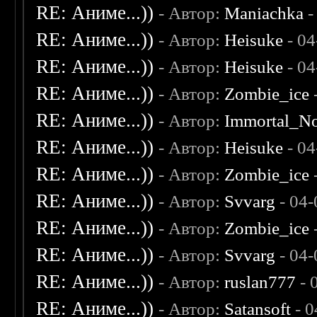
RE: Аниме...))
- Автор:
Maniachka
-
RE: Аниме...))
- Автор:
Heisuke
- 04
RE: Аниме...))
- Автор:
Heisuke
- 04
RE: Аниме...))
- Автор:
Zombie_ice
RE: Аниме...))
- Автор:
Immortal_N
RE: Аниме...))
- Автор:
Heisuke
- 04
RE: Аниме...))
- Автор:
Zombie_ice
RE: Аниме...))
- Автор:
Svvarg
- 04-
RE: Аниме...))
- Автор:
Zombie_ice
RE: Аниме...))
- Автор:
Svvarg
- 04-
RE: Аниме...))
- Автор:
ruslan777
- 
RE: Аниме...))
- Автор:
Satansoft
- 0