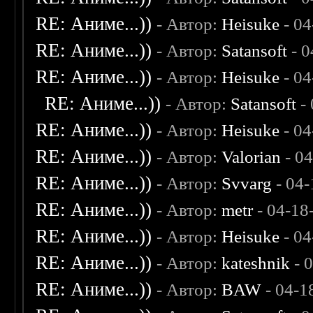
RE: Аниме...))
- Автор:
Heisuke
- 04
RE: Аниме...))
- Автор:
Satansoft
- 0
RE: Аниме...))
- Автор:
Heisuke
- 04
RE: Аниме...))
- Автор:
Satansoft
- 
RE: Аниме...))
- Автор:
Heisuke
- 04
RE: Аниме...))
- Автор:
Valorian
- 0
RE: Аниме...))
- Автор:
Svvarg
- 04-
RE: Аниме...))
- Автор:
metr
- 04-18
RE: Аниме...))
- Автор:
Heisuke
- 04
RE: Аниме...))
- Автор:
kateshnik
- 
RE: Аниме...))
- Автор:
BAW
- 04-1