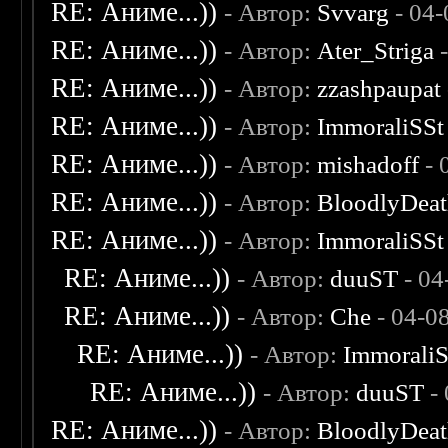
RE: Аниме...))
- Автор:
Svvarg
- 04-
RE: Аниме...))
- Автор:
Ater_Striga
-
RE: Аниме...))
- Автор:
zzashpaupat
RE: Аниме...))
- Автор:
ImmoraliSSt
RE: Аниме...))
- Автор:
mishadoff
- 
RE: Аниме...))
- Автор:
BloodlyDea
RE: Аниме...))
- Автор:
ImmoraliSSt
RE: Аниме...))
- Автор:
duuST
- 04
RE: Аниме...))
- Автор:
Che
- 04-0
RE: Аниме...))
- Автор:
ImmoraliS
RE: Аниме...))
- Автор:
duuST
- 
RE: Аниме...))
- Автор:
BloodlyDea