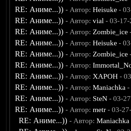
RE: Аниме...))
- Автор:
Heisuke
- 03
RE: Аниме...))
- Автор:
vial
- 03-17-
RE: Аниме...))
- Автор:
Zombie_ice
RE: Аниме...))
- Автор:
Heisuke
- 03
RE: Аниме...))
- Автор:
Zombie_ice
RE: Аниме...))
- Автор:
Immortal_N
RE: Аниме...))
- Автор:
XAPOH
- 0
RE: Аниме...))
- Автор:
Maniachka
-
RE: Аниме...))
- Автор:
SteN
- 03-27
RE: Аниме...))
- Автор:
metr
- 03-27
RE: Аниме...))
- Автор:
Maniachka