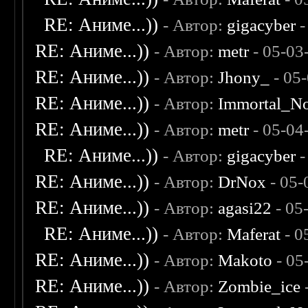
RE: Аниме...))
- Автор:
gigacyber
-
RE: Аниме...))
- Автор:
metr
- 05-03
RE: Аниме...))
- Автор:
Jhony_
- 05
RE: Аниме...))
- Автор:
Immortal_N
RE: Аниме...))
- Автор:
metr
- 05-04
RE: Аниме...))
- Автор:
gigacyber
-
RE: Аниме...))
- Автор:
DrNox
- 05-
RE: Аниме...))
- Автор:
agasi22
- 05
RE: Аниме...))
- Автор:
Maferat
- 0
RE: Аниме...))
- Автор:
Makoto
- 05
RE: Аниме...))
- Автор:
Zombie_ice