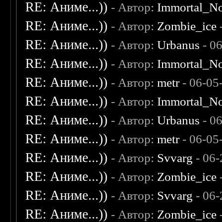
RE: Аниме...))
- Автор:
Immortal_N
RE: Аниме...))
- Автор:
Zombie_ice
RE: Аниме...))
- Автор:
Urbanus
- 0
RE: Аниме...))
- Автор:
Immortal_N
RE: Аниме...))
- Автор:
metr
- 06-05
RE: Аниме...))
- Автор:
Immortal_N
RE: Аниме...))
- Автор:
Urbanus
- 0
RE: Аниме...))
- Автор:
metr
- 06-05
RE: Аниме...))
- Автор:
Svvarg
- 06-
RE: Аниме...))
- Автор:
Zombie_ice
RE: Аниме...))
- Автор:
Svvarg
- 06-
RE: Аниме...))
- Автор:
Zombie_ice