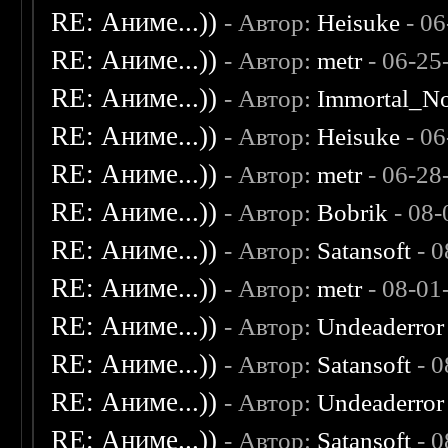
RE: Аниме...))
- Автор:
Heisuke
- 06
RE: Аниме...))
- Автор:
metr
- 06-25
RE: Аниме...))
- Автор:
Immortal_N
RE: Аниме...))
- Автор:
Heisuke
- 06
RE: Аниме...))
- Автор:
metr
- 06-28
RE: Аниме...))
- Автор:
Bobrik
- 08-
RE: Аниме...))
- Автор:
Satansoft
- 0
RE: Аниме...))
- Автор:
metr
- 08-01
RE: Аниме...))
- Автор:
Undeaderror
RE: Аниме...))
- Автор:
Satansoft
- 0
RE: Аниме...))
- Автор:
Undeaderror
RE: Аниме...))
- Автор:
Satansoft
- 0