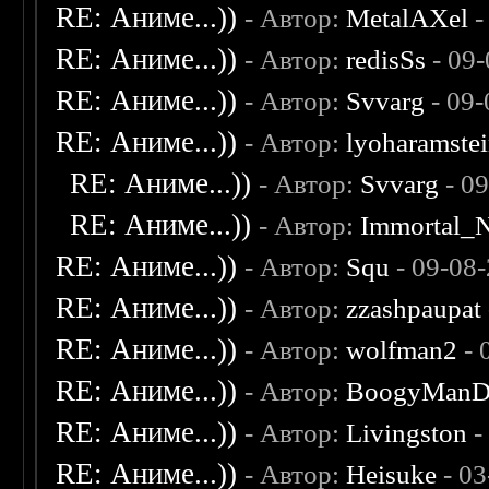
RE: Аниме...))
- Автор:
MetalAXel
-
RE: Аниме...))
- Автор:
redisSs
- 09-
RE: Аниме...))
- Автор:
Svvarg
- 09-
RE: Аниме...))
- Автор:
lyoharamste
RE: Аниме...))
- Автор:
Svvarg
- 0
RE: Аниме...))
- Автор:
Immortal_
RE: Аниме...))
- Автор:
Squ
- 09-08
RE: Аниме...))
- Автор:
zzashpaupat
RE: Аниме...))
- Автор:
wolfman2
- 
RE: Аниме...))
- Автор:
BoogyManD
RE: Аниме...))
- Автор:
Livingston
-
RE: Аниме...))
- Автор:
Heisuke
- 03