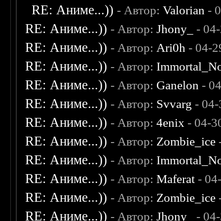
RE: Аниме...))
- Автор:
Valorian
- 
RE: Аниме...))
- Автор:
Jhony_
- 04
RE: Аниме...))
- Автор:
Ari0h
- 04-2
RE: Аниме...))
- Автор:
Immortal_N
RE: Аниме...))
- Автор:
Ganelon
- 0
RE: Аниме...))
- Автор:
Svvarg
- 04-
RE: Аниме...))
- Автор:
4enix
- 04-3
RE: Аниме...))
- Автор:
Zombie_ice
RE: Аниме...))
- Автор:
Immortal_N
RE: Аниме...))
- Автор:
Maferat
- 04
RE: Аниме...))
- Автор:
Zombie_ice
RE: Аниме...))
- Автор:
Jhony_
- 04