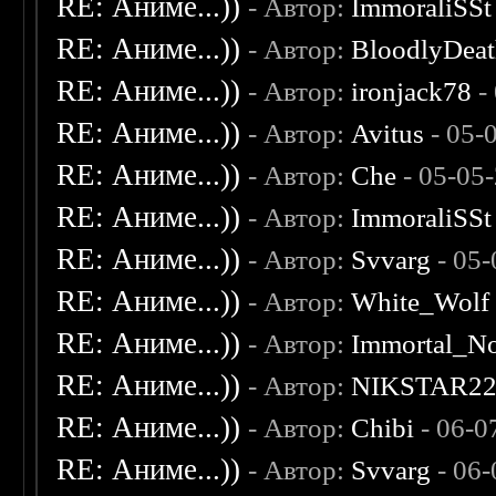
RE: Аниме...))
- Автор:
ImmoraliSSt
RE: Аниме...))
- Автор:
BloodlyDea
RE: Аниме...))
- Автор:
ironjack78
-
RE: Аниме...))
- Автор:
Avitus
- 05-
RE: Аниме...))
- Автор:
Che
- 05-05
RE: Аниме...))
- Автор:
ImmoraliSSt
RE: Аниме...))
- Автор:
Svvarg
- 05-
RE: Аниме...))
- Автор:
White_Wolf
RE: Аниме...))
- Автор:
Immortal_N
RE: Аниме...))
- Автор:
NIKSTAR2
RE: Аниме...))
- Автор:
Chibi
- 06-0
RE: Аниме...))
- Автор:
Svvarg
- 06-