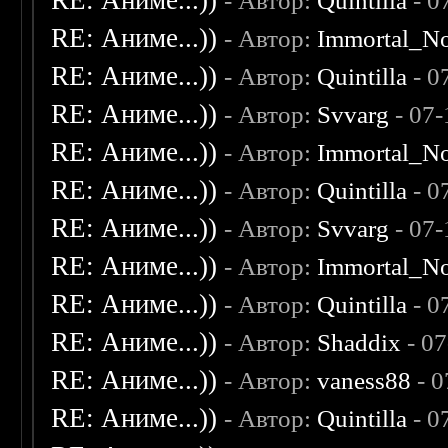
RE: Аниме...))
- Автор:
Quintilla
- 0
RE: Аниме...))
- Автор:
Immortal_N
RE: Аниме...))
- Автор:
Quintilla
- 0
RE: Аниме...))
- Автор:
Svvarg
- 07-
RE: Аниме...))
- Автор:
Immortal_N
RE: Аниме...))
- Автор:
Quintilla
- 0
RE: Аниме...))
- Автор:
Svvarg
- 07-
RE: Аниме...))
- Автор:
Immortal_N
RE: Аниме...))
- Автор:
Quintilla
- 0
RE: Аниме...))
- Автор:
Shaddix
- 0
RE: Аниме...))
- Автор:
vaness88
- 0
RE: Аниме...))
- Автор:
Quintilla
- 0