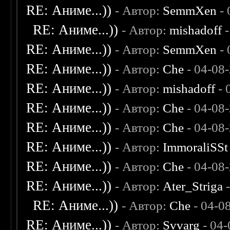
RE: Аниме...))
- Автор:
SemmXen
- 
RE: Аниме...))
- Автор:
mishadoff
-
RE: Аниме...))
- Автор:
SemmXen
- 
RE: Аниме...))
- Автор:
Che
- 04-08
RE: Аниме...))
- Автор:
mishadoff
- 
RE: Аниме...))
- Автор:
Che
- 04-08
RE: Аниме...))
- Автор:
Che
- 04-08
RE: Аниме...))
- Автор:
ImmoraliSSt
RE: Аниме...))
- Автор:
Che
- 04-08
RE: Аниме...))
- Автор:
Ater_Striga
-
RE: Аниме...))
- Автор:
Che
- 04-0
RE: Аниме...))
- Автор:
Svvarg
- 04-