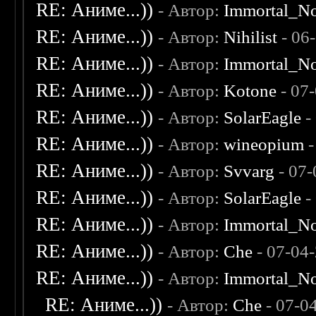
RE: Аниме...))
- Автор:
Immortal_N
RE: Аниме...))
- Автор:
Nihilist
- 06
RE: Аниме...))
- Автор:
Immortal_N
RE: Аниме...))
- Автор:
Kotone
- 07
RE: Аниме...))
- Автор:
SolarEagle
-
RE: Аниме...))
- Автор:
wineopium
-
RE: Аниме...))
- Автор:
Svvarg
- 07-
RE: Аниме...))
- Автор:
SolarEagle
-
RE: Аниме...))
- Автор:
Immortal_N
RE: Аниме...))
- Автор:
Che
- 07-04
RE: Аниме...))
- Автор:
Immortal_N
RE: Аниме...))
- Автор:
Che
- 07-0