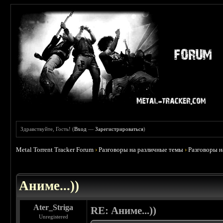
Здравствуйте, Гость! (
Вход
—
Зарегистрироваться
)
Metal Torrent Tracker Forum
›
Разговоры на различные темы
›
Разговоры 
 3.8
Аниме...))
Ater_Striga
RE: Аниме...))
Unregistered