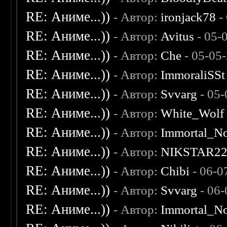
RE: Аниме...))
- Автор:
ironjack78
-
RE: Аниме...))
- Автор:
Avitus
- 05-
RE: Аниме...))
- Автор:
Che
- 05-05
RE: Аниме...))
- Автор:
ImmoraliSSt
RE: Аниме...))
- Автор:
Svvarg
- 05-
RE: Аниме...))
- Автор:
White_Wolf
RE: Аниме...))
- Автор:
Immortal_N
RE: Аниме...))
- Автор:
NIKSTAR2
RE: Аниме...))
- Автор:
Chibi
- 06-0
RE: Аниме...))
- Автор:
Svvarg
- 06-
RE: Аниме...))
- Автор:
Immortal_N