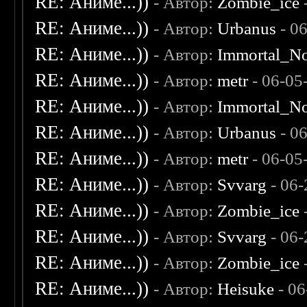
RE: Аниме...))
- Автор:
Zombie_ice
RE: Аниме...))
- Автор:
Urbanus
- 0
RE: Аниме...))
- Автор:
Immortal_N
RE: Аниме...))
- Автор:
metr
- 06-05
RE: Аниме...))
- Автор:
Immortal_N
RE: Аниме...))
- Автор:
Urbanus
- 0
RE: Аниме...))
- Автор:
metr
- 06-05
RE: Аниме...))
- Автор:
Svvarg
- 06-
RE: Аниме...))
- Автор:
Zombie_ice
RE: Аниме...))
- Автор:
Svvarg
- 06-
RE: Аниме...))
- Автор:
Zombie_ice
RE: Аниме...))
- Автор:
Heisuke
- 06