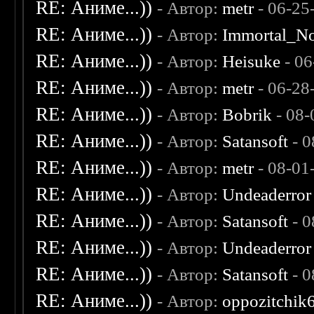
RE: Аниме...))
- Автор:
metr
- 06-25
RE: Аниме...))
- Автор:
Immortal_N
RE: Аниме...))
- Автор:
Heisuke
- 06
RE: Аниме...))
- Автор:
metr
- 06-28
RE: Аниме...))
- Автор:
Bobrik
- 08-
RE: Аниме...))
- Автор:
Satansoft
- 0
RE: Аниме...))
- Автор:
metr
- 08-01
RE: Аниме...))
- Автор:
Undeaderror
RE: Аниме...))
- Автор:
Satansoft
- 0
RE: Аниме...))
- Автор:
Undeaderror
RE: Аниме...))
- Автор:
Satansoft
- 0
RE: Аниме...))
- Автор:
oppozitchik