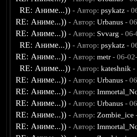
RE: Аниме...))
- Автор:
psykatz
- 0
RE: Аниме...))
- Автор:
Urbanus
- 0
RE: Аниме...))
- Автор:
Svvarg
- 06-
RE: Аниме...))
- Автор:
psykatz
- 0
RE: Аниме...))
- Автор:
metr
- 06-02
RE: Аниме...))
- Автор:
kateshnik
-
RE: Аниме...))
- Автор:
Urbanus
- 0
RE: Аниме...))
- Автор:
Immortal_N
RE: Аниме...))
- Автор:
Urbanus
- 0
RE: Аниме...))
- Автор:
Zombie_ice
RE: Аниме...))
- Автор:
Immortal_N