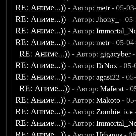
RE: Аниме...))
- Автор:
metr
- 05-03
RE: Аниме...))
- Автор:
Jhony_
- 05
RE: Аниме...))
- Автор:
Immortal_N
RE: Аниме...))
- Автор:
metr
- 05-04
RE: Аниме...))
- Автор:
gigacyber
-
RE: Аниме...))
- Автор:
DrNox
- 05-
RE: Аниме...))
- Автор:
agasi22
- 05
RE: Аниме...))
- Автор:
Maferat
- 0
RE: Аниме...))
- Автор:
Makoto
- 05
RE: Аниме...))
- Автор:
Zombie_ice
RE: Аниме...))
- Автор:
Immortal_N
RE: Аниме...))
- Автор:
Urbanus
- 0