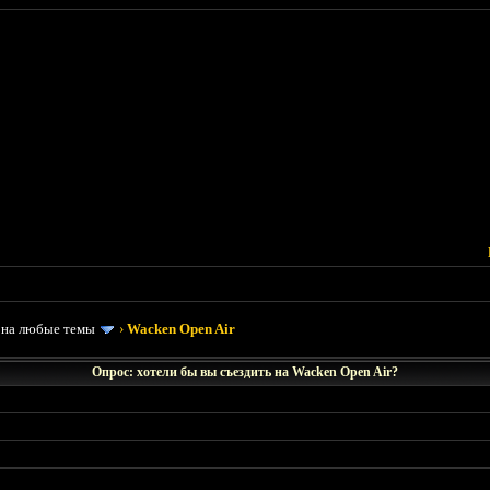
 на любые темы
›
Wacken Open Air
Опрос: хотели бы вы съездить на Wacken Open Air?