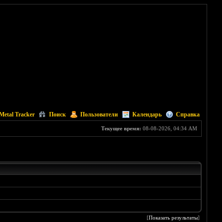
Metal Tracker
Поиск
Пользователи
Календарь
Справка
Текущее время:
08-08-2026, 04:34 AM
[
Показать результаты
]