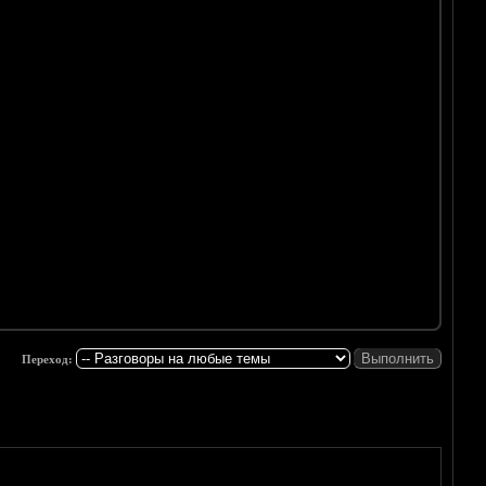
Переход: