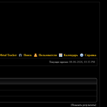
Metal Tracker
Поиск
Пользователи
Календарь
Справка
Текущее время:
08-06-2026, 03:35 PM
[
Показать результаты
]