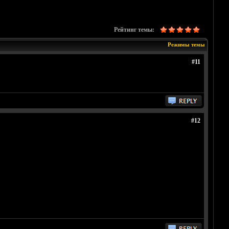
Рейтинг темы:
Режимы темы
#11
#12