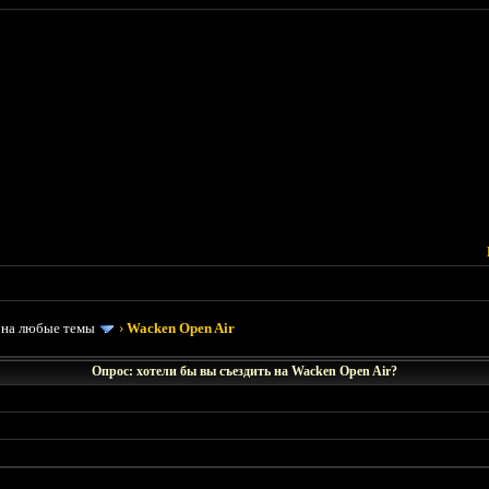
 на любые темы
›
Wacken Open Air
Опрос: хотели бы вы съездить на Wacken Open Air?